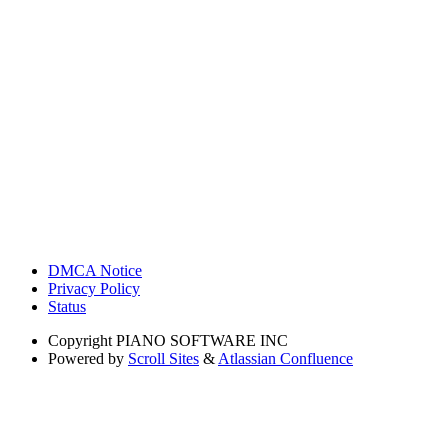
DMCA Notice
Privacy Policy
Status
Copyright
PIANO SOFTWARE INC
Powered by
Scroll Sites
&
Atlassian Confluence