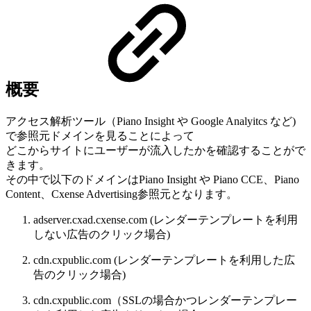
概要
アクセス解析ツール（Piano Insight や Google Analyitcs など)
で参照元ドメインを見ることによって
どこからサイトにユーザーが流入したかを確認することがで
きます。
その中で以下のドメインはPiano Insight や Piano CCE、Piano
Content、Cxense Advertising参照元となります。
adserver.cxad.cxense.com (レンダーテンプレートを利用
しない広告のクリック場合)
cdn.cxpublic.com (レンダーテンプレートを利用した広
告のクリック場合)
cdn.cxpublic.com（SSLの場合かつレンダーテンプレー