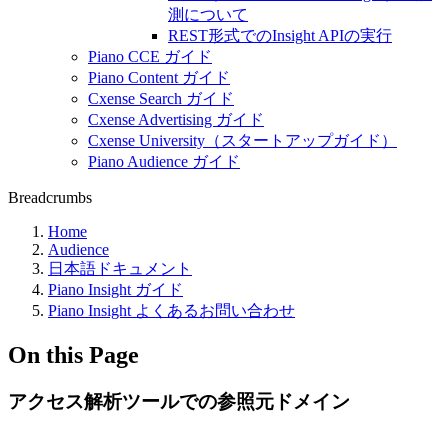
測について
REST形式でのInsight APIの実行
Piano CCE ガイド
Piano Content ガイド
Cxense Search ガイド
Cxense Advertising ガイド
Cxense University（スタートアップガイド）
Piano Audience ガイド
Breadcrumbs
Home
Audience
日本語ドキュメント
Piano Insight ガイド
Piano Insight よくあるお問い合わせ
On this Page
アクセス解析ツールでの参照元ドメイン