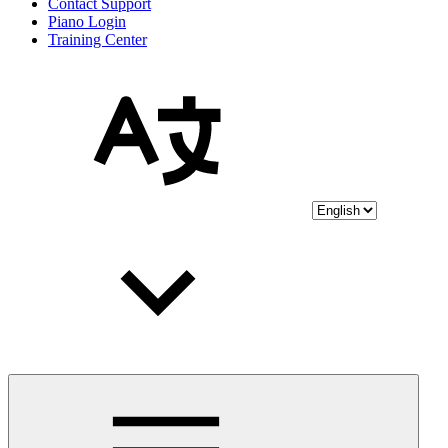
Contact Support
Piano Login
Training Center