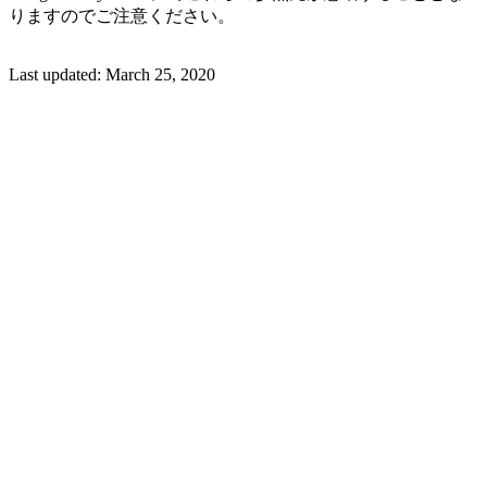
りますのでご注意ください。
Last updated:
March 25, 2020