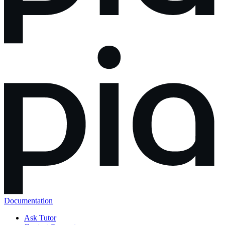
Documentation
Ask Tutor