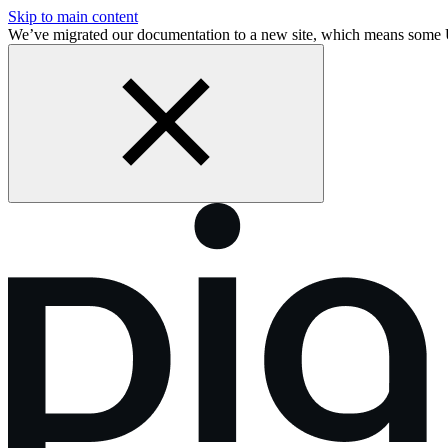
Skip to main content
We’ve migrated our documentation to a new site, which means some 