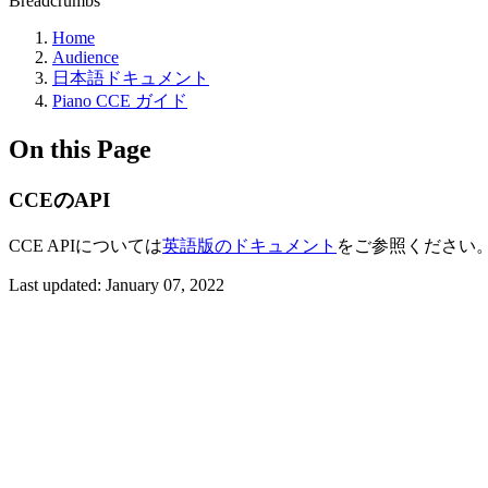
Breadcrumbs
Home
Audience
日本語ドキュメント
Piano CCE ガイド
On this Page
CCEのAPI
CCE APIについては
英語版のドキュメント
をご参照ください
Last updated:
January 07, 2022