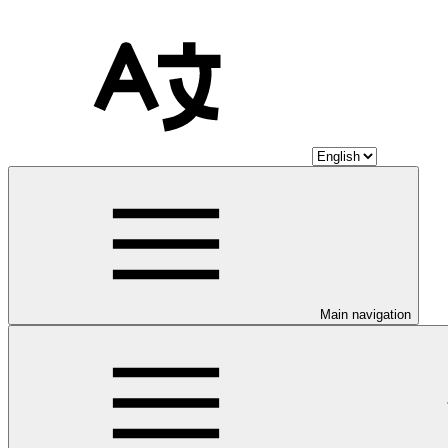
Main navigation