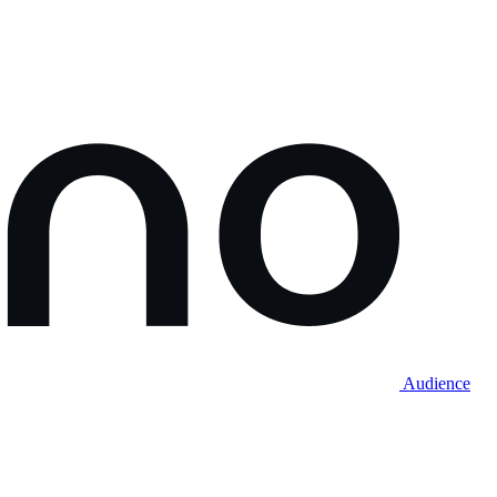
Audience