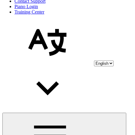
Contact Support
Piano Login
Training Center