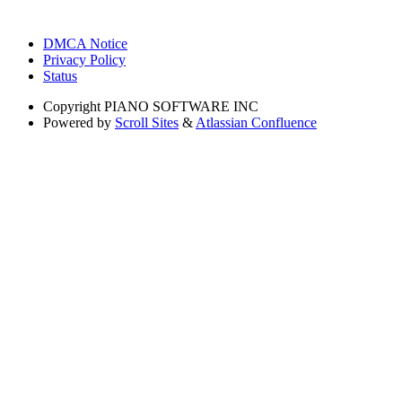
DMCA Notice
Privacy Policy
Status
Copyright
PIANO SOFTWARE INC
Powered by
Scroll Sites
&
Atlassian Confluence