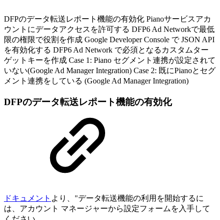
DFPのデータ転送レポート機能の有効化 Pianoサービスアカ
ウントにデータアクセスを許可する DFP6 Ad Networkで最低
限の権限で役割を作成 Google Developer Console で JSON API
を有効化する DFP6 Ad Network で必須となるカスタムター
ゲットキーを作成 Case 1: Piano セグメント連携が設定されて
いない(Google Ad Manager Integration) Case 2: 既にPianoとセグ
メント連携をしている (Google Ad Manager Integration)
DFPのデータ転送レポート機能の有効化
ドキュメント
より、"
データ転送機能の利用を開始するに
は、アカウント マネージャーから設定フォームを入手して
ください。