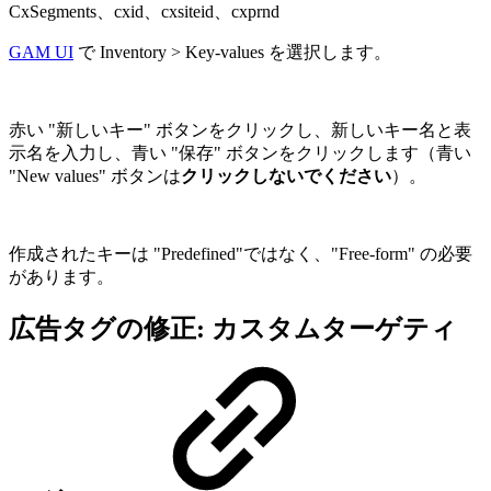
CxSegments、cxid、cxsiteid、cxprnd
GAM UI
で Inventory > Key-values を選択します。
赤い "新しいキー" ボタンをクリックし、新しいキー名と表
示名を入力し、青い "保存" ボタンをクリックします（青い
"New values" ボタンは
クリックしないでください
）。
作成されたキーは "Predefined"ではなく、
"Free-form"
の必要
があります。
広告タグの修正: カスタムターゲティ