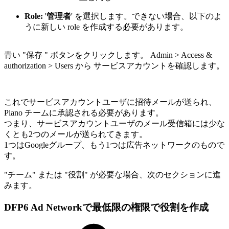
Role:
'
管理者
' を選択します。できない場合、以下のよ
うに新しい role を作成する必要があります。
青い "保存 " ボタンをクリックします。 Admin > Access &
authorization > Users から サービスアカウントを確認します。
これでサービスアカウントユーザに招待メールが送られ、
Piano チームに承認される必要があります。
つまり、サービスアカウントユーザのメール受信箱には少な
くとも2つのメールが送られてきます。
1つはGoogleグループ、もう1つは広告ネットワークのもので
す。
"チーム" または "役割" が必要な場合、次のセクションに進
みます。
DFP6 Ad Networkで最低限の権限で役割を作成