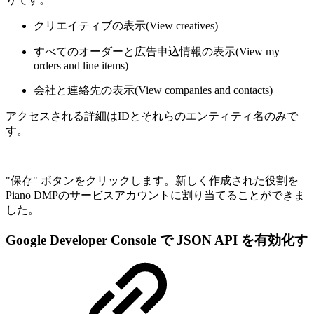
クリエイティブの表示(View creatives)
すべてのオーダーと広告申込情報の表示(View my
orders and line items)
会社と連絡先の表示(
View companies and contacts
)
アクセスされる詳細はIDとそれらのエンティティ名のみで
す。
"保存" ボタンをクリックします。新しく作成された役割を
Piano DMPのサービスアカウントに割り当てることができま
した。
Google Developer Console で JSON API を有効化す