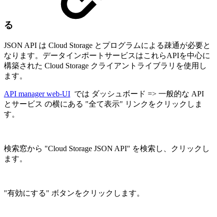
る
JSON API は Cloud Storage とプログラムによる疎通が必要と
なります。データインポートサービスはこれらAPIを中心に
構築された Cloud Storage クライアントライブラリを使用し
ます。
API manager web-UI
では ダッシュボード => 一般的な API
とサービス の横にある "全て表示" リンクをクリックしま
す。
検索窓から "Cloud Storage JSON API" を検索し、クリックし
ます。
"有効にする" ボタンをクリックします。