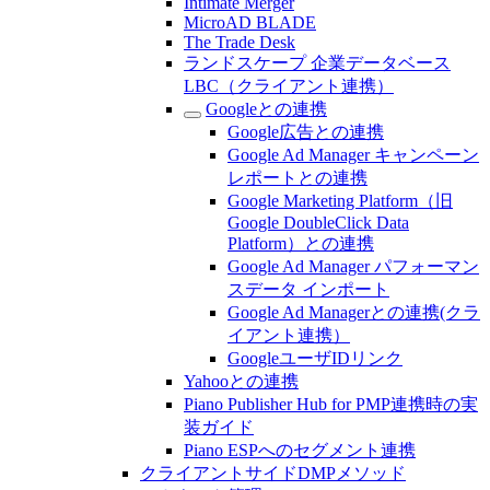
Intimate Merger
MicroAD BLADE
The Trade Desk
ランドスケープ 企業データベース
LBC（クライアント連携）
Googleとの連携
Google広告との連携
Google Ad Manager キャンペーン
レポートとの連携
Google Marketing Platform（旧
Google DoubleClick Data
Platform）との連携
Google Ad Manager パフォーマン
スデータ インポート
Google Ad Managerとの連携(クラ
イアント連携）
GoogleユーザIDリンク
Yahooとの連携
Piano Publisher Hub for PMP連携時の実
装ガイド
Piano ESPへのセグメント連携
クライアントサイドDMPメソッド