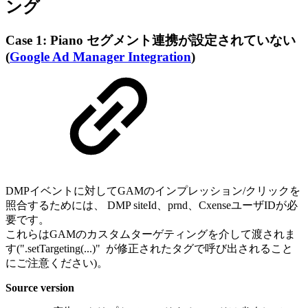
ング
Case 1: Piano セグメント連携が設定されていない
(
Google Ad Manager Integration
)
DMPイベントに対してGAMのインプレッション/クリックを
照合するためには、 DMP siteId、prnd、CxenseユーザIDが必
要です。
これらはGAMのカスタムターゲティングを介して渡されま
す(".setTargeting(...)" が修正されたタグで呼び出されること
にご注意ください)。
Source version