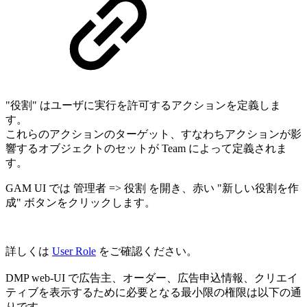
"役割" はユーザに実行を許可するアクションを定義しま
す。
これらのアクションのターゲット、すなわちアクションが影
響するオブジェクトのセットが Team によって定義されま
す。
GAM UI では 管理者 => 役割 を開き、赤い "新しい役割を作
成" ボタンをクリックします。
詳しくは
User Role
をご確認ください。
DMP web-UI で広告主、オーダー、広告申込情報、クリエイ
ティブを表示するために必要となる最小限の権限は以下の通
りです。