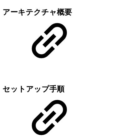
アーキテクチャ概要
セットアップ手順