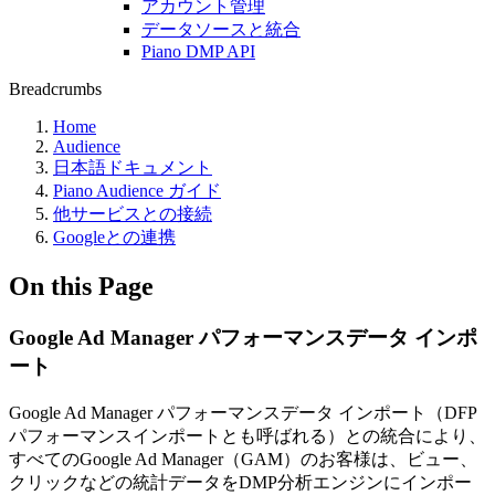
アカウント管理
データソースと統合
Piano DMP API
Breadcrumbs
Home
Audience
日本語ドキュメント
Piano Audience ガイド
他サービスとの接続
Googleとの連携
On this Page
Google Ad Manager パフォーマンスデータ インポ
ート
Google Ad Manager パフォーマンスデータ インポート（DFP
パフォーマンスインポートとも呼ばれる）との統合により、
すべてのGoogle Ad Manager（GAM）のお客様は、ビュー、
クリックなどの統計データをDMP分析エンジンにインポー