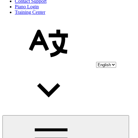
Contact Support
Piano Login
Training Center