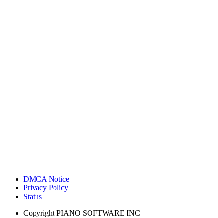
DMCA Notice
Privacy Policy
Status
Copyright
PIANO SOFTWARE INC