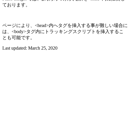
ております。
ページにより、<head>内へタグを挿入する事が難しい場合に
は、<body>タグ内にトラッキングスクリプトを挿入するこ
とも可能です。
Last updated:
March 25, 2020