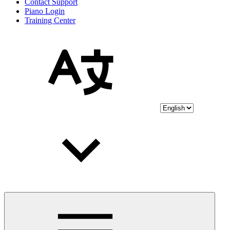
Contact Support
Piano Login
Training Center