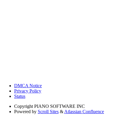
DMCA Notice
Privacy Policy
Status
Copyright
PIANO SOFTWARE INC
Powered by
Scroll Sites
&
Atlassian Confluence