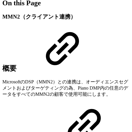
On this Page
MMN2（クライアント連携）
概要
MicrosoftのDSP（MMN2）との連携は、オーディエンスセグ
メントおよびターゲティングの為、Piano DMP内の任意のデ
ータをすべてのMMN2の顧客で使用可能にします。