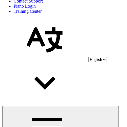
Contact Support
Piano Login
Training Center