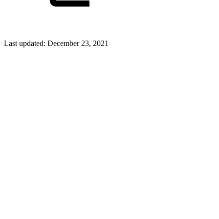
Last updated:
December 23, 2021