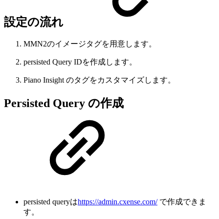
設定の流れ
MMN2のイメージタグを用意します。
persisted Query IDを作成します。
Piano Insight のタグをカスタマイズします。
Persisted Query の作成
persisted queryは
https://admin.cxense.com/
で作成できま
す。