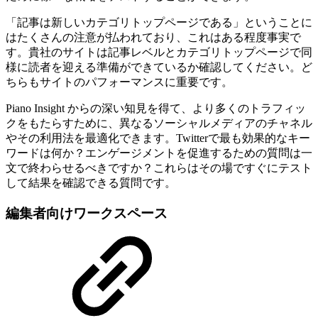
「記事は新しいカテゴリトップページである」ということに
はたくさんの注意が払われており、これはある程度事実で
す。貴社のサイトは記事レベルとカテゴリトップページで同
様に読者を迎える準備ができているか確認してください。ど
ちらもサイトのパフォーマンスに重要です。
Piano Insight からの深い知見を得て、より多くのトラフィッ
クをもたらすために、異なるソーシャルメディアのチャネル
やその利用法を最適化できます。Twitterで最も効果的なキー
ワードは何か？エンゲージメントを促進するための質問は一
文で終わらせるべきですか？これらはその場ですぐにテスト
して結果を確認できる質問です。
編集者向けワークスペース