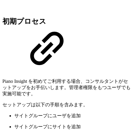
初期プロセス
Piano Insight を初めてご利用する場合、コンサルタントがセ
ットアップをお手伝いします。管理者権限をもつユーザでも
実施可能です。
セットアップは以下の手順を含みます。
サイトグループにユーザを追加
サイトグループにサイトを追加