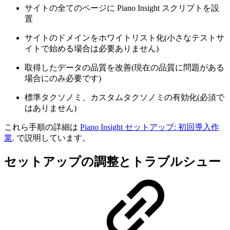
サイトの全てのページに Piano Insight スクリプトを設
置
サイトのドメインをホワイトリスト化(小さなテストサ
イトで始める場合は必要ありません)
取得したデータの品質を改善(現在の品質に問題がある
場合にのみ必要です)
標準タクソノミ、カスタムタクソノミの有効化(必須で
はありません)
これら手順の詳細は
Piano Insight セットアップ: 初回導入作
業
. で説明しています。
セットアップの調整とトラブルシュー