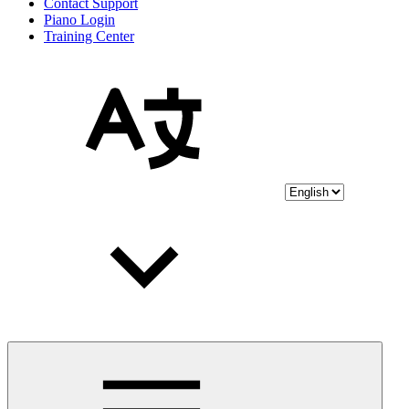
Contact Support
Piano Login
Training Center