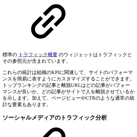
標準の
トラフィック概要
のウィジェットはトラフィックと
その参照元が含まれています。
これらの統計は組織のKPIに関連して、サイトのパフォーマ
ンスを簡易に表すようにカスタマイズすることができます。
トップランキングの記事と離脱URLはどの記事がパフォー
マンスが良いか、どの記事がサイトで人を離脱させているか
を示します。加えて、ページビューやCTRのような通常の統
計な要素もあります。
ソーシャルメディアのトラフィック分析