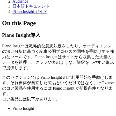
Audience
日本語ドキュメント
Piano Insight ガイド
On this Page
Piano Insight導入
Piano Insight は戦略的な意思決定をしたり、オーディエンス
の深い分析に基づく記事公開プロセスの調整を手助けする強
力なツールです。Piano Insight はサイトから収集した大量の
データを処理し、グラフや表のような、解釈をしやすい形式
で提供します。
このセクションでは Piano Insight のご利用開始を手助けしま
す。それ自体が自立した製品というだけではなく、旧Cxense
のコア製品を使用するには Piano Insight が前提条件となりま
す。
コア製品には以下があります。
Piano Insight