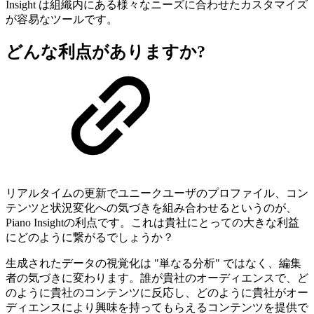
Insight は組織内にある様々なニーズに合わせたカスタマイズ
が容易なツールです。
どんな利点がありますか?
リアルタイムの更新でユニークユーザのプロファイル、コン
テンツと状況変化への気づきを組み合わせるというのが、
Piano Insightの利点です。これは貴社にとっての大きな利益
にどのように繋がるでしょうか？
生成されたデータの視覚化は "単なる分析" ではなく、編集
者の気づきに変わります。誰が貴社のオーディエンスで、ど
のように貴社のコンテンツに反応し、どのように貴社がオー
ディエンスにより興味を持ってもらえるコンテンツを提供で