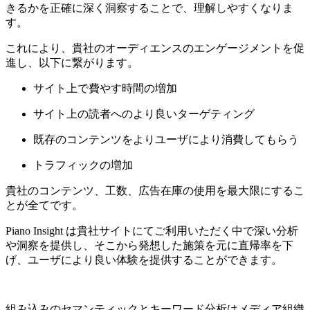
きるかを正確に深く洞察することで、理解しやすくなりま
す。
これにより、貴社のオーディエンスのエンゲージメントを促
進し、以下に繋がります。
サイト上で費やす時間の増加
サイト上の読者へのより良いターゲティング
既存のコンテンツをよりユーザにより消費してもらう
トラフィックの増加
貴社のコンテンツ、工数、広告在庫の使用を最大限にするこ
とが全てです。
Piano Insight は貴社サイトにてご利用いただく中で深い分析
や洞察を提供し、そこから発想した施策を元に直帰率を下
げ、ユーザにより良い体験を提供することができます。
組み込みのセマンティックとキーワード分析はメディア組織