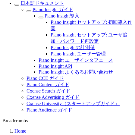
日本語ドキュメント
Piano Insight ガイド
Piano Insight導入
Piano Insight セットアップ: 初回導入作
業
Piano Insight セットアップ: ユーザ追
加・パスワード再設定
Piano Insightの計測値
Piano Insight ユーザー管理
Piano Insight ユーザインタフェース
Piano Insight API
Piano Insight よくあるお問い合わせ
Piano CCE ガイド
Piano Content ガイド
Cxense Search ガイド
Cxense Advertising ガイド
Cxense University（スタートアップガイド）
Piano Audience ガイド
Breadcrumbs
Home