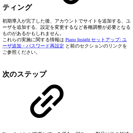
ティング
初期導入が完了した後、アカウントでサイトを追加する、ユ
ーザを追加する、設定を変更するなど各種調整が必要となる
ものがあるかもしれません。
これらの実施に関する情報は
Piano Insight セットアップ: ユ
ーザ追加・パスワード再設定
と前のセクションのリンクを
ご参照ください。
次のステップ