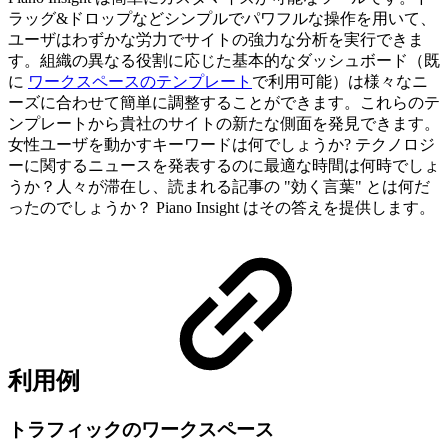
ラッグ&ドロップなどシンプルでパワフルな操作を用いて、
ユーザはわずかな労力でサイトの強力な分析を実行できま
す。組織の異なる役割に応じた基本的なダッシュボード（既
に
ワークスペースのテンプレート
で利用可能）は様々なニ
ーズに合わせて簡単に調整することができます。これらのテ
ンプレートから貴社のサイトの新たな側面を発見できます。
女性ユーザを動かすキーワードは何でしょうか? テクノロジ
ーに関するニュースを発表するのに最適な時間は何時でしょ
うか？人々が滞在し、読まれる記事の "効く言葉" とは何だ
ったのでしょうか？ Piano Insight はその答えを提供します。
利用例
トラフィックのワークスペース