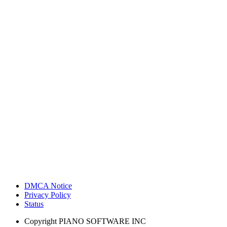
DMCA Notice
Privacy Policy
Status
Copyright
PIANO SOFTWARE INC