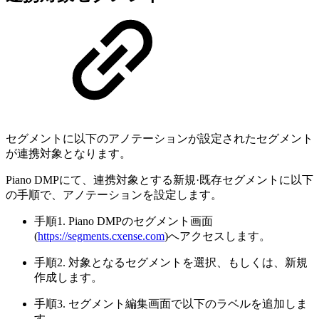
セグメントに以下のアノテーションが設定されたセグメント
が連携対象となります。
Piano DMPにて、連携対象とする新規·既存セグメントに以下
の手順で、アノテーションを設定します。
手順1. Piano DMPのセグメント画面
(
https://segments.cxense.com
)へアクセスします。
手順2. 対象となるセグメントを選択、もしくは、新規
作成します。
手順3. セグメント編集画面で以下のラベルを追加しま
す。