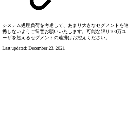
システム処理負荷を考慮して、あまり大きなセグメントを連
携しないようご留意お願いいたします。可能な限り100万ユ
ーザを超えるセグメントの連携はお控えください。
Last updated:
December 23, 2021