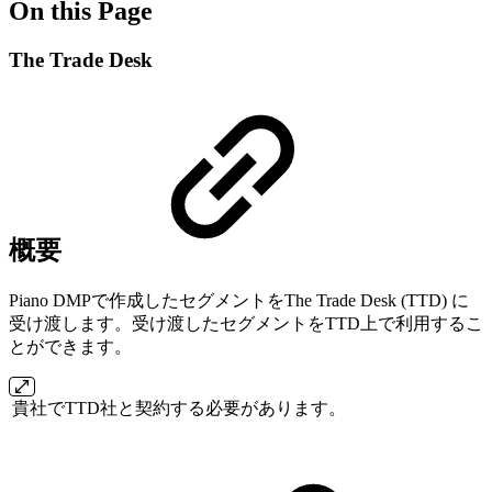
On this Page
The Trade Desk
概要
Piano DMPで作成したセグメントをThe Trade Desk (TTD) に
受け渡します。受け渡したセグメントをTTD上で利用するこ
とができます。
貴社でTTD社と契約する必要があります。