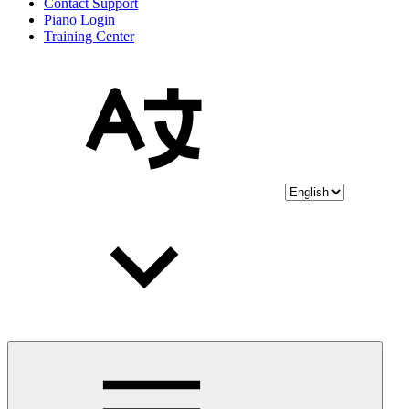
Contact Support
Piano Login
Training Center