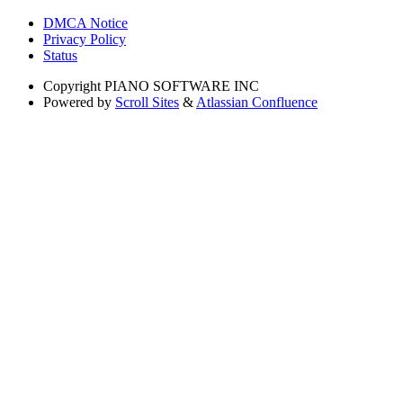
DMCA Notice
Privacy Policy
Status
Copyright
PIANO SOFTWARE INC
Powered by
Scroll Sites
&
Atlassian Confluence