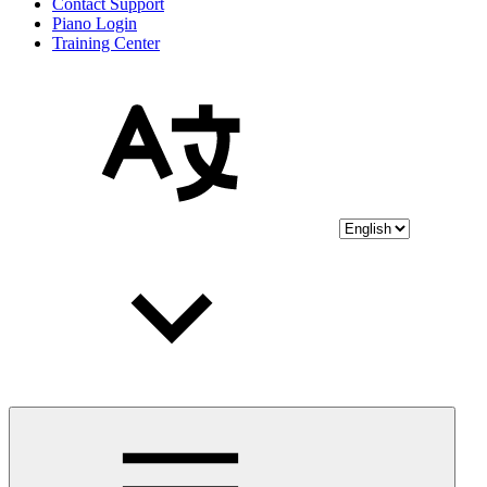
Contact Support
Piano Login
Training Center