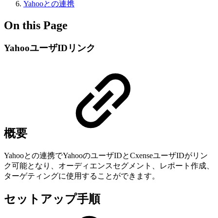
Yahooとの連携
On this Page
YahooユーザIDリンク
概要
Yahooとの連携でYahooのユーザIDとCxenseユーザIDがリン
ク可能となり、オーディエンスセグメント、レポート作成、
ターゲティングに使用することができます。
セットアップ手順