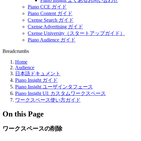
Piano Insight よくあるお問い合わせ
Piano CCE ガイド
Piano Content ガイド
Cxense Search ガイド
Cxense Advertising ガイド
Cxense University（スタートアップガイド）
Piano Audience ガイド
Breadcrumbs
Home
Audience
日本語ドキュメント
Piano Insight ガイド
Piano Insight ユーザインタフェース
Piano Insight UI: カスタムワークスペース
ワークスペース使い方ガイド
On this Page
ワークスペースの削除