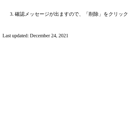
確認メッセージが出ますので、「削除」をクリック
Last updated:
December 24, 2021