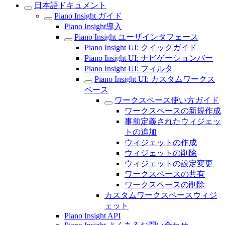
日本語ドキュメント
Piano Insight ガイド
Piano Insight導入
Piano Insight ユーザインタフェース
Piano Insight UI: クイックガイド
Piano Insight UI: ナビゲーションバー
Piano Insight UI: フィルタ
Piano Insight UI: カスタムワークス
ペース
ワークスペース使い方ガイド
ワークスペースの新規作成
事前定義されたウィジェッ
トの追加
ウィジェットの作成
ウィジェットの削除
ウィジェットの設定変更
ワークスペースの共有
ワークスペースの削除
カスタムワークスペースウィジ
ェット
Piano Insight API