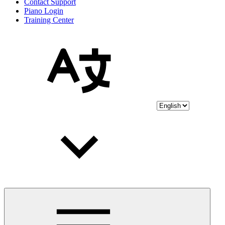
Contact Support
Piano Login
Training Center