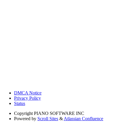
DMCA Notice
Privacy Policy
Status
Copyright
PIANO SOFTWARE INC
Powered by
Scroll Sites
&
Atlassian Confluence