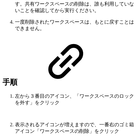
す。共有ワークスペースの削除は、誰も利用していな
いことを確認してから実行ください。
一度削除されたワークスペースは、もとに戻すことは
できません。
手順
左から３番目のアイコン、「ワークスペースのロック
を外す」をクリック
表示されるアイコンが増えますので、一番右のゴミ箱
アイコン「ワークスペースの削除」をクリック