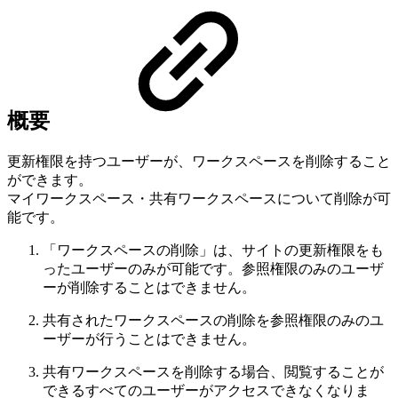
概要
更新権限を持つユーザーが、ワークスペースを削除すること
ができます。
マイワークスペース・共有ワークスペースについて削除が可
能です。
「ワークスペースの削除」は、サイトの更新権限をも
ったユーザーのみが可能です。参照権限のみのユーザ
ーが削除することはできません。
共有されたワークスペースの削除を参照権限のみのユ
ーザーが行うことはできません。
共有ワークスペースを削除する場合、閲覧することが
できるすべてのユーザーがアクセスできなくなりま