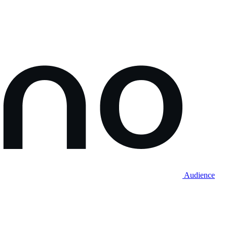
Audience