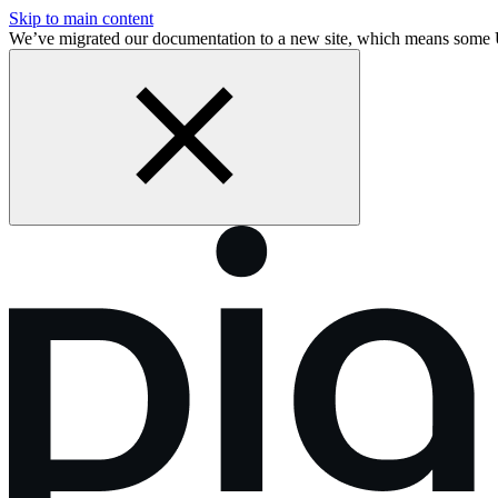
Skip to main content
We’ve migrated our documentation to a new site, which means some 