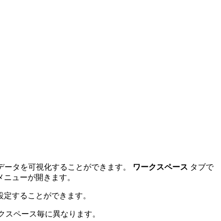
：
でデータを可視化することができます。
ワークスペース
タブで
メニューが開きます。
設定することができます。
クスペース毎に異なります。