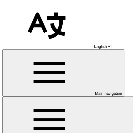
Main navigation