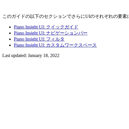
このガイドの以下のセクションでさらにUIのそれぞれの要素
Piano Insight UI: クイックガイド
Piano Insight UI: ナビゲーションバー
Piano Insight UI: フィルタ
Piano Insight UI: カスタムワークスペース
Last updated:
January 18, 2022