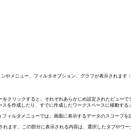
な各種ボタンやメニュー、フィルタオプション、グラフが表示されます
ニューをクリックすると、それぞれあらかじめ設定されたビュー
ースを作成したり、すでに作成したワークスペースに移動する
の フィルタメニューでは、画面に表示するデータのスコープを
されます。この部分に表示される内容は、選択したタブやワー