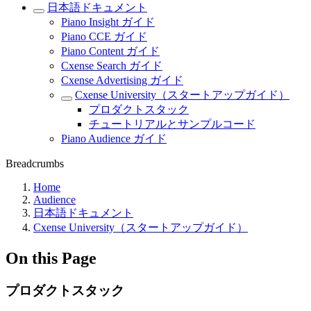
日本語ドキュメント
Piano Insight ガイド
Piano CCE ガイド
Piano Content ガイド
Cxense Search ガイド
Cxense Advertising ガイド
Cxense University（スタートアップガイド）
プロダクトスタック
チュートリアルとサンプルコード
Piano Audience ガイド
Breadcrumbs
Home
Audience
日本語ドキュメント
Cxense University（スタートアップガイド）
On this Page
プロダクトスタック