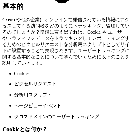
基本的
Cxenseや他の企業はオンラインで発信されている情報にアク
セスしてくる訪問者をどのようにトラッキング、管理してい
るのでしょうか？簡潔に言えばそれは、Cookie や ユーザー
やトラフィックデータをトラッキングしてレポーティングす
るためのピクセルリクエストを分析用スクリプトとしてサイ
トに設置することで実現されます。ユーザートラッキングに
関する基本的なことについて学んでいくために以下のことを
説明していきます。
Cookies
ピクセルリクエスト
分析用スクリプト
ページビューイベント
クロスドメインのユーザートラッキング
Cookieとは何か？