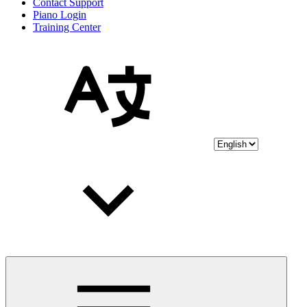
Contact Support
Piano Login
Training Center