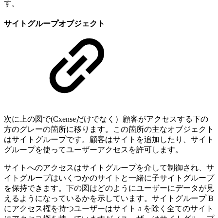
す。
サイトグループオブジェクト
次に上の図で(Cxenseだけでなく）顧客がアクセスする下の
方のグレーの箇所に移ります。この箇所の主なオブジェクト
はサイトグループです。顧客はサイトを追加したり、サイト
グループを使ってユーザーアクセスを許可します。
サイトへのアクセスはサイトグループを介して制御され、サ
イトグループはいくつかのサイトと一緒に子サイトグループ
を保持できます。下の図はどのようにユーザーにデータが見
えるようになっているかを示しています。サイトグループ B
にアクセス権を持つユーザーはサイト a を除く全てのサイト