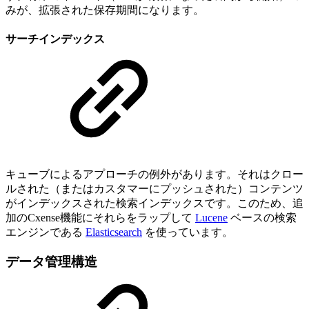
みが、拡張された保存期間になります。
サーチインデックス
キューブによるアプローチの例外があります。それはクロー
ルされた（またはカスタマーにプッシュされた）コンテンツ
がインデックスされた検索インデックスです。このため、追
加のCxense機能にそれらをラップして
Lucene
ベースの検索
エンジンである
Elasticsearch
を使っています。
データ管理構造