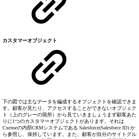
カスタマーオブジェクト
下の図では主なデータを編成するオブジェクトを確認できま
す。顧客が見たり、アクセスすることができないオブジェク
ト（上のグレーの箇所）から見ていきましょうまず顧客あた
りに1つのカスタマーオブジェクトがあります。それは
Cxenseの内部CRMシステムである Salesforce(Salesforce ID) か
ら参照し、保持しています。また、顧客が自分のサイトグル