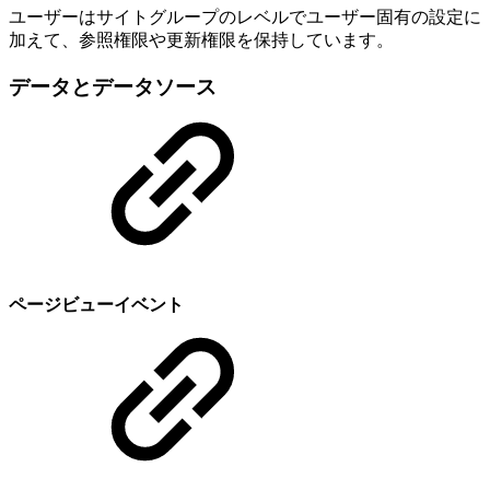
ユーザーはサイトグループのレベルでユーザー固有の設定に
加えて、参照権限や更新権限を保持しています。
データとデータソース
ページビューイベント