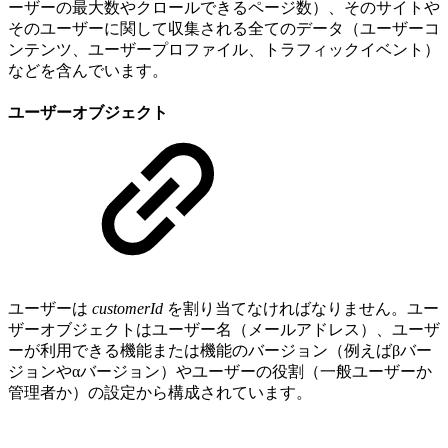
ーザーの最大数やクロールできるページ数）、そのサイトや
そのユーザーに関して収集される全てのデータ（ユーザーコ
ンテンツ、ユーザープロファイル、トラフィックイベント）
などを含んでいます。
ユーザーオブジェクト
ユーザーは
customerId
を割り当てなければなりません。ユー
ザーオブジェクトはユーザー名（メールアドレス）、ユーザ
ーが利用できる機能または機能のバージョン（例えばβバー
ジョンやαバージョン）やユーザーの役割（一般ユーザーか
管理者か）の設定から構成されています。