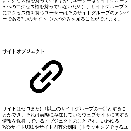
にアクセス権を持っていますが（ユーザーはサイトグループ
A へのアクセス権を持っていないため）、サイトグループ X
にアクセス権を持つユーザーはそのサイトグループのメンバ
ーである3つのサイト（x,y,z)のみを見ることができます。
サイトオブジェクト
サイトはゼロまたは1以上のサイトグループの一部とするこ
とができ、それは実際に存在しているウェブサイトに関する
情報を保持しているオブジェクトのことです。いわゆる、
WebサイトURLやサイト固有の制限（トラッキングできるユ