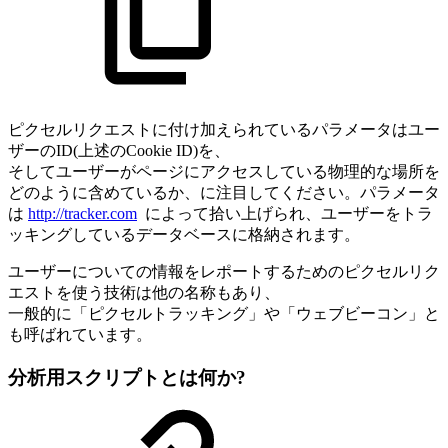
ピクセルリクエストに付け加えられているパラメータはユー
ザーのID(上述のCookie ID)を、
そしてユーザーがページにアクセスしている物理的な場所を
どのように含めているか、に注目してください。パラメータ
は
http://tracker.com
によって拾い上げられ、ユーザーをトラ
ッキングしているデータベースに格納されます。
ユーザーについての情報をレポートするためのピクセルリク
エストを使う技術は他の名称もあり、
一般的に「ピクセルトラッキング」や「ウェブビーコン」と
も呼ばれています。
分析用スクリプトとは何か?