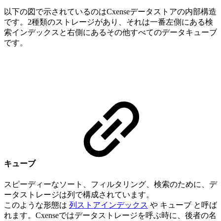
以下の図で示されているのはCxenseデータストアの内部構造
です。2種類のストレージがあり、それは一番左側にある検
索インデックスと右側にあるその他すべてのデータキューブ
です。
キューブ
スピーディーなソート、フィルタリング、検索のために、デ
ータストレージは列で構成されています。
このような形態は
列ストアインデックス
や キューブ と呼ば
れます。Cxenseではデータストレージを呼ぶ時に、後者の名