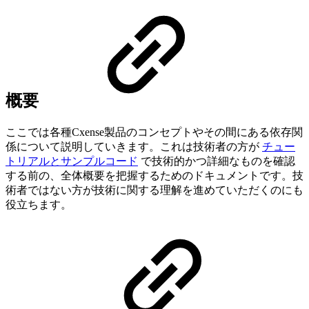
概要
ここでは各種Cxense製品のコンセプトやその間にある依存関
係について説明していきます。これは技術者の方が
チュー
トリアルとサンプルコード
で技術的かつ詳細なものを確認
する前の、全体概要を把握するためのドキュメントです。技
術者ではない方が技術に関する理解を進めていただくのにも
役立ちます。