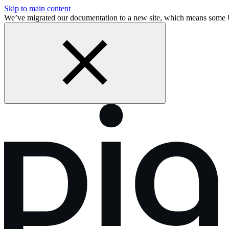
Skip to main content
We’ve migrated our documentation to a new site, which means some 