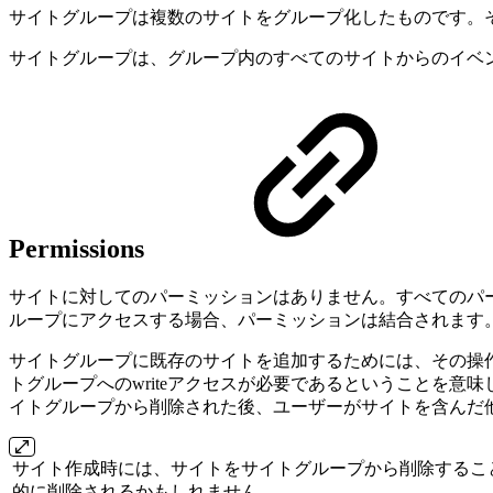
サイトグループは複数のサイトをグループ化したものです。
サイトグループは、グループ内のすべてのサイトからのイベン
Permissions
サイトに対してのパーミッションはありません。すべてのパ
ループにアクセスする場合、パーミッションは結合されます
サイトグループに既存のサイトを追加するためには、その操作
トグループへのwriteアクセスが必要であるということを意
イトグループから削除された後、ユーザーがサイトを含んだ
サイト作成時には、サイトをサイトグループから削除するこ
的に削除されるかもしれません。