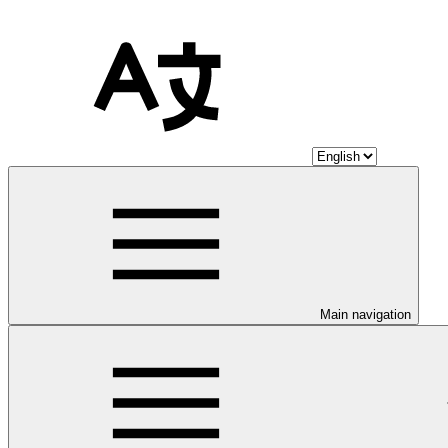
Main navigation