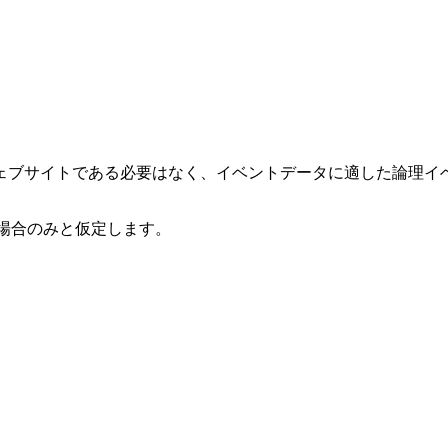
ェブサイトである必要はなく、イベントデータに適した論理イ
場合のみと仮定します。