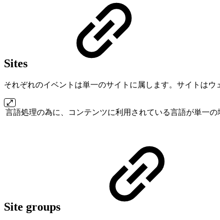
Sites
それぞれのイベントは単一のサイトに属します。サイトはウ
言語処理の為に、コンテンツに利用されている言語が単一の
Site groups