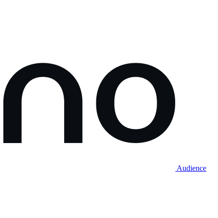
Audience