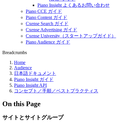
Piano Insight よくあるお問い合わせ
Piano CCE ガイド
Piano Content ガイド
Cxense Search ガイド
Cxense Advertising ガイド
Cxense University（スタートアップガイド）
Piano Audience ガイド
Breadcrumbs
Home
Audience
日本語ドキュメント
Piano Insight ガイド
Piano Insight API
コンセプト／手順／ベストプラクティス
On this Page
サイトとサイトグループ