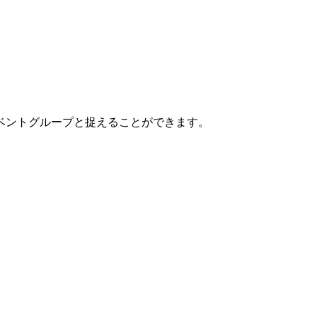
ベントグループと捉えることができます。