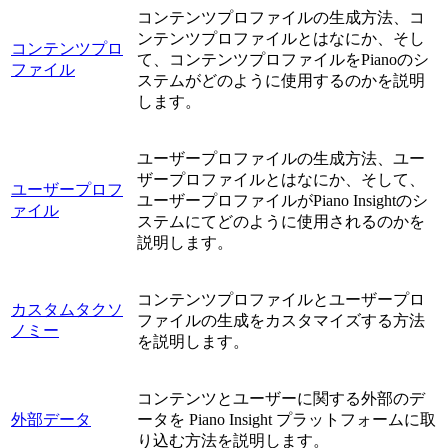
コンテンツプロファイルの生成方法、コ
ンテンツプロファイルとはなにか、そし
コンテンツプロ
て、コンテンツプロファイルをPianoのシ
ファイル
ステムがどのように使用するのかを説明
します。
ユーザープロファイルの生成方法、ユー
ザープロファイルとはなにか、そして、
ユーザープロフ
ユーザープロファイルがPiano Insightのシ
ァイル
ステムにてどのように使用されるのかを
説明します。
コンテンツプロファイルとユーザープロ
カスタムタクソ
ファイルの生成をカスタマイズする方法
ノミー
を説明します。
コンテンツとユーザーに関する外部のデ
外部データ
ータを Piano Insight プラットフォームに取
り込む方法を説明します。