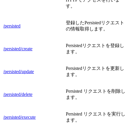
す。
登録したPersistedリクエスト
/persisted
の情報取得します。
Persistedリクエストを登録し
/persisted/create
ます。
Persistedリクエストを更新し
/persisted/update
ます。
Persisted リクエストを削除し
/persisted/delete
ます。
Persisted リクエストを実行し
/persisted/execute
ます。