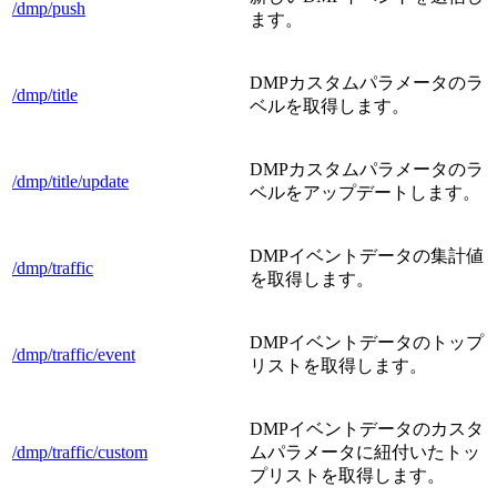
/dmp/push
ます。
DMPカスタムパラメータのラ
/dmp/title
ベルを取得します。
DMPカスタムパラメータのラ
/dmp/title/update
ベルをアップデートします。
DMPイベントデータの集計値
/dmp/traffic
を取得します。
DMPイベントデータのトップ
/dmp/traffic/event
リストを取得します。
DMPイベントデータのカスタ
/dmp/traffic/custom
ムパラメータに紐付いたトッ
プリストを取得します。