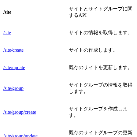
サイトとサイトグループに関
/site
するAPI
/site
サイトの情報を取得します。
/site/create
サイトの作成します。
/site/update
既存のサイトを更新します。
サイトグループの情報を取得
/site/group
します。
サイトグループを作成しま
/site/group/create
す。
既存のサイトグループの更新
/site/group/update