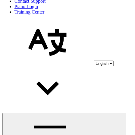
Contact Support
Piano Login
Training Center