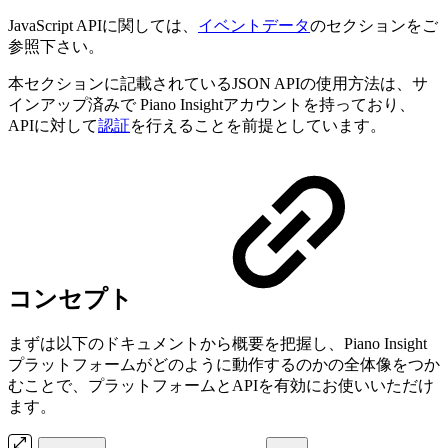
JavaScript APIに関しては、
イベントデータ
のセクションをご
参照下さい。
本セクションに記載されているJSON APIの使用方法は、サ
インアップ済みで Piano Insightアカウントを持っており、
APIに対して
認証
を行えることを前提としています。
コンセプト
まずは以下のドキュメントから概要を把握し、Piano Insight
プラットフォームがどのように動作するのかの全体像をつか
むことで、プラットフォームとAPIを有効にお使いいただけ
ます。