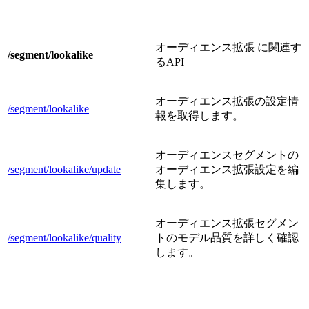
オーディエンス拡張 に関連す
/segment/lookalike
るAPI
オーディエンス拡張の設定情
/segment/lookalike
報を取得します。
オーディエンスセグメントの
/segment/lookalike/update
オーディエンス拡張設定を編
集します。
オーディエンス拡張セグメン
/segment/lookalike/quality
トのモデル品質を詳しく確認
します。