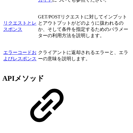
GET/POSTリクエストに対してインプット
リクエストとレ
とアウトプットがどのように扱われるの
スポンス
か、そして条件を指定するためのパラメー
ターの利用方法を説明します。
エラーコードお
クライアントに返却されるエラーと、エラ
よびレスポンス
ーの意味を説明します。
APIメソッド