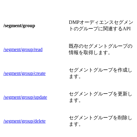
DMPオーディエンスセグメン
/segment/group
トのグループに関連するAPI
既存のセグメントグループの
/segment/group/read
情報を取得します。
セグメントグループを作成し
/segment/group/create
ます。
セグメントグループを更新し
/segment/group/update
ます。
セグメントグループを削除し
/segment/group/delete
ます。