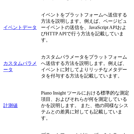
イベントをプラットフォームへ送信する
方法を説明します。例えば、ページビュ
イベントデータ
ーイベントの送信を、JavaScript APIおよ
びHTTP APIで行う方法を記載していま
す。
カスタムパラメータをプラットフォーム
カスタムパラメ
へ送信する方法を説明します。例えば、
ータ
イベントに対してよりリッチなメタデー
タを付与する方法を記載しています。
Piano Insight ツールにおける標準的な測定
項目、およびそれらが何を測定している
計測値
かを説明します。 また、他の同様なシス
テムとの差異に対しても記載していま
す。