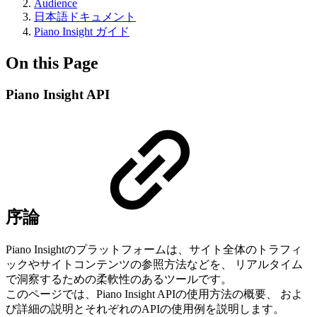
Audience
日本語ドキュメント
Piano Insight ガイド
On this Page
Piano Insight API
序論
Piano Insightのプラットフォームは、サイト全体のトラフィ
ックやサイトコンテンツの参照方法などを、 リアルタイム
で洞察するための柔軟性のあるツールです。
このページでは、Piano Insight APIの使用方法の概要、 およ
び詳細の説明とそれぞれのAPIの使用例を説明します。