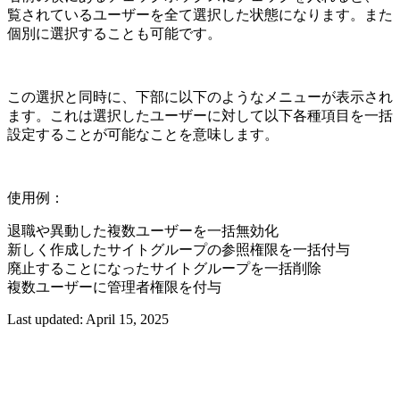
覧されているユーザーを全て選択した状態になります。また
個別に選択することも可能です。
この選択と同時に、下部に以下のようなメニューが表示され
ます。これは選択したユーザーに対して以下各種項目を一括
設定することが可能なことを意味します。
使用例：
退職や異動した複数ユーザーを一括無効化
新しく作成したサイトグループの参照権限を一括付与
廃止することになったサイトグループを一括削除
複数ユーザーに管理者権限を付与
Last updated:
April 15, 2025