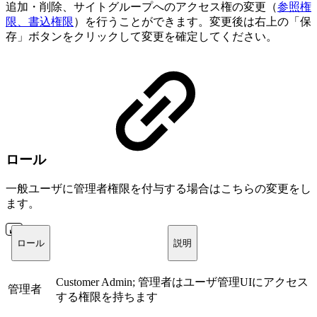
追加・削除、サイトグループへのアクセス権の変更（
参照権
限、書込権限
）を行うことができます。変更後は右上の「保
存」ボタンをクリックして変更を確定してください。
ロール
一般ユーザに管理者権限を付与する場合はこちらの変更をし
ます。
ロール
説明
Customer Admin; 管理者はユーザ管理UIにアクセス
管理者
する権限を持ちます