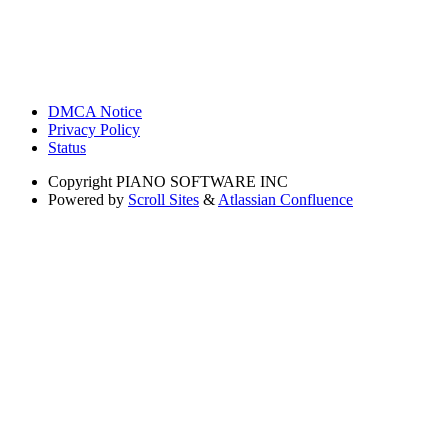
DMCA Notice
Privacy Policy
Status
Copyright
PIANO SOFTWARE INC
Powered by
Scroll Sites
&
Atlassian Confluence