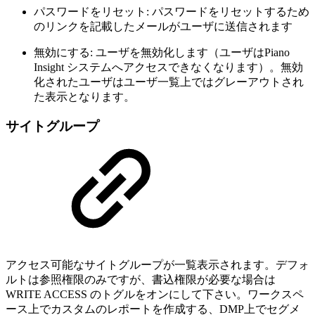
パスワードをリセット: パスワードをリセットするため
のリンクを記載したメールがユーザに送信されます
無効にする: ユーザを無効化します（ユーザはPiano
Insight システムへアクセスできなくなります）。無効
化されたユーザはユーザ一覧上ではグレーアウトされ
た表示となります。
サイトグループ
アクセス可能なサイトグループが一覧表示されます。デフォ
ルトは参照権限のみですが、書込権限が必要な場合は
WRITE ACCESS のトグルをオンにして下さい。ワークスペ
ース上でカスタムのレポートを作成する、DMP上でセグメ