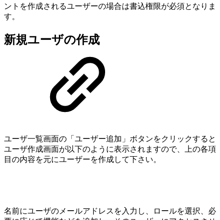
ントを作成されるユーザーの場合は書込権限が必須となりま
す。
新規ユーザの作成
ユーザ一覧画面の「ユーザー追加」ボタンをクリックすると
ユーザ作成画面が以下のように表示されますので、上の各項
目の内容を元にユーザーを作成して下さい。
名前にユーザのメールアドレスを入力し、ロールを選択、必