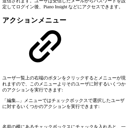
送信されます。ユーザは受信したメールからパスワードを設
定してログイン後、Piano Insight などにアクセスできます。
アクションメニュー
ユーザ一覧上の右端のボタンをクリックするとメニューが現
れますので、このメニューよりそのユーザに対するいくつか
のアクションを実行できます:
「編集...」メニューではチェックボックスで選択したユーザ
に対するいくつかのアクションを実行できます:
名前の横にあるチェックボックスにチェックを入れると、一