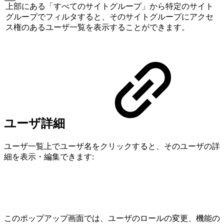
上部にある「すべてのサイトグループ」から特定のサイト
グループでフィルタすると、そのサイトグループにアクセ
ス権のあるユーザ一覧を表示することができます。
ユーザ詳細
ユーザ一覧上でユーザ名をクリックすると、そのユーザの詳
細を表示・編集できます:
このポップアップ画面では、ユーザのロールの変更、機能の