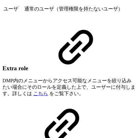
ユーザ
通常のユーザ（管理権限を持たないユーザ）
Extra role
DMP内のメニューからアクセス可能なメニューを絞り込み
たい場合にそのロールを定義した上で、ユーザーに付与しま
す。詳しくは
こちら
をご覧下さい。