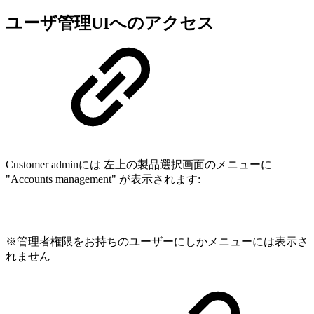
ユーザ管理UIへのアクセス
Customer adminには 左上の製品選択画面のメニューに
"Accounts management" が表示されます:
※管理者権限をお持ちのユーザーにしかメニューには表示さ
れません