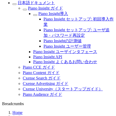
日本語ドキュメント
Piano Insight ガイド
Piano Insight導入
Piano Insight セットアップ: 初回導入作
業
Piano Insight セットアップ: ユーザ追
加・パスワード再設定
Piano Insightの計測値
Piano Insight ユーザー管理
Piano Insight ユーザインタフェース
Piano Insight API
Piano Insight よくあるお問い合わせ
Piano CCE ガイド
Piano Content ガイド
Cxense Search ガイド
Cxense Advertising ガイド
Cxense University（スタートアップガイド）
Piano Audience ガイド
Breadcrumbs
Home