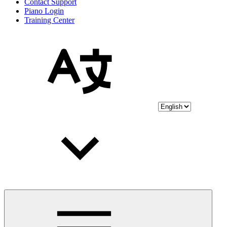
Contact Support
Piano Login
Training Center