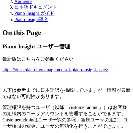
Audience
日本語ドキュメント
Piano Insight ガイド
Piano Insight導入
On this Page
Piano Insight ユーザー管理
最新版はこちらをご参照ください：
https://docs.piano.io/management-of-piano-insight-users/
以下は参考までに日本語訳を掲載していますが、情報が最新
ではない可能性があります。
管理権限を持つユーザ（以降「customer admin」）はお客様
の組織内のユーザアカウントを管理することができます。
Customer adminはユーザ一覧の参照、新規ユーザの追加、ユ
ーザ権限の変更、ユーザの無効化を行うことができます。