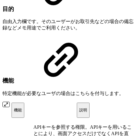
目的
自由入力欄です。そのユーザーがお取引先などの場合の備忘
録などメモ用途でご利用ください。
機能
特定機能が必要なユーザの場合はこちらを付与します。
機能
説明
APIキーを参照する権限。APIキーを用いるこ
とにより、画面アクセスだけでなくAPIを直