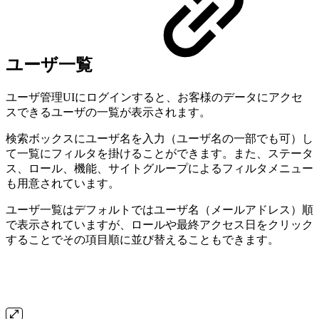
ユーザ一覧
ユーザ管理UIにログインすると、お客様のデータにアクセ
スできるユーザの一覧が表示されます。
検索ボックスにユーザ名を入力（ユーザ名の一部でも可）し
て一覧にフィルタを掛けることができます。また、ステータ
ス、ロール、機能、サイトグループによるフィルタメニュー
も用意されています。
ユーザ一覧はデフォルトではユーザ名（メールアドレス）順
で表示されていますが、ロールや最終アクセス日をクリック
することでその項目順に並び替えることもできます。