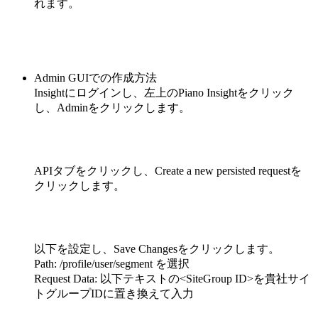
れます。
Admin GUIでの作成方法
Insightにログインし、左上のPiano Insightをクリック
し、Adminをクリックします。
APIタブをクリックし、Create a new persisted requestを
クリックします。
以下を設定し、Save Changesをクリックします。
Path: /profile/user/segment を選択
Request Data: 以下テキストの
<SiteGroup ID>
を貴社サイ
トグループIDに置き換えて入力