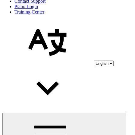
Contact Support
Piano Login
Training Center