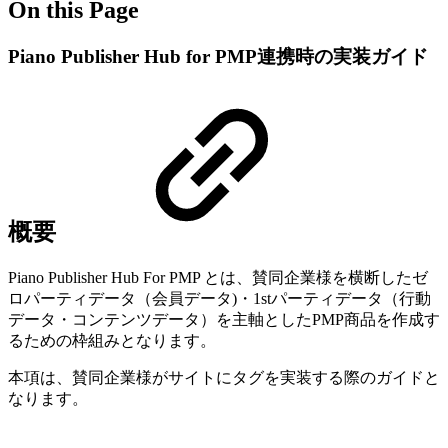
On this Page
Piano Publisher Hub for PMP連携時の実装ガイド
概要
Piano Publisher Hub For PMP とは、賛同企業様を横断したゼ
ロパーティデータ（会員データ)・1stパーティデータ（行動
データ・コンテンツデータ）を主軸としたPMP商品を作成す
るための枠組みとなります。​
本項は、賛同企業様がサイトにタグを実装する際のガイドと
なります。