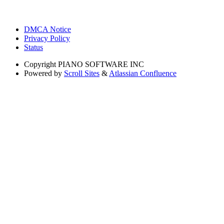
DMCA Notice
Privacy Policy
Status
Copyright
PIANO SOFTWARE INC
Powered by
Scroll Sites
&
Atlassian Confluence