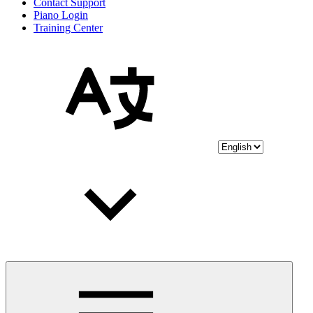
Contact Support
Piano Login
Training Center