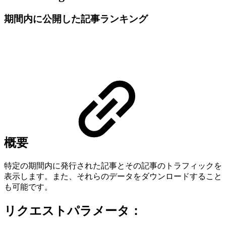
期間内に公開した記事ランキング
概要
特定の期間内に発行された記事とその記事のトラフィックを
表示します。また、それらのデータをダウンロードすること
も可能です。
リクエストパラメータ：