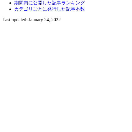
期間内に公開した記事ランキング
カテゴリごとに発行した記事本数
Last updated:
January 24, 2022