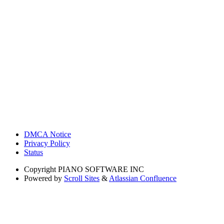
DMCA Notice
Privacy Policy
Status
Copyright
PIANO SOFTWARE INC
Powered by
Scroll Sites
&
Atlassian Confluence