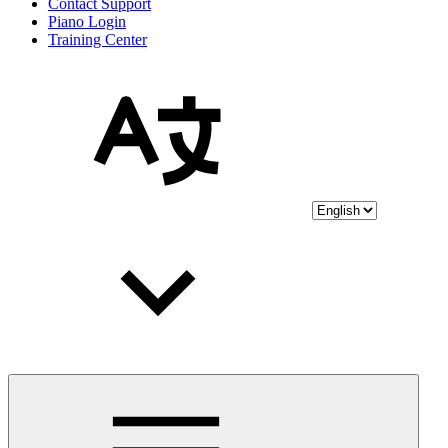
Contact Support
Piano Login
Training Center