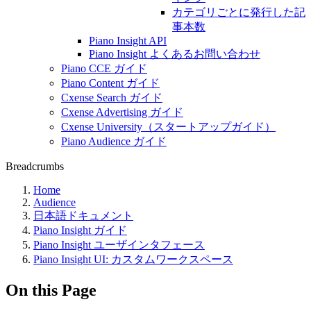
カテゴリごとに発行した記
事本数
Piano Insight API
Piano Insight よくあるお問い合わせ
Piano CCE ガイド
Piano Content ガイド
Cxense Search ガイド
Cxense Advertising ガイド
Cxense University（スタートアップガイド）
Piano Audience ガイド
Breadcrumbs
Home
Audience
日本語ドキュメント
Piano Insight ガイド
Piano Insight ユーザインタフェース
Piano Insight UI: カスタムワークスペース
On this Page