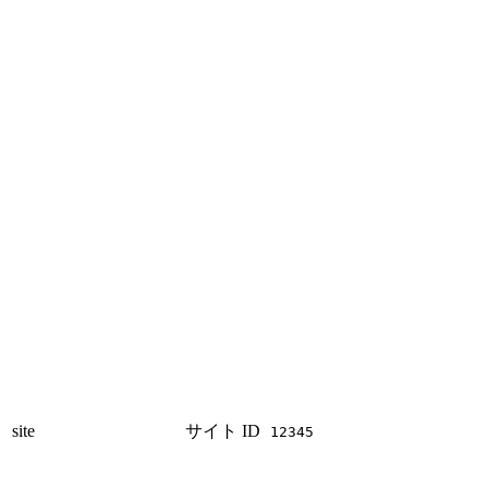
site
サイト ID
12345