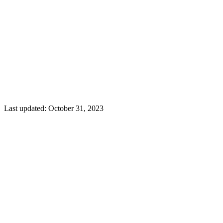
Last updated:
October 31, 2023