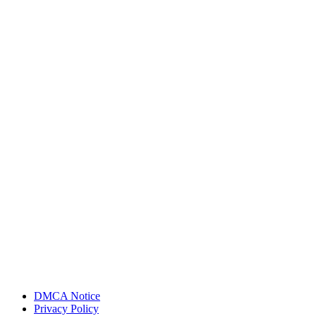
DMCA Notice
Privacy Policy