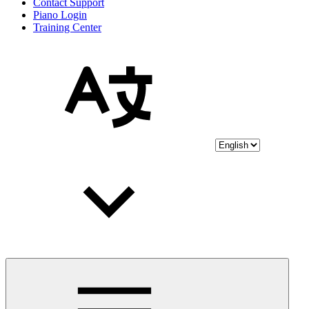
Contact Support
Piano Login
Training Center