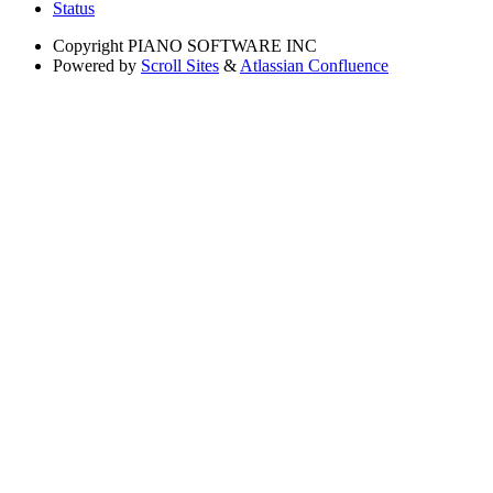
Status
Copyright
PIANO SOFTWARE INC
Powered by
Scroll Sites
&
Atlassian Confluence