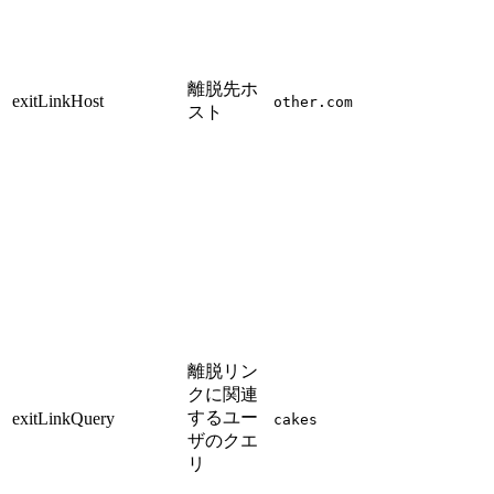
離脱先ホ
exitLinkHost
other.com
スト
離脱リン
クに関連
するユー
exitLinkQuery
cakes
ザのクエ
リ