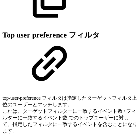
Top user preference フィルタ
top-user-preference フィルタは指定したターゲットフィルタ上
位のユーザーとマッチします。
これは、ターゲットフィルターに一致するイベント数 / フィ
ルターに一致するイベント数 でのトップユーザーに対し
て、指定したフィルタに一致するイベントを含むことになり
ます。