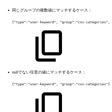
同じグループの複数値にマッチするケース：
{"type":"user-keyword",
"group":"cxs-categories",
nullでない任意の値にマッチするケース：
{"type":"user-keyword",
"group":"cxs-categories"}