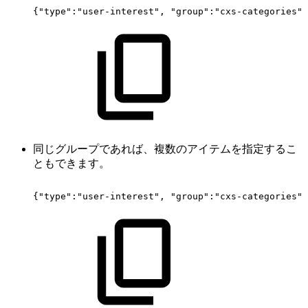
{"type":"user-interest",
"group":"cxs-categories",
同じグループであれば、複数のアイテムを指定するこ
ともできます。
{"type":"user-interest",
"group":"cxs-categories",