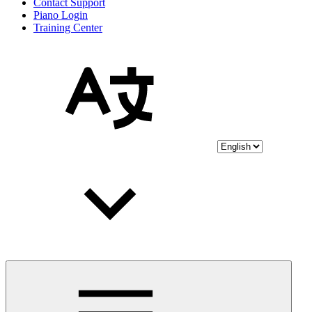
Contact Support
Piano Login
Training Center