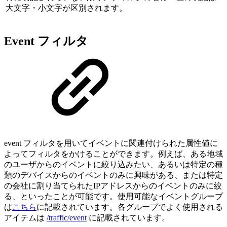
大文字・小文字が区別されます。
Event フィルタ
event フィルタを用いてイベントに関連付けられた属性値に
よってフィルタをかけることができます。例えば、ある地域
のユーザからのイベントに絞り込みたい、あるいは特定の種
類のデバイスからのイベントのみに興味がある、または特定
の会社に割り当てられたIPアドレスからのイベントのみに絞
る、といったことが可能です。使用可能なイベントグループ
は
こちら
に記載されています。各グループでよく使用される
アイテムは
/traffic/event
に記載されています。