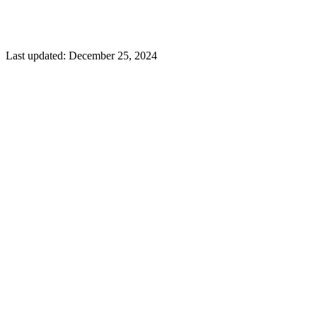
Last updated:
December 25, 2024