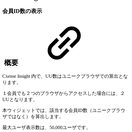
会員ID数の表示
概要
Cxense Insight 内で、UU数はユニークブラウザでの算出とな
ります。
１会員でも２つのブラウザからアクセスした場合には、２
UUとなります。
本ウィジェットでは、該当する会員ID数（ユニークブラウ
ザではなく）を算出します。
最大ユーザ表示数は、50,000ユーザです。