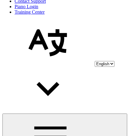
Contact Support
Piano Login
Training Center