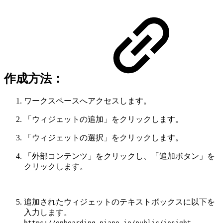
作成方法：
ワークスペースへアクセスします。
「ウィジェットの追加」をクリックします。
「ウィジェットの選択」をクリックします。
「外部コンテンツ」をクリックし、「追加ボタン」を
クリックします。
追加されたウィジェットのテキストボックスに以下を
入力します。
https://onboarding.piano.io/public/insight-