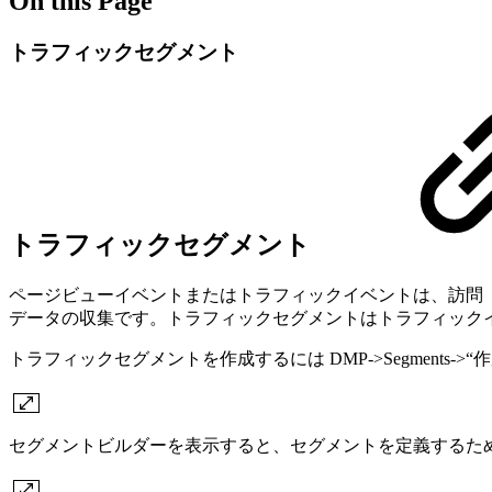
On this Page
トラフィックセグメント
トラフィックセグメント
ページビューイベントまたはトラフィックイベントは、訪問（訪
データの収集です。トラフィックセグメントはトラフィック
トラフィックセグメントを作成するには DMP->Segment
セグメントビルダーを表示すると、セグメントを定義するた