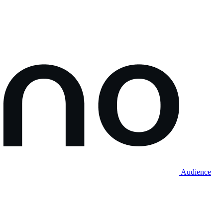
Audience