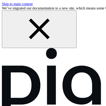
Skip to main content
We’ve migrated our documentation to a new site, which means some 