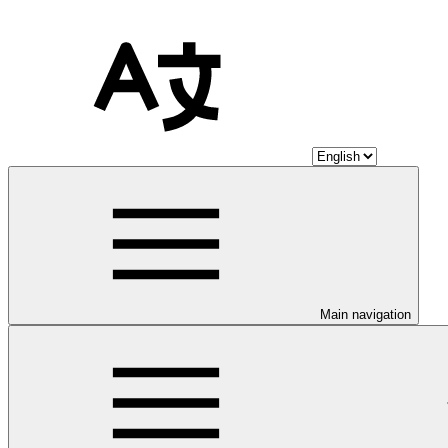
Main navigation