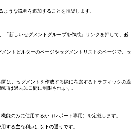
かるような説明を追加することを推奨します。
は、「新しいセグメントグループを作成」リンクを押して、必
グメントビルダーのページやセグメントリストのページで、セ
期間は、セグメントを作成する際に考慮するトラフィックの過
タの範囲は過去31日間に制限されます。
ポート機能のみに使用するか（レポート専用）を定義します。
を使用する主な利点は以下の通りです。