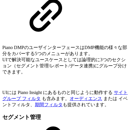
Piano DMPのユーザインターフェースはDMP機能の様々な部
分をカバーする5つのメニューがあります。
UIで解決可能なユースケースとしては論理的に3つのセクシ
ョン（セグメント管理/レポート/データ連携)にグループ分け
できます。
UIには Piano Insight にあるものと同じように動作する
サイト
グループ フィルタ
も含みます。
オーディエンス
または イベ
ントフィルタ、
期間フィルタ
も提供されています。
セグメント管理