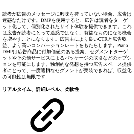
読者が広告のメッセージに興味を持っていない場合、広告は
迷惑なだけです。DMPを使用すると、広告は読者をターゲ
ット化して、個別化されたサイト体験を提供できます。これ
は広告が読者にとって迷惑ではなく、有益なものになる機会
を増やすことになります。広告主により良いCTRと広告収
益、より高いコンバージョンレートをもたらします。Piano
DMPは広告商品に付加価値のある提案、セグメントターゲ
ットやその他サービスによるパッケージの取引などのオプシ
ョンを可能にします。独創的な発想を持つ広告スペース提供
者にとって、一度適切なセグメントが実装できれば、収益化
の可能性は無限です。
リアルタイム、詳細レベル、柔軟性