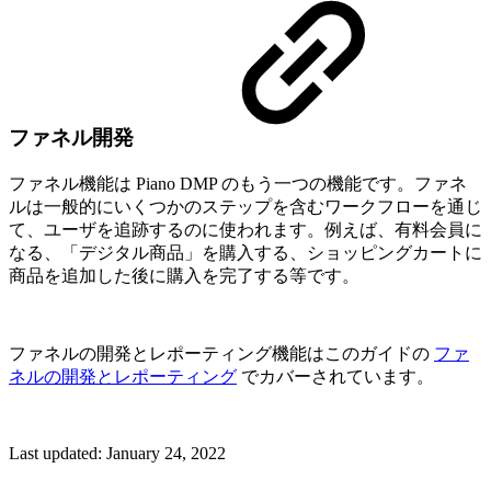
ファネル開発
ファネル機能は Piano DMP のもう一つの機能です。ファネ
ルは一般的にいくつかのステップを含むワークフローを通じ
て、ユーザを追跡するのに使われます。例えば、有料会員に
なる、「デジタル商品」を購入する、ショッピングカートに
商品を追加した後に購入を完了する等です。
ファネルの開発とレポーティング機能はこのガイドの
ファ
ネルの開発とレポーティング
でカバーされています。
Last updated:
January 24, 2022