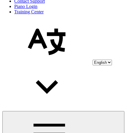
Contact Support
Piano Login
Training Center