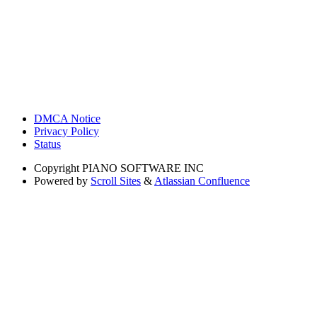
DMCA Notice
Privacy Policy
Status
Copyright
PIANO SOFTWARE INC
Powered by
Scroll Sites
&
Atlassian Confluence