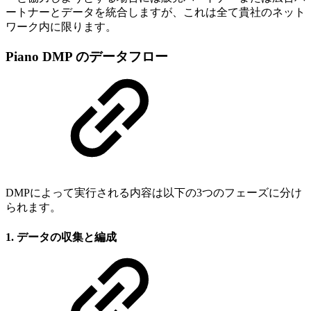
ートナーとデータを統合しますが、これは全て貴社のネット
ワーク内に限ります。
Piano DMP のデータフロー
DMPによって実行される内容は以下の3つのフェーズに分け
られます。
1. データの収集と編成