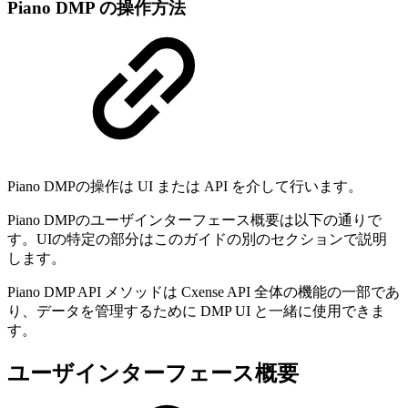
Piano DMP の操作方法
Piano DMPの操作は UI または API を介して行います。
Piano DMPのユーザインターフェース概要は以下の通りで
す。UIの特定の部分はこのガイドの別のセクションで説明
します。
Piano DMP API メソッドは Cxense API 全体の機能の一部であ
り、データを管理するために DMP UI と一緒に使用できま
す。
ユーザインターフェース概要