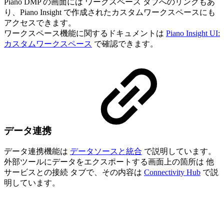
Piano DMP の画面には ワークスペース タブへのリンクもあ
り、Piano Insight で作成されたカスタムワークスペースにも
アクセスできます。
ワークスペース機能に関するドキュメントは
Piano Insight UI:
カスタムワークスペース
で確認できます。
データ連携
データ連携機能は
データソースと統合
で説明しています。
外部ツールにデータをエクスポートする画面上の箇所は 他
サービスとの接続 タブで、その内容は
Connectivity Hub
で説
明しています。