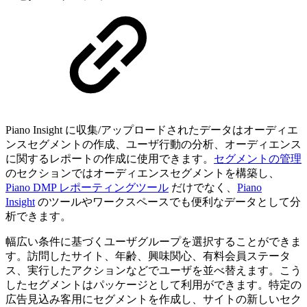
Piano Insight に収集/アップロードされたデータはオーディエ
ンスセグメントの作成、ユーザ行動の分析、オーディエンス
に関するレポートの作成に使用できます。
セグメントの管理
のセクションではオーディエンスセグメントを構築し、
Piano DMP レポーティングツール
だけでなく、
Piano
Insight
のツールやワークスペースでも便利なデータとして分
析できます。
幅広い条件に基づくユーザグループを選択することができま
す。訪問したサイト、年齢、興味関心、有料会員ステータ
ス、実行したアクションなどでユーザを並べ替えます。こう
したセグメントはパッケージとして利用ができます。特定の
広告見込み客用にセグメントを作成し、サイトの新しいセク