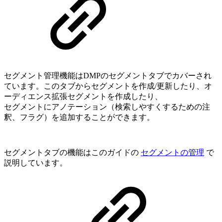
セグメント管理機能はDMPのセグメントタブでカバーされ
ています。このタブからセグメントを作成/更新したり、オ
ーディエンス拡張セグメントを作成したり、
セグメントにアノテーション（検索しやすくするための注
釈、フラグ）を追加することができます。
セグメントタブの機能はこのガイドの
セグメントの管理
で
説明しています。