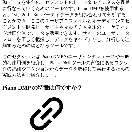
動データを集合化、セグメント化しデジタルビジネスを容易
に行なっていくためのツールです。Piano DMPを使用する
と、1st、2nd、3rd パーティデータを組み合わせて分析する
ことができ、ここのユーザプロファイルとオーディエンスセ
グメントを開発し、サイトやマルチチャネルのマーケティン
グ計画全体でデータを活用できます。サイトのユーザデータ
フローを正しく把握し、データをキャプチャし、分析して理
解するための鍵となるツールです。
このセクションは Piano DMPのユーザインタフェースや一般
的な使用例を紹介し、Piano DMPツールの背後にあるロジッ
クの詳細やアクションからデータを取得して実行するための
実践方法もご紹介します。
Piano DMP の特徴は何ですか？