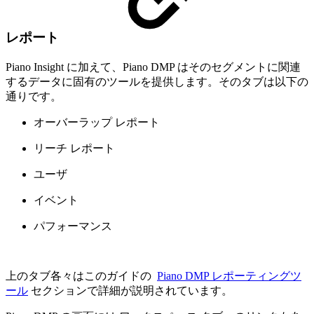
レポート
Piano Insight に加えて、Piano DMP はそのセグメントに関連
するデータに固有のツールを提供します。そのタブは以下の
通りです。
オーバーラップ レポート
リーチ レポート
ユーザ
イベント
パフォーマンス
上のタブ各々はこのガイドの
Piano DMP レポーティングツ
ール
セクションで詳細が説明されています。