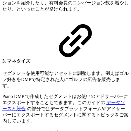
ションを紹介したり、有料会員のコンバージョン数を増やし
たり、といったことが挙げられます。
3. マネタイズ
セグメントを使用可能なアセットに調整します。例えばゴル
フ好きをDMPで特定された人にゴルフの広告を販売しま
す。
Piano DMP で作成したセグメントはお使いのアドサーバーに
エクスポートすることもできます。このガイドの
データソ
ースと統合
の部分ではデータプラットフォームやアドサー
バーにエクスポートするセグメントに関するトピックをご案
内しています。