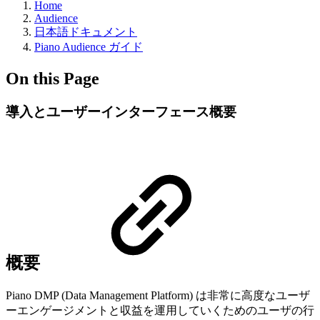
Home
Audience
日本語ドキュメント
Piano Audience ガイド
On this Page
導入とユーザーインターフェース概要
概要
Piano DMP (Data Management Platform) は非常に高度なユーザ
ーエンゲージメントと収益を運用していくためのユーザの行