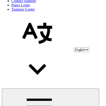
Contact Support
Piano Login
Training Center