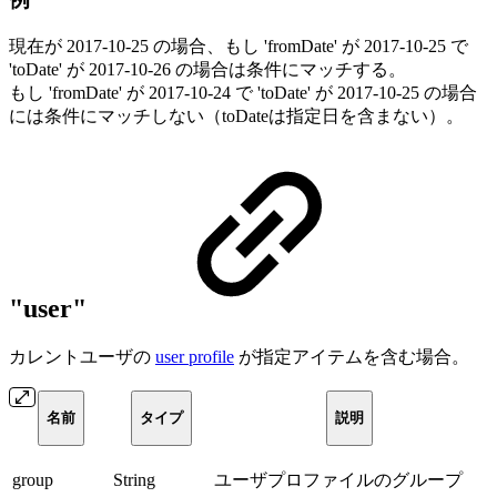
現在が 2017-10-25 の場合、もし 'fromDate' が 2017-10-25 で
'toDate' が 2017-10-26 の場合は条件にマッチする。
もし 'fromDate' が 2017-10-24 で 'toDate' が 2017-10-25 の場合
には条件にマッチしない（toDateは指定日を含まない）。
"user"
カレントユーザの
user profile
が指定アイテムを含む場合。
名前
タイプ
説明
group
String
ユーザプロファイルのグループ