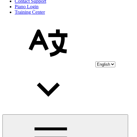
Contact Support
Piano Login
Training Center