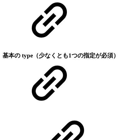
基本の type（少なくとも1つの指定が必須）