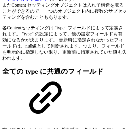
またContent セッティングオブジェクトは入れ子構造を取る
ことができるので、一つのオブジェクト内に複数のサブセッ
ティングを含むこともあります。
各Contentセッティングは "type" フィールドによって定義さ
れます。 "type" の設定によって、他の設定フィールドも有
効になるかが決まります。 更新時に指定されなかったフィ
ールドは、null値として判断されます。つまり、フィールド
を明示的に指定しない限り、更新前に指定されていた値も失
われます。
全ての type に共通のフィールド