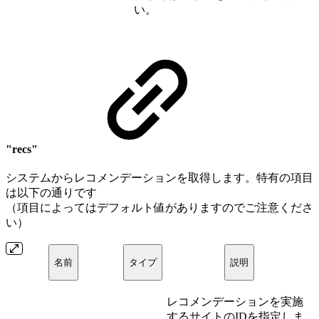
い。
"recs"
システムからレコメンデーションを取得します。特有の項目
は以下の通りです
（項目によってはデフォルト値がありますのでご注意くださ
い）
名前
タイプ
説明
レコメンデーションを実施
するサイトのIDを指定しま