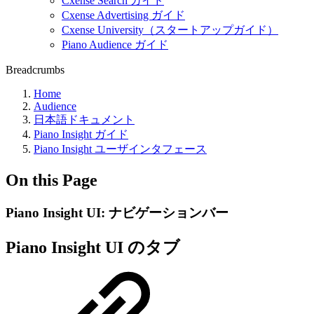
Cxense Search ガイド
Cxense Advertising ガイド
Cxense University（スタートアップガイド）
Piano Audience ガイド
Breadcrumbs
Home
Audience
日本語ドキュメント
Piano Insight ガイド
Piano Insight ユーザインタフェース
On this Page
Piano Insight UI: ナビゲーションバー
Piano Insight UI のタブ