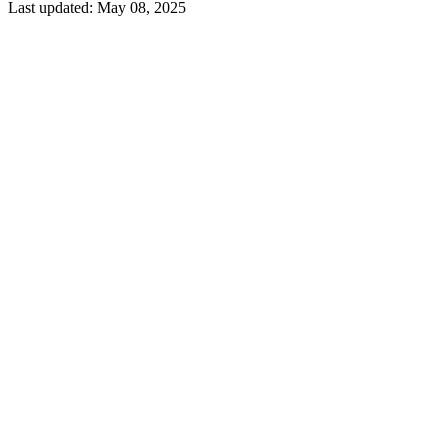
Last updated:
May 08, 2025