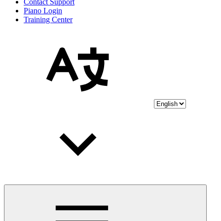
Contact Support
Piano Login
Training Center