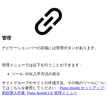
管理
ナビゲーションバーの右端には管理ボタンがあります。
管理メニューでは以下を行うことができます：
ツール: SDK入手方法の表示
サイトグループやサイトの作成方法、その他のツールについ
てはこちらを参照してください：
Piano Insight セットアップ:
初回導入作業
,
Piano Insight UI: 管理メニュー