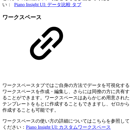
い：
Piano Insight UI: データ比較 タブ
ワークスペース
ワークスペースタブではご自身の方法でデータを可視化する
ワークスペースを作成・編集し、さらには同僚の方に共有す
ることができます。ワークスペースはあらかじめ用意された
テンプレートをもとに作成することもできますし、ゼロから
作成することも可能です。
ワークスペースの使い方の詳細についてはこちらを参照して
ください：
Piano Insight UI: カスタムワークスペース