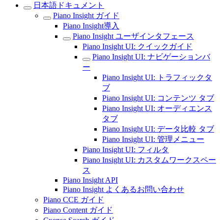
日本語ドキュメント
Piano Insight ガイド
Piano Insight導入
Piano Insight ユーザインタフェース
Piano Insight UI: クイックガイド
Piano Insight UI: ナビゲーションバ
ー
Piano Insight UI: トラフィックタ
ブ
Piano Insight UI: コンテンツ タブ
Piano Insight UI: オーディエンス
タブ
Piano Insight UI: データ比較 タブ
Piano Insight UI: 管理メニュー
Piano Insight UI: フィルタ
Piano Insight UI: カスタムワークスペー
ス
Piano Insight API
Piano Insight よくあるお問い合わせ
Piano CCE ガイド
Piano Content ガイド