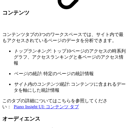
コンテンツ
コンテンツタブの3つのワークスペースでは、サイト内で最
もアクセスされているページのデータを分析できます。
トップランキング
: トップ10ページのアクセスの時系列
グラフ、アクセスランキングと各ページのアクセス情
報
ページの統計
: 特定のページの統計情報
サイト内のコンテンツ統計
: コンテンツに含まれるデー
タを軸にした統計情報
このタブの詳細についてはこちらを参照してくださ
い：
Piano Insight UI: コンテンツ タブ
オーディエンス