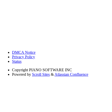
DMCA Notice
Privacy Policy
Status
Copyright
PIANO SOFTWARE INC
Powered by
Scroll Sites
&
Atlassian Confluence