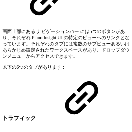
画面上部にある ナビゲーションバー には5つのボタンがあ
り、それぞれ Piano Insight UI の特定のビューへのリンクとな
っています。それぞれのタブには複数のサブビューあるいは
あらかじめ設定されたワークスペースがあり、ドロップダウ
ンメニューからアクセスできます。
以下の6つのタブがあります：
トラフィック