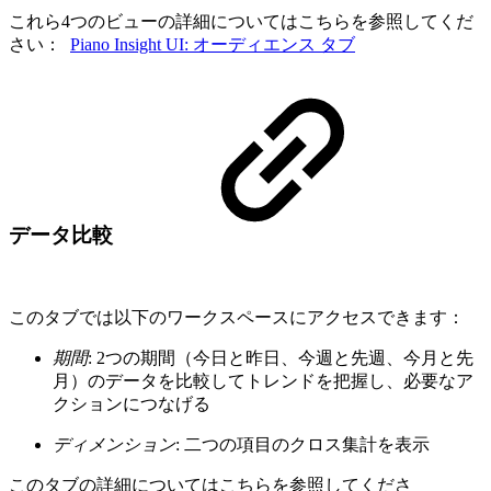
これら4つのビューの詳細についてはこちらを参照してくだ
さい：
Piano Insight UI: オーディエンス タブ
データ比較
このタブでは以下のワークスペースにアクセスできます：
期間
: 2つの期間（今日と昨日、今週と先週、今月と先
月）のデータを比較してトレンドを把握し、必要なア
クションにつなげる
ディメンション
: 二つの項目のクロス集計を表示
このタブの詳細についてはこちらを参照してくださ