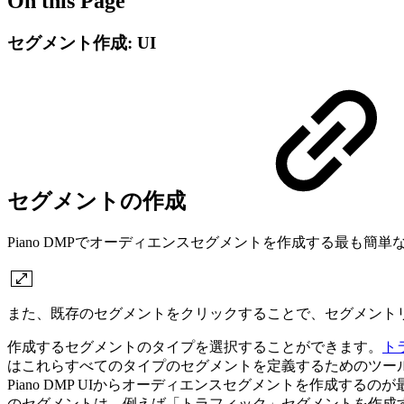
On this Page
セグメント作成: UI
セグメントの作成
Piano DMPでオーディエンスセグメントを作成する最も簡単な方法は、
また、既存のセグメントをクリックすることで、セグメント
作成するセグメントのタイプを選択することができます。
ト
はこれらすべてのタイプのセグメントを定義するためのツー
Piano DMP UIからオーディエンスセグメントを作成
のセグメントは、例えば「トラフィック」セグメントを作成