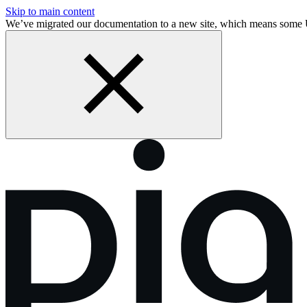
Skip to main content
We’ve migrated our documentation to a new site, which means some 