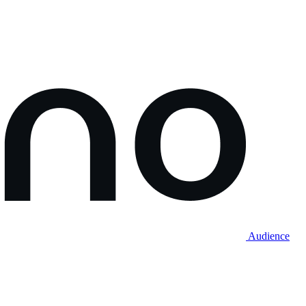
Audience