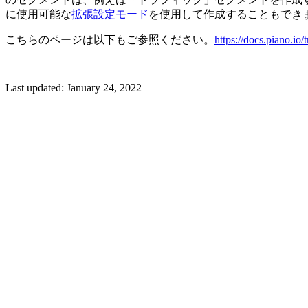
に使用可能な
拡張設定モード
を使用して作成することもでき
こちらのページは以下もご参照ください。
https://docs.piano.i
Last updated:
January 24, 2022