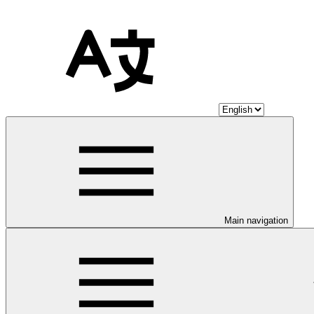
Main navigation