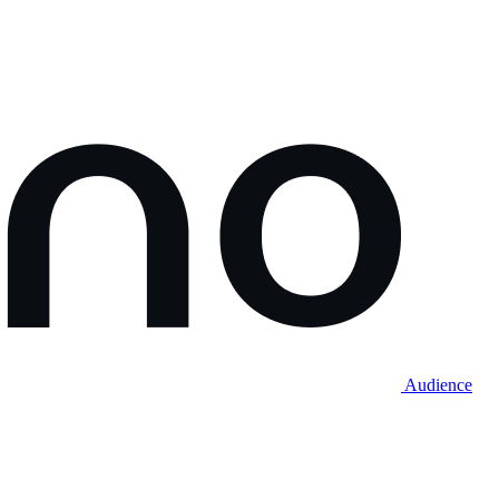
Audience