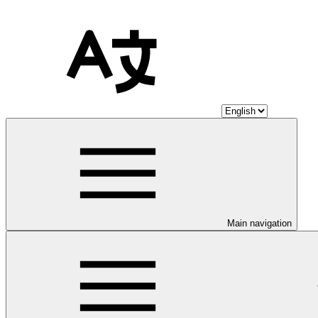
Main navigation