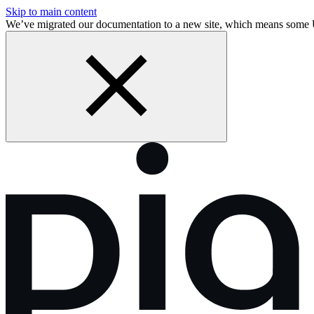
Skip to main content
We’ve migrated our documentation to a new site, which means some 