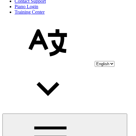
Contact Support
Piano Login
Training Center