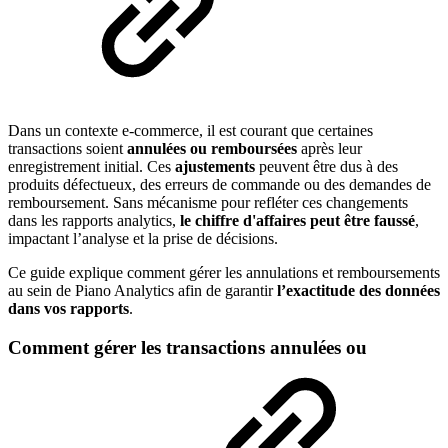
Dans un contexte e-commerce, il est courant que certaines
transactions soient
annulées ou remboursées
après leur
enregistrement initial. Ces
ajustements
peuvent être dus à des
produits défectueux, des erreurs de commande ou des demandes de
remboursement. Sans mécanisme pour refléter ces changements
dans les rapports analytics,
le chiffre d'affaires peut être faussé
,
impactant l’analyse et la prise de décisions.
Ce guide explique comment gérer les annulations et remboursements
au sein de Piano Analytics afin de garantir
l’exactitude des données
dans vos rapports
.
Comment gérer les transactions annulées ou