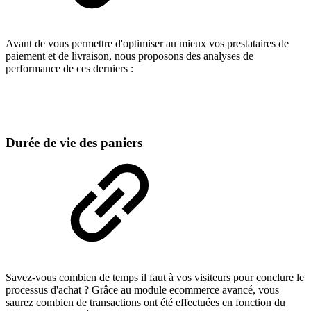
Avant de vous permettre d'optimiser au mieux vos prestataires de
paiement et de livraison, nous proposons des analyses de
performance de ces derniers :
Durée de vie des paniers
Savez-vous combien de temps il faut à vos visiteurs pour conclure le
processus d'achat ? Grâce au module ecommerce avancé, vous
saurez combien de transactions ont été effectuées en fonction du