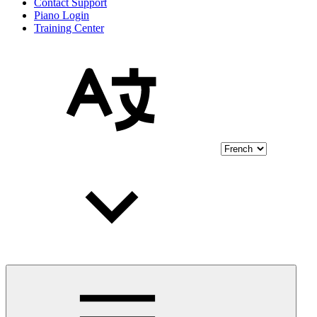
Contact Support
Piano Login
Training Center