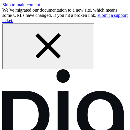
Skip to main content
We’ve migrated our documentation to a new site, which means
some URLs have changed. If you hit a broken link,
submit a support
ticket.