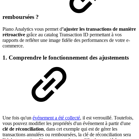
remboursées ?
Piano Analytics vous permet d
’ajuster les transactions de manière
rétroactive
grâce au catalog Transaction ID permettant à vos
rapports de refléter une image fidèle des performances de votre e-
commerce.
1. Comprendre le fonctionnement des ajustements
Une fois qu'un
événement a été collecté
, il est verrouillé. Toutefois,
vous pouvez modifier les propriétés d'un événement à partir d'une
clé de réconciliation
, dans cet exemple qui est de gérer les
transactions annulées ou remboursées, la clé de réconciliation sera