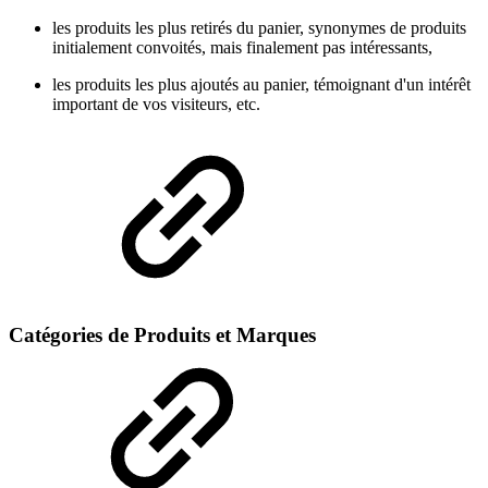
les produits les plus retirés du panier, synonymes de produits
initialement convoités, mais finalement pas intéressants,
les produits les plus ajoutés au panier, témoignant d'un intérêt
important de vos visiteurs, etc.
Catégories de Produits et Marques