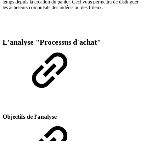
temps depuis la création du panier. Ceci vous permettra de distinguer
les acheteurs compulsifs des indécis ou des frileux.
L'analyse "Processus d'achat"
Objectifs de l'analyse