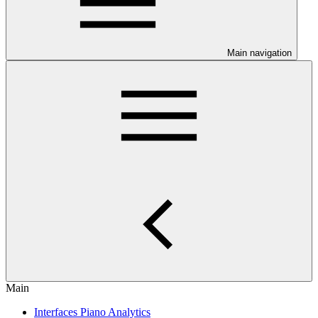
Main navigation
Main
Interfaces Piano Analytics