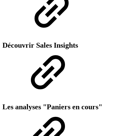
Découvrir Sales Insights
Les analyses "Paniers en cours"