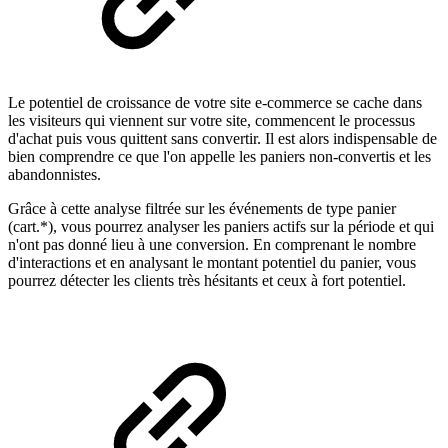
Le potentiel de croissance de votre site e-commerce se cache dans
les visiteurs qui viennent sur votre site, commencent le processus
d'achat puis vous quittent sans convertir. Il est alors indispensable de
bien comprendre ce que l'on appelle les paniers non-convertis et les
abandonnistes.
Grâce à cette analyse filtrée sur les événements de type panier
(cart.*), vous pourrez analyser les paniers actifs sur la période et qui
n'ont pas donné lieu à une conversion. En comprenant le nombre
d'interactions et en analysant le montant potentiel du panier, vous
pourrez détecter les clients très hésitants et ceux à fort potentiel.