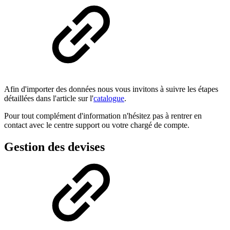
Afin d'importer des données nous vous invitons à suivre les étapes
détaillées dans l'article sur l'
catalogue
.
Pour tout complément d'information n'hésitez pas à rentrer en
contact avec le centre support ou votre chargé de compte.
Gestion des devises