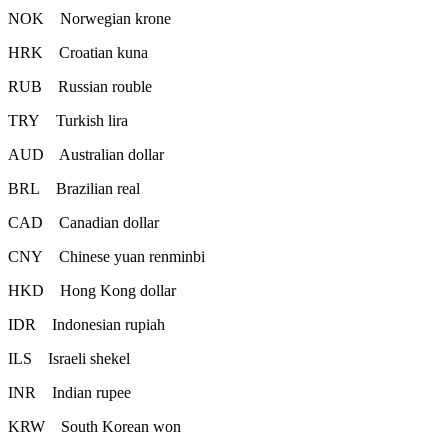
NOK Norwegian krone
HRK Croatian kuna
RUB Russian rouble
TRY Turkish lira
AUD Australian dollar
BRL Brazilian real
CAD Canadian dollar
CNY Chinese yuan renminbi
HKD Hong Kong dollar
IDR Indonesian rupiah
ILS Israeli shekel
INR Indian rupee
KRW South Korean won