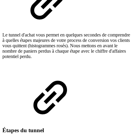
Le tunnel d'achat vous permet en quelques secondes de comprendre
à quelles étapes majeures de votre process de conversion vos clients
vous quittent (histogrammes rosés). Nous mettons en avant le
nombre de paniers perdus à chaque étape avec le chiffre d'affaires
potentiel perdu.
Étapes du tunnel