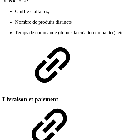
transactions :
Chiffre d'affaires,
Nombre de produits distincts,
Temps de commande (depuis la création du panier), etc.
Livraison et paiement