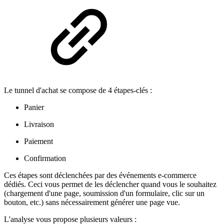
Le tunnel d'achat se compose de 4 étapes-clés :
Panier
Livraison
Paiement
Confirmation
Ces étapes sont déclenchées par des événements e-commerce
dédiés. Ceci vous permet de les déclencher quand vous le souhaitez
(chargement d'une page, soumission d'un formulaire, clic sur un
bouton, etc.) sans nécessairement générer une page vue.
L'analyse vous propose plusieurs valeurs :