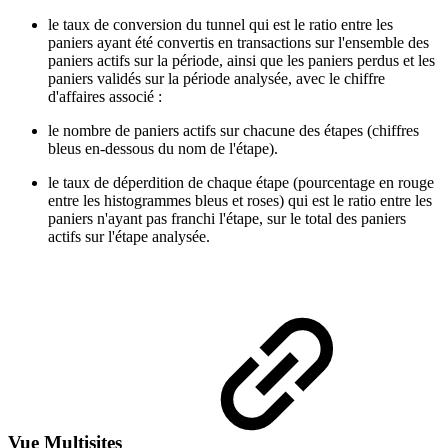
le taux de conversion du tunnel qui est le ratio entre les
paniers ayant été convertis en transactions sur l'ensemble des
paniers actifs sur la période, ainsi que les paniers perdus et les
paniers validés sur la période analysée, avec le chiffre
d'affaires associé :
le nombre de paniers actifs sur chacune des étapes (chiffres
bleus en-dessous du nom de l'étape).
le taux de déperdition de chaque étape (pourcentage en rouge
entre les histogrammes bleus et roses) qui est le ratio entre les
paniers n'ayant pas franchi l'étape, sur le total des paniers
actifs sur l'étape analysée.
Vue Multisites