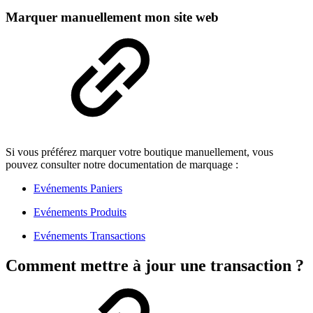
Marquer manuellement mon site web
Si vous préférez marquer votre boutique manuellement, vous
pouvez consulter notre documentation de marquage :
Evénements Paniers
Evénements Produits
Evénements Transactions
Comment mettre à jour une transaction ?