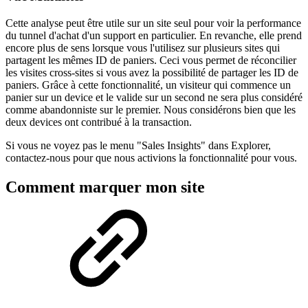
Cette analyse peut être utile sur un site seul pour voir la performance
du tunnel d'achat d'un support en particulier. En revanche, elle prend
encore plus de sens lorsque vous l'utilisez sur plusieurs sites qui
partagent les mêmes ID de paniers. Ceci vous permet de réconcilier
les visites cross-sites si vous avez la possibilité de partager les ID de
paniers. Grâce à cette fonctionnalité, un visiteur qui commence un
panier sur un device et le valide sur un second ne sera plus considéré
comme abandonniste sur le premier. Nous considérons bien que les
deux devices ont contribué à la transaction.
Si vous ne voyez pas le menu "Sales Insights" dans Explorer,
contactez-nous pour que nous activions la fonctionnalité pour vous.
Comment marquer mon site