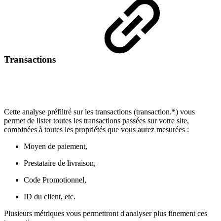
Transactions
Cette analyse préfiltré sur les transactions (transaction.*) vous
permet de lister toutes les transactions passées sur votre site,
combinées à toutes les propriétés que vous aurez mesurées :
Moyen de paiement,
Prestataire de livraison,
Code Promotionnel,
ID du client, etc.
Plusieurs métriques vous permettront d'analyser plus finement ces