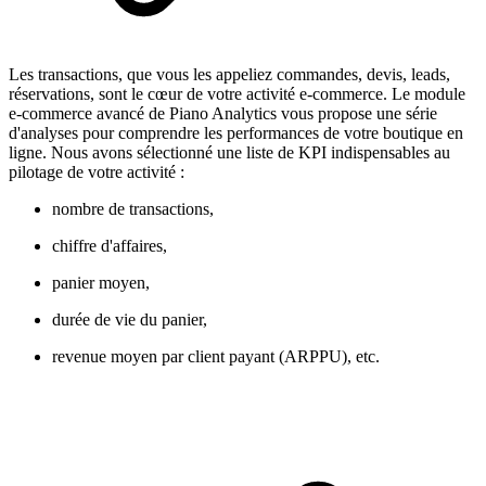
Les transactions, que vous les appeliez commandes, devis, leads,
réservations, sont le cœur de votre activité e-commerce. Le module
e-commerce avancé de Piano Analytics vous propose une série
d'analyses pour comprendre les performances de votre boutique en
ligne. Nous avons sélectionné une liste de KPI indispensables au
pilotage de votre activité :
nombre de transactions,
chiffre d'affaires,
panier moyen,
durée de vie du panier,
revenue moyen par client payant (ARPPU), etc.