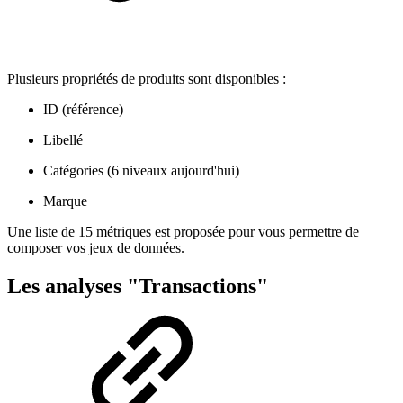
Plusieurs propriétés de produits sont disponibles :
ID (référence)
Libellé
Catégories (6 niveaux aujourd'hui)
Marque
Une liste de 15 métriques est proposée pour vous permettre de
composer vos jeux de données.
Les analyses "Transactions"