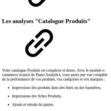
Les analyses "Catalogue Produits"
Votre catalogue Produits est complexe et dense. Avec le module e-
commerce avancé de Piano Analytics, vous aurez une vue complète
de la performance de vos produits, vos catégories et vos marques :
Impressions des produits dans des listes ou des bannières,
Impressions des fiches Produits,
Ajouts et retraits du panier,