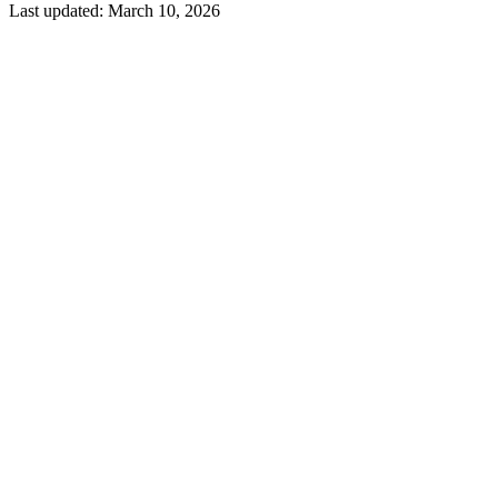
Last updated:
March 10, 2026