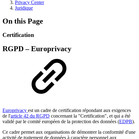
Privacy Center
Juridique
On this Page
Certification
RGPD – Europrivacy
Europrivacy
est un cadre de certification répondant aux exigences
de l'
article 42 du RGPD
concernant la "Certification", et qui a été
validé par le comité européen de la protection des données (
EDPB
).
Ce cadre permet aux organisations de démontrer la conformité d'une
activité de traitement de données à caractère personnel aux