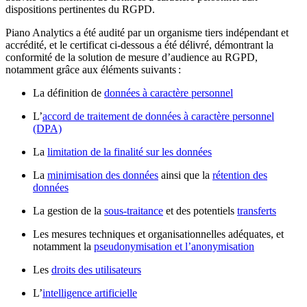
dispositions pertinentes du RGPD.
Piano Analytics a été audité par un organisme tiers indépendant et
accrédité, et le certificat ci-dessous a été délivré, démontrant la
conformité de la solution de mesure d’audience au RGPD,
notamment grâce aux éléments suivants :
La définition de
données à caractère personnel
L’
accord de traitement de données à caractère personnel
(DPA)
La
limitation de la finalité sur les données
La
minimisation des données
ainsi que la
rétention des
données
La gestion de la
sous-traitance
et des potentiels
transferts
Les mesures techniques et organisationnelles adéquates, et
notamment la
pseudonymisation et l’anonymisation
Les
droits des utilisateurs
L’
intelligence artificielle