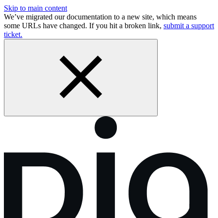
Skip to main content
We’ve migrated our documentation to a new site, which means
some URLs have changed. If you hit a broken link,
submit a support
ticket.