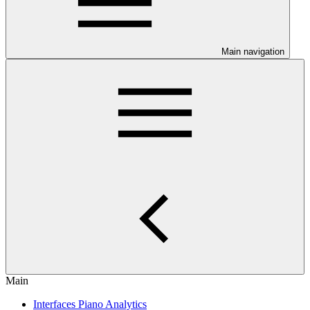
Main navigation
Main
Interfaces Piano Analytics