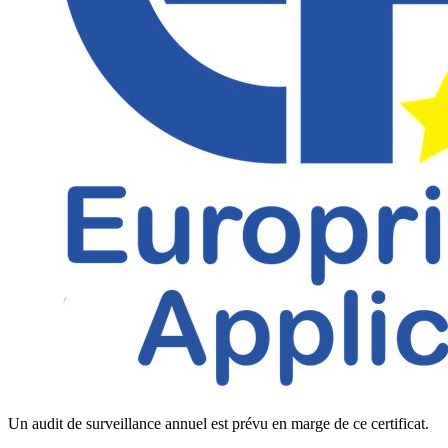
Un audit de surveillance annuel est prévu en marge de ce certificat.