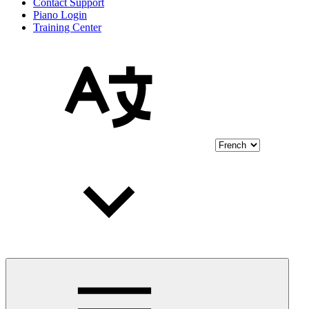
Contact Support
Piano Login
Training Center