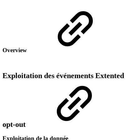
Overview
Exploitation des événements Extented
opt-out
Exploitation de la donnée