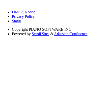
DMCA Notice
Privacy Policy
Status
Copyright
PIANO SOFTWARE INC
Powered by
Scroll Sites
&
Atlassian Confluence