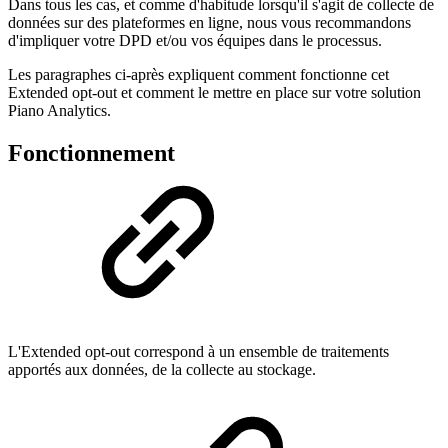
Dans tous les cas, et comme d'habitude lorsqu'il s'agit de collecte de
données sur des plateformes en ligne, nous vous recommandons
d'impliquer votre DPD et/ou vos équipes dans le processus.
Les paragraphes ci-après expliquent comment fonctionne cet
Extended opt-out et comment le mettre en place sur votre solution
Piano Analytics.
Fonctionnement
L'Extended opt-out correspond à un ensemble de traitements
apportés aux données, de la collecte au stockage.