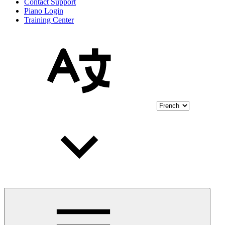
Contact Support
Piano Login
Training Center