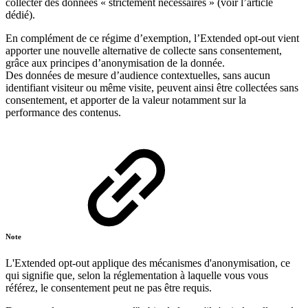
collecter des données « strictement nécessaires » (voir l’article
dédié).
En complément de ce régime d’exemption, l’Extended opt-out vient
apporter une nouvelle alternative de collecte sans consentement,
grâce aux principes d’anonymisation de la donnée.
Des données de mesure d’audience contextuelles, sans aucun
identifiant visiteur ou même visite, peuvent ainsi être collectées sans
consentement, et apporter de la valeur notamment sur la
performance des contenus.
Note
L'Extended opt-out applique des mécanismes d'anonymisation, ce
qui signifie que, selon la réglementation à laquelle vous vous
référez, le consentement peut ne pas être requis.