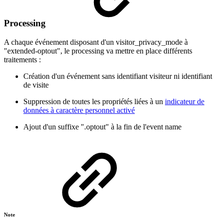
Processing
A chaque événement disposant d'un visitor_privacy_mode à
"extended-optout", le processing va mettre en place différents
traitements :
Création d'un événement sans identifiant visiteur ni identifiant
de visite
Suppression de toutes les propriétés liées à un
indicateur de
données à caractère personnel activé
Ajout d'un suffixe ".optout" à la fin de l'event name
Note