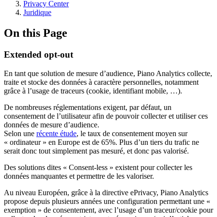
Privacy Center
Juridique
On this Page
Extended opt-out
En tant que solution de mesure d’audience, Piano Analytics collecte,
traite et stocke des données à caractère personnelles, notamment
grâce à l’usage de traceurs (cookie, identifiant mobile, …).
De nombreuses réglementations exigent, par défaut, un
consentement de l’utilisateur afin de pouvoir collecter et utiliser ces
données de mesure d’audience.
Selon une
récente étude
, le taux de consentement moyen sur
« ordinateur » en Europe est de 65%. Plus d’un tiers du trafic ne
serait donc tout simplement pas mesuré, et donc pas valorisé.
Des solutions dites « Consent-less » existent pour collecter les
données manquantes et permettre de les valoriser.
Au niveau Européen, grâce à la directive ePrivacy, Piano Analytics
propose depuis plusieurs années une configuration permettant une «
exemption » de consentement, avec l’usage d’un traceur/cookie pour