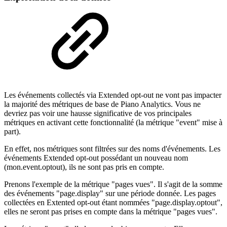
Les événements collectés via Extended opt-out ne vont pas impacter
la majorité des métriques de base de Piano Analytics. Vous ne
devriez pas voir une hausse significative de vos principales
métriques en activant cette fonctionnalité (la métrique "event" mise à
part).
En effet, nos métriques sont filtrées sur des noms d'événements. Les
événements Extended opt-out possédant un nouveau nom
(mon.event.optout), ils ne sont pas pris en compte.
Prenons l'exemple de la métrique "pages vues". Il s'agit de la somme
des événements "page.display" sur une période donnée. Les pages
collectées en Extented opt-out étant nommées "page.display.optout",
elles ne seront pas prises en compte dans la métrique "pages vues".