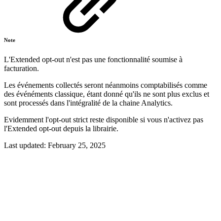
Note
L'Extended opt-out n'est pas une fonctionnalité soumise à
facturation.
Les événements collectés seront néanmoins comptabilisés comme
des événéments classique, étant donné qu'ils ne sont plus exclus et
sont processés dans l'intégralité de la chaine Analytics.
Evidemment l'opt-out strict reste disponible si vous n'activez pas
l'Extended opt-out depuis la librairie.
Last updated:
February 25, 2025