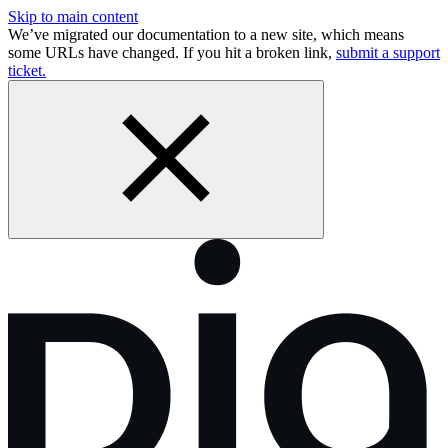
Skip to main content
We’ve migrated our documentation to a new site, which means
some URLs have changed. If you hit a broken link,
submit a support
ticket.