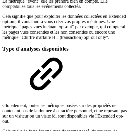
La métrique "event" elle les prendra bien en compte. Elle
comptabilise tous les événements collectés.
Cela signifie que pour exploiter les données collectées en Extended
opt-out, il vous faudra vous créer vos propres métriques. Une
métrique "pages vues incluant opt-out" par exemple, qui compterai
les pages vues consenties et les non consenties ou encore une
métrique "Chiffre d'affaire HT (transaction) opt-out only".
Type d'analyses disponibles
Globalement, toutes les métriques basées sur des propriétés ne
contenant pas de la donnée à caractère personnel, et ne reposant pas
sur un visiteur ou un visite id, sont disponibles via l'Extended opt-
out.