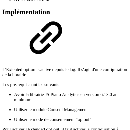
Implémentation
L'Extented opt-out s'active depuis le tag. Il s'agit d'une configuration
de la librairie.
Les pré-requis sont les suivants :
Avoir la librairie JS Piano Analytics en version 6.13.0 au
minimum
Utiliser le module Consent Management
Utiliser le mode de consentement "optout"
Pour activer l'Extended opt-out, il faut activer la configuration à