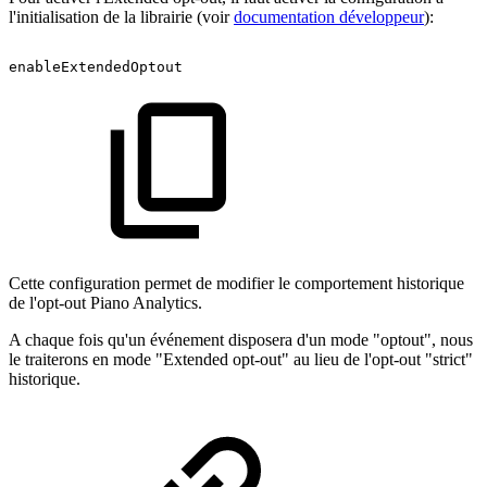
l'initialisation de la librairie (voir
documentation développeur
):
enableExtendedOptout
Cette configuration permet de modifier le comportement historique
de l'opt-out Piano Analytics.
A chaque fois qu'un événement disposera d'un mode "optout", nous
le traiterons en mode "Extended opt-out" au lieu de l'opt-out "strict"
historique.