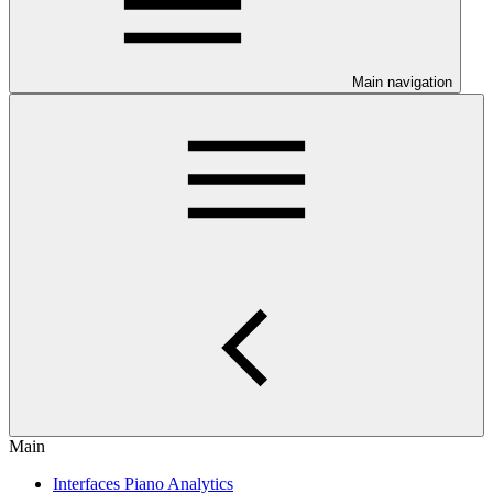
Main navigation
Main
Interfaces Piano Analytics