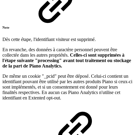
Note
Dès cette étape, l'identifiant visiteur est supprimé.
En revanche, des données à caractère personnel peuvent être
collectée dans les autres propriétés.
Celles-ci sont supprimées à
l'étape suivante "processing" avant tout traitement ou stockage
de la part de Piano Analytics.
De même un cookie "_pcid" peut être déposé. Celui-ci contient un
identifiant pouvant être utilisé par les autres produits Piano si ceux-ci
sont implémentés, et si un consentement est donné pour leurs
finalités respectives. En aucun cas Piano Analytics n'utilise cet
identifiant en Extented opt-out.