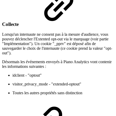
Collecte
Lorsqu'un internaute ne consent pas à la mesure d'audience, vous
pouvez déclencher l'Extented opt-out via le marquage (voir partie
"Implémentation"). Un cookie "_pprv" est déposé afin de
sauvegarder le choix de l'internaute (ce cookie prend la valeur "opt-
out").
Désormais les événements envoyés à Piano Analytics vont contenir
les informations suivantes :
idclient - "optout"
visitor_privacy_mode - "extended-optout"
Toutes les autres propriétés sans distinction