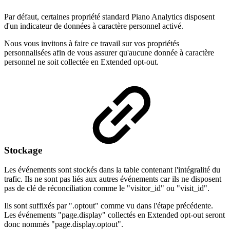
Par défaut, certaines propriété standard Piano Analytics disposent
d'un indicateur de données à caractère personnel activé.
Nous vous invitons à faire ce travail sur vos propriétés
personnalisées afin de vous assurer qu'aucune donnée à caractère
personnel ne soit collectée en Extended opt-out.
Stockage
Les événements sont stockés dans la table contenant l'intégralité du
trafic. Ils ne sont pas liés aux autres événements car ils ne disposent
pas de clé de réconciliation comme le "visitor_id" ou "visit_id".
Ils sont suffixés par ".optout" comme vu dans l'étape précédente.
Les événements "page.display" collectés en Extended opt-out seront
donc nommés "page.display.optout".