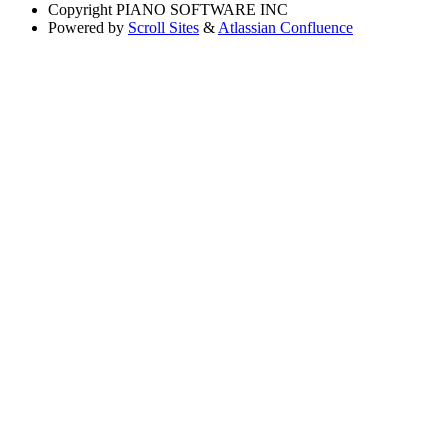
Copyright
PIANO SOFTWARE INC
Powered by
Scroll Sites
&
Atlassian Confluence