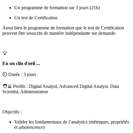
Un programme de formation sur 3 jours (21h)
Un test de Certification
Aussi bien le programme de formation que le test de Certification
peuvent être souscrits de manière indépendante sur demande.
💡
En un clin d'oeil ...
⏲️ Durée : 3 jours
🧑‍💻 Profils : Digital Analyst, Advanced Digital Analyst, Data
Scientist, Administrateur
Objectifs :
Valider les fondamentaux de l’analytics (métriques, propriétés
et arborescence)