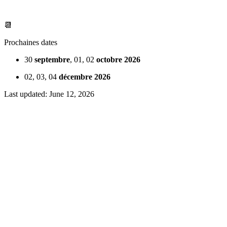
📆
Prochaines dates
30
septembre
, 01, 02
octobre 2026
02, 03, 04
décembre 2026
Last updated:
June 12, 2026