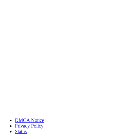
DMCA Notice
Privacy Policy
Status