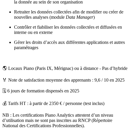
la donnée au sein de son organisation
Retraiter les données collectées afin de modifier ou créer de
nouvelles analyses (module
Data Manager
)
Contrôler et fiabiliser les données collectées et diffusées en
interne ou en externe
Gérer les droits d’accès aux différentes applications et autres
paramétrages
🌎 Locaux Piano (Paris IX, Mérignac) ou à distance - Pas d’hybride
🏅 Note de satisfaction moyenne des apprenants : 9,6 / 10 en 2025
🗓️ 6 jours de formation dispensés en 2025
💰 Tarifs HT : à partir de 2350 € / personne (test inclus)
NB : Les certifications Piano Analytics attestent d’un niveau
d’utilisation mais ne sont pas inscrites au RNCP (Répertoire
National des Certifications Professionnelles).