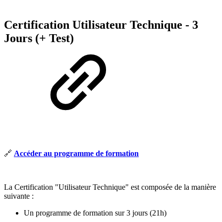
Certification Utilisateur Technique - 3
Jours (+ Test)
🔗
Accéder au programme de formation
La Certification "Utilisateur Technique" est composée de la manière
suivante :
Un programme de formation sur 3 jours (21h)