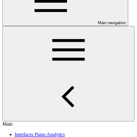
Main navigation
Main
Interfaces Piano Analytics