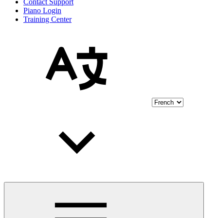
Contact Support
Piano Login
Training Center