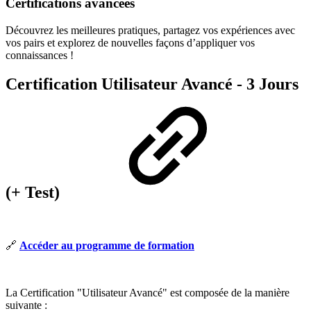
Certifications avancées
Découvrez les meilleures pratiques, partagez vos expériences avec
vos pairs et explorez de nouvelles façons d’appliquer vos
connaissances !
Certification Utilisateur Avancé - 3 Jours
(+ Test)
🔗
Accéder au programme de formation
La Certification "Utilisateur Avancé" est composée de la manière
suivante :