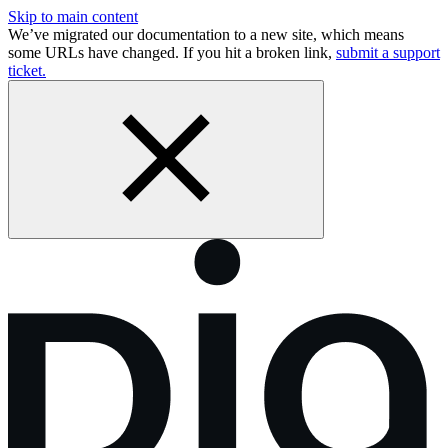
Skip to main content
We’ve migrated our documentation to a new site, which means
some URLs have changed. If you hit a broken link,
submit a support
ticket.