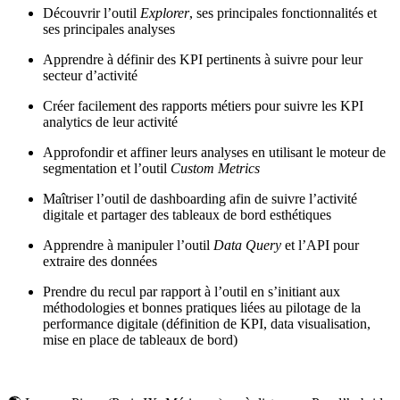
Découvrir l’outil
Explorer
, ses principales fonctionnalités et
ses principales analyses
Apprendre à définir des KPI pertinents à suivre pour leur
secteur d’activité
Créer facilement des rapports métiers pour suivre les KPI
analytics de leur activité
Approfondir et affiner leurs analyses en utilisant le moteur de
segmentation et l’outil
Custom Metrics
Maîtriser l’outil de dashboarding afin de suivre l’activité
digitale et partager des tableaux de bord esthétiques
Apprendre à manipuler l’outil
Data Query
et l’API pour
extraire des données
Prendre du recul par rapport à l’outil en s’initiant aux
méthodologies et bonnes pratiques liées au pilotage de la
performance digitale (définition de KPI, data visualisation,
mise en place de tableaux de bord)