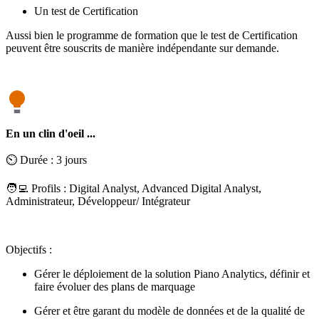
Un test de Certification
Aussi bien le programme de formation que le test de Certification
peuvent être souscrits de manière indépendante sur demande.
En un clin d'oeil ...
⏲️ Durée : 3 jours
🧑‍💻 Profils : Digital Analyst, Advanced Digital Analyst,
Administrateur, Développeur/ Intégrateur
Objectifs :
Gérer le déploiement de la solution Piano Analytics, définir et
faire évoluer des plans de marquage
Gérer et être garant du modèle de données et de la qualité de