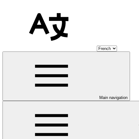
Main navigation