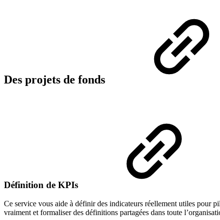
Des projets de fonds
Définition de KPIs
Ce service vous aide à définir des indicateurs réellement utiles pour p
vraiment et formaliser des définitions partagées dans toute l’organisati