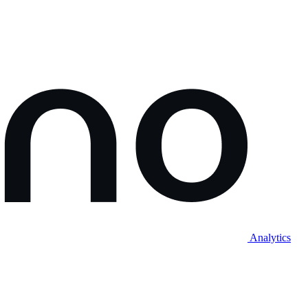
Analytics