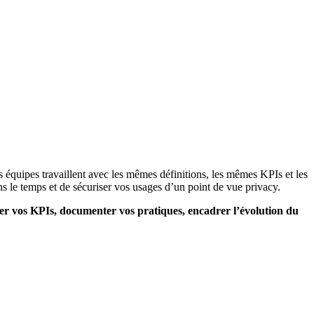
s équipes travaillent avec les mêmes définitions, les mêmes KPIs et les
ns le temps et de sécuriser vos usages d’un point de vue privacy.
er vos KPIs, documenter vos pratiques, encadrer l’évolution du