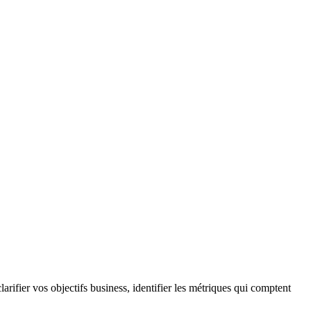
arifier vos objectifs business, identifier les métriques qui comptent