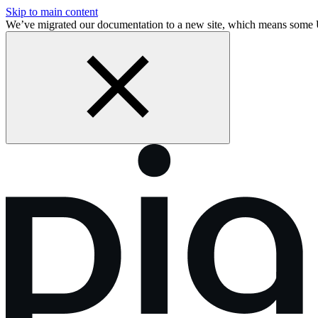
Skip to main content
We’ve migrated our documentation to a new site, which means some 