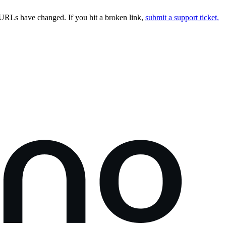
URLs have changed. If you hit a broken link,
submit a support ticket.