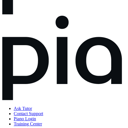
Ask Tutor
Contact Support
Piano Login
Training Center