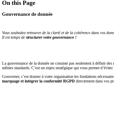
On this Page
Gouvernance de donnée
Vous souhaitez retrouver de la clarté et de la cohérence dans vos don
Il est temps de
structurer votre gouvernance !
La gouvernance de la donnée ne consiste pas seulement à définir des rè
mêmes standards. C’est un enjeu stratégique qui vous permet d’éviter le
Gouverner, c’est donner à votre organisation les fondations nécessair
marquage et intégrer la conformité RGPD
directement dans vos pr