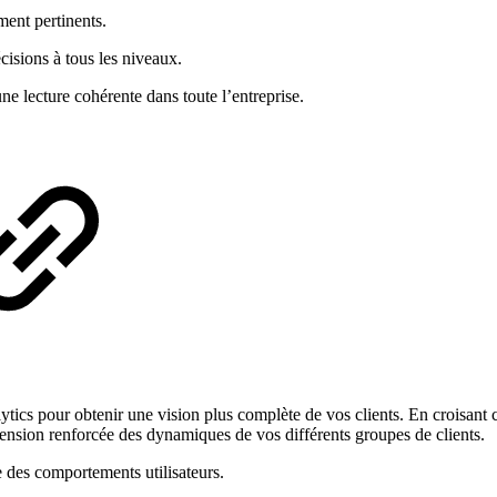
ement pertinents.
décisions à tous les niveaux.
ne lecture cohérente dans toute l’entreprise.
ics pour obtenir une vision plus complète de vos clients. En croisant
hension renforcée des dynamiques de vos différents groupes de clients.
e des comportements utilisateurs.