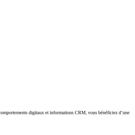
 comportements digitaux et informations CRM, vous bénéficiez d’une