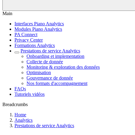
Main
Interfaces Piano Analytics
Modules Piano Analytics
PA Connect
Privacy Center
Formations Analytics
Prestations de service Analytics
Onboarding et implementation
Collecte de donnée
Monitoring & exploration des données
Optimisation
Gouvernance de donnée
Nos formats d'accompagnement
FAQs
Tutoriels vidéos
Breadcrumbs
Home
Analytics
Prestations de service Analytics