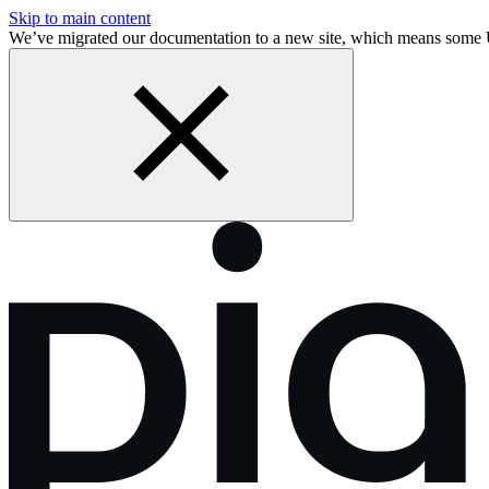
Skip to main content
We’ve migrated our documentation to a new site, which means some 