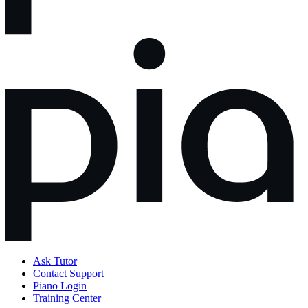
Ask Tutor
Contact Support
Piano Login
Training Center