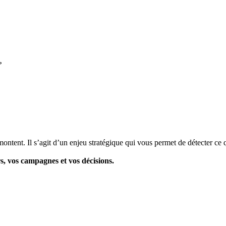
?
ontent. Il s’agit d’un enjeu stratégique qui vous permet de détecter ce q
s, vos campagnes et vos décisions.