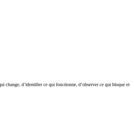
ui change, d’identifier ce qui fonctionne, d’observer ce qui bloque et