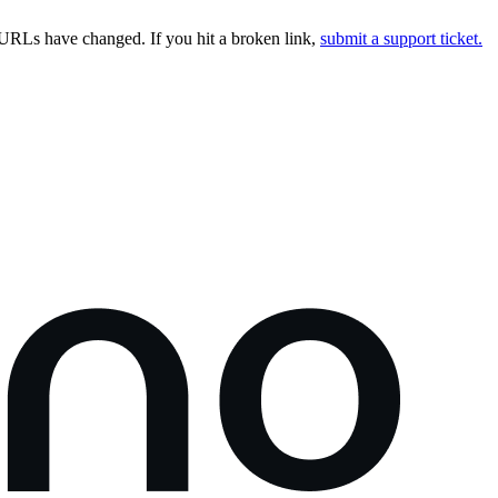
URLs have changed. If you hit a broken link,
submit a support ticket.