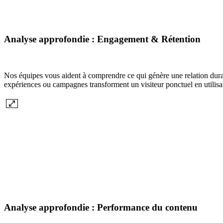
Analyse approfondie : Engagement & Rétention
Nos équipes vous aident à comprendre ce qui génère une relation durabl
expériences ou campagnes transforment un visiteur ponctuel en utilisa
Analyse approfondie : Performance du contenu