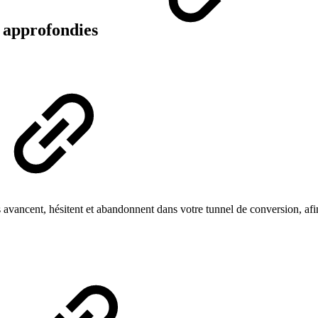
s approfondies
vancent, hésitent et abandonnent dans votre tunnel de conversion, afin d’