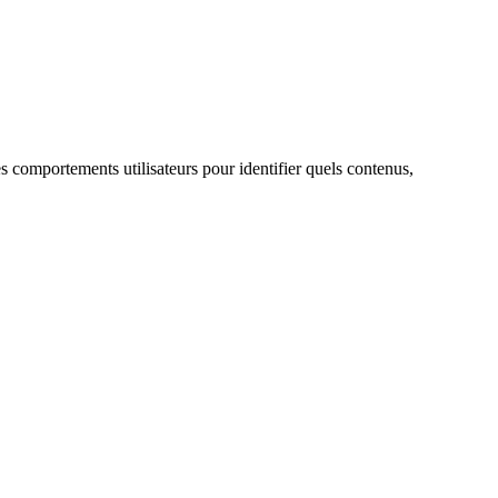
s comportements utilisateurs pour identifier quels contenus,