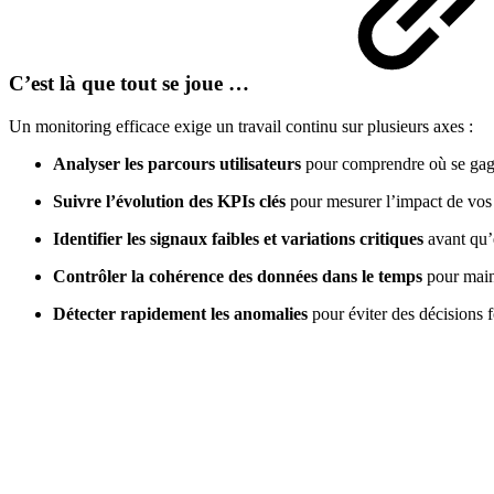
C’est là que tout se joue …
Un monitoring efficace exige un travail continu sur plusieurs axes :
Analyser les parcours utilisateurs
pour comprendre où se gagne
Suivre l’évolution des KPIs clés
pour mesurer l’impact de vos 
Identifier les signaux faibles et variations critiques
avant qu’
Contrôler la cohérence des données dans le temps
pour maint
Détecter rapidement les anomalies
pour éviter des décisions 