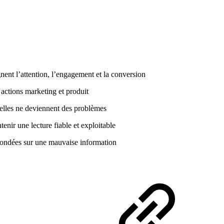
nt l’attention, l’engagement et la conversion
actions marketing et produit
elles ne deviennent des problèmes
enir une lecture fiable et exploitable
fondées sur une mauvaise information