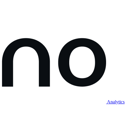
Analytics