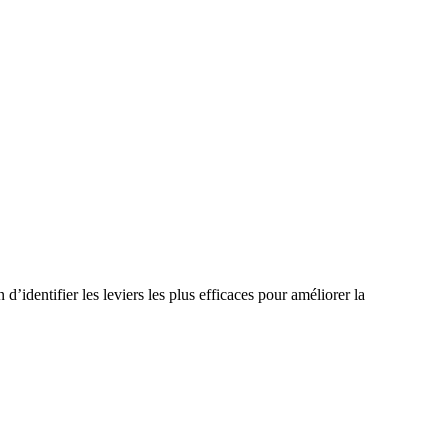
identifier les leviers les plus efficaces pour améliorer la