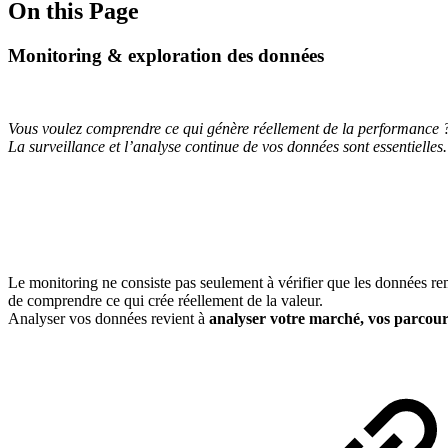
On this Page
Monitoring & exploration des données
Vous voulez comprendre ce qui génère réellement de la performance 
La surveillance et l’analyse continue de vos données sont essentielles.
Le monitoring ne consiste pas seulement à vérifier que les données rem
de comprendre ce qui crée réellement de la valeur.
Analyser vos données revient à
analyser votre marché, vos parcour