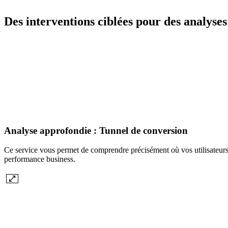
Des interventions ciblées pour des analyse
Analyse approfondie : Tunnel de conversion
Ce service vous permet de comprendre précisément où vos utilisateurs a
performance business.