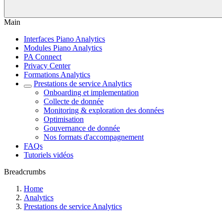
Main
Interfaces Piano Analytics
Modules Piano Analytics
PA Connect
Privacy Center
Formations Analytics
Prestations de service Analytics
Onboarding et implementation
Collecte de donnée
Monitoring & exploration des données
Optimisation
Gouvernance de donnée
Nos formats d'accompagnement
FAQs
Tutoriels vidéos
Breadcrumbs
Home
Analytics
Prestations de service Analytics