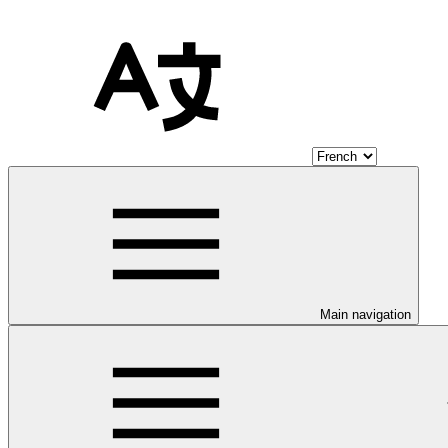
Main navigation