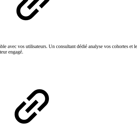
e avec vos utilisateurs. Un consultant dédié analyse vos cohortes et le
teur engagé.