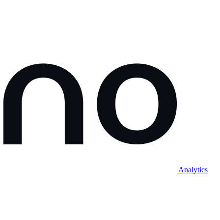
Analytics