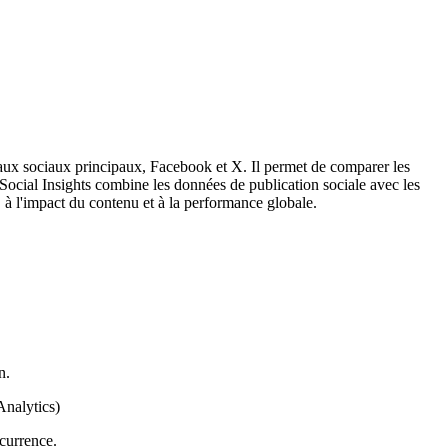
eaux sociaux principaux, Facebook et X. Il permet de comparer les
 Social Insights combine les données de publication sociale avec les
, à l'impact du contenu et à la performance globale.
n.
Analytics)
currence.