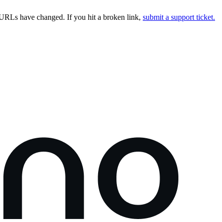
URLs have changed. If you hit a broken link,
submit a support ticket.