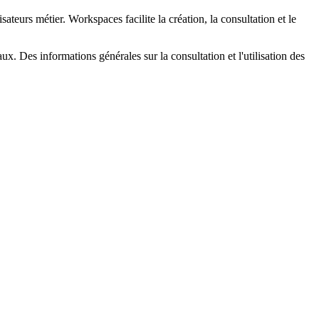
teurs métier. Workspaces facilite la création, la consultation et le
x. Des informations générales sur la consultation et l'utilisation des