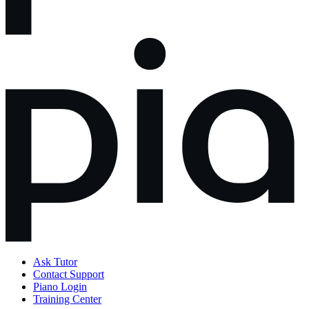
Ask Tutor
Contact Support
Piano Login
Training Center