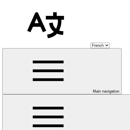
Main navigation