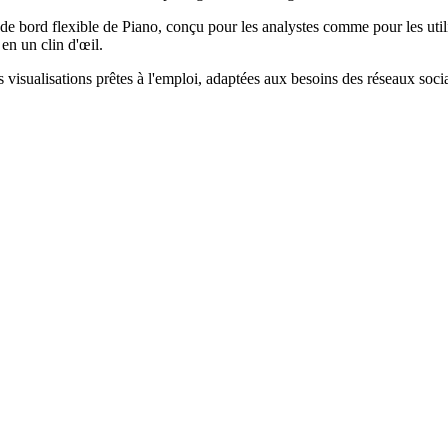
de bord flexible de Piano, conçu pour les analystes comme pour les utilisa
en un clin d'œil.
visualisations prêtes à l'emploi, adaptées aux besoins des réseaux sociau