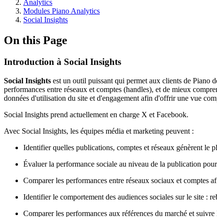
Analytics
Modules Piano Analytics
Social Insights
On this Page
Introduction à Social Insights
Social Insights
est un outil puissant qui permet aux clients de Piano
performances entre réseaux et comptes (handles), et de mieux comprendr
données d'utilisation du site et d'engagement afin d'offrir une vue com
Social Insights prend actuellement en charge X et Facebook.
Avec Social Insights, les équipes média et marketing peuvent :
Identifier quelles publications, comptes et réseaux génèrent le 
Évaluer la performance sociale au niveau de la publication pour o
Comparer les performances entre réseaux sociaux et comptes afin d
Identifier le comportement des audiences sociales sur le site : 
Comparer les performances aux références du marché et suivre 