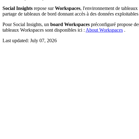
Social Insights
repose sur
Workspaces
, l'environnement de tableaux 
partage de tableaux de bord donnant accès à des données exploitables 
Pour Social Insights, un
board
Workspaces
préconfiguré propose des 
tableaux Workspaces sont disponibles ici :
About Workspaces
.
Last updated:
July 07, 2026