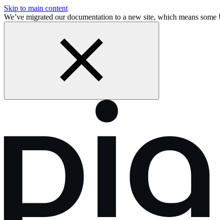
Skip to main content
We’ve migrated our documentation to a new site, which means some 