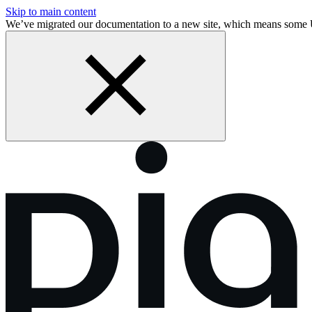
Skip to main content
We’ve migrated our documentation to a new site, which means some 