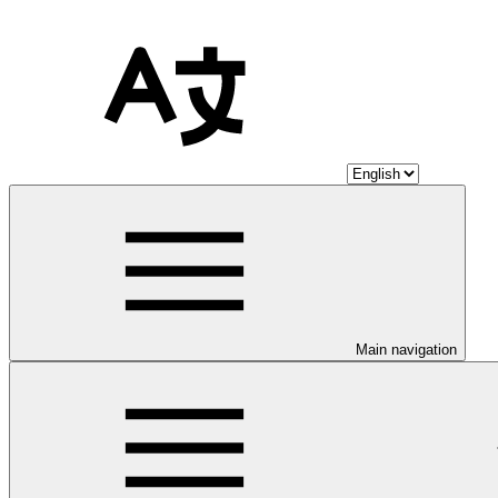
Main navigation