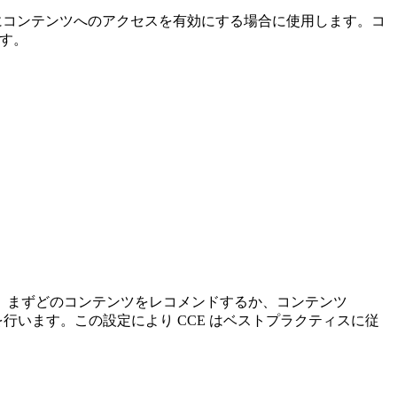
ッチした場合にコンテンツへのアクセスを有効にする場合に使用します。コ
ます。
、まずどのコンテンツをレコメンドするか、コンテンツ
行います。この設定により CCE はベストプラクティスに従