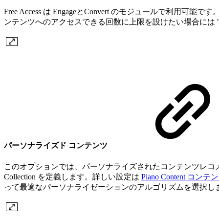
Free Access は EngageとConvert のモジュー
ンテンツへのアクセスできる回数に上限を設けたい場合には "User 
パーソナライズド コンテンツ
このオプションでは、パーソナライズされたコンテンツレコ
Collection を定義します。詳しい設定は
Piano Content コンテ
って最適なパーソナライゼーションのアルゴリズムを選択し