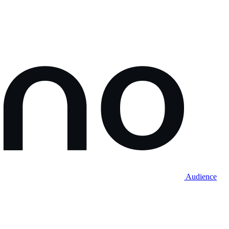
Audience