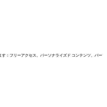
す：フリーアクセス、パーソナライズド コンテンツ、パー