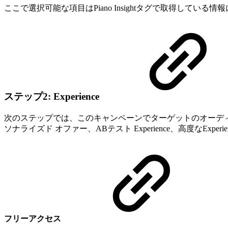
ここで選択可能な項目はPiano Insightタグで取得している
ステップ2: Experience
次のステップでは、このキャンペーンでターゲットのオーデ
ソナライズド オファー、ABテスト Experience、高度なExperi
フリーアクセス