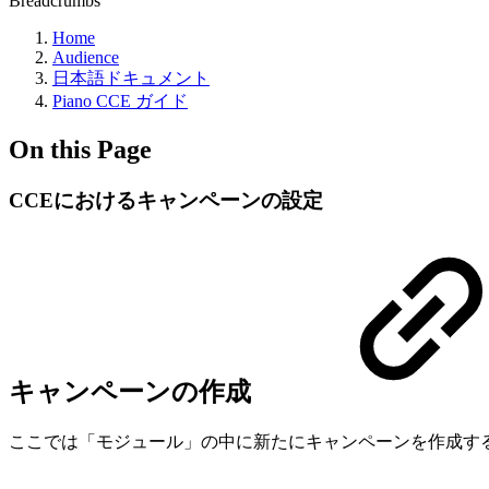
Breadcrumbs
Home
Audience
日本語ドキュメント
Piano CCE ガイド
On this Page
CCEにおけるキャンペーンの設定
キャンペーンの作成
ここでは「モジュール」の中に新たにキャンペーンを作成す