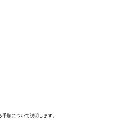
る手順について説明します。