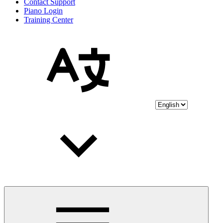
Contact Support
Piano Login
Training Center