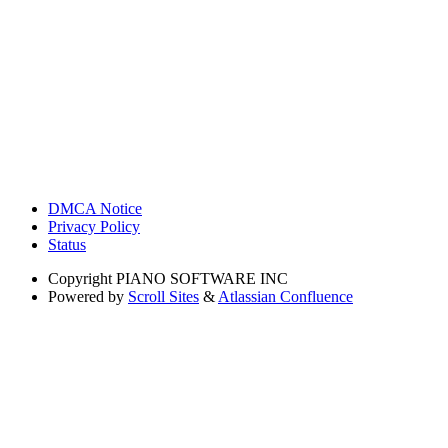
DMCA Notice
Privacy Policy
Status
Copyright
PIANO SOFTWARE INC
Powered by
Scroll Sites
&
Atlassian Confluence