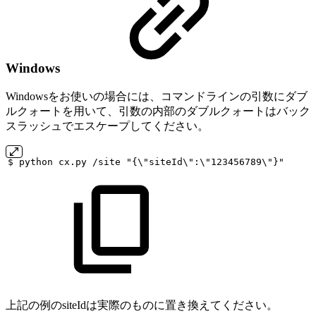
Windows
Windowsをお使いの場合には、コマンドラインの引数にダブ
ルクォートを用いて、引数の内部のダブルクォートはバック
スラッシュでエスケープしてください。
$
python
cx.py
/site
"{\"siteId\":\"123456789\"}"
上記の例のsiteIdは実際のものに置き換えてください。