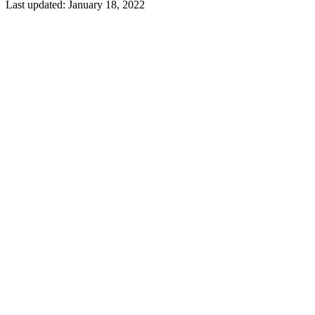
Last updated:
January 18, 2022