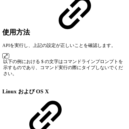
使用方法
APIを実行し、上記の設定が正しいことを確認します。
以下の例における $ の文字はコマンドラインプロンプトを
示すものであり、コマンド実行の際にタイプしないでくだ
さい。
Linux および OS X