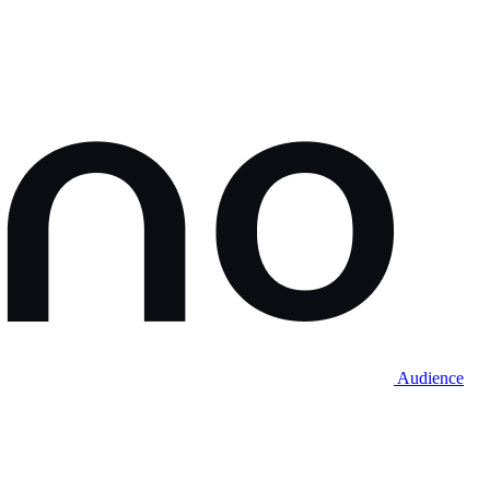
Audience