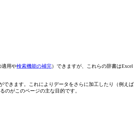
の適用や
検索機能の補完
）できますが、これらの辞書はExcel
扱うことができます。これによりデータをさらに加工したり（例えば
るのがこのページの主な目的です。