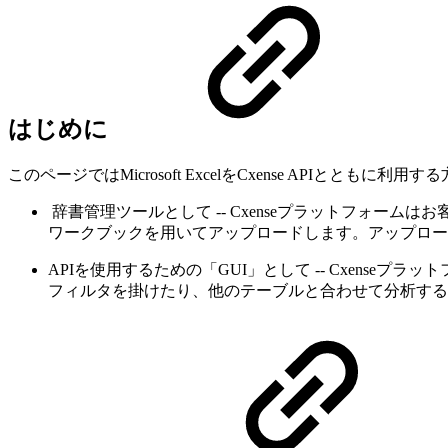
はじめに
このページではMicrosoft ExcelをCxense APIととも
辞書管理ツールとして -- Cxenseプラットフォーム
ワークブックを用いてアップロードします。アップロー
APIを使用するための「GUI」として -- Cxens
フィルタを掛けたり、他のテーブルと合わせて分析する