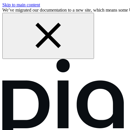
Skip to main content
We’ve migrated our documentation to a new site, which means some 