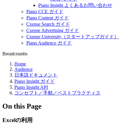
Piano Insight よくあるお問い合わせ
Piano CCE ガイド
Piano Content ガイド
Cxense Search ガイド
Cxense Advertising ガイド
Cxense University（スタートアップガイド）
Piano Audience ガイド
Breadcrumbs
Home
Audience
日本語ドキュメント
Piano Insight ガイド
Piano Insight API
コンセプト／手順／ベストプラクティス
On this Page
Excelの利用