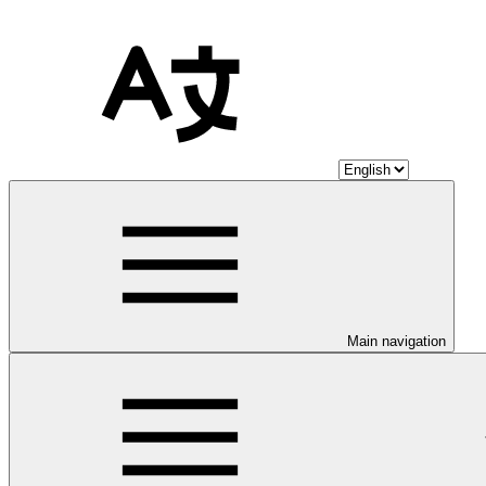
Main navigation