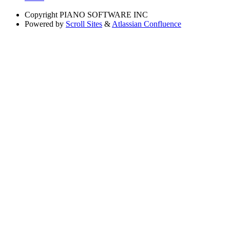
Copyright
PIANO SOFTWARE INC
Powered by
Scroll Sites
&
Atlassian Confluence