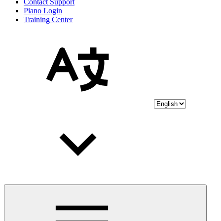
Contact Support
Piano Login
Training Center