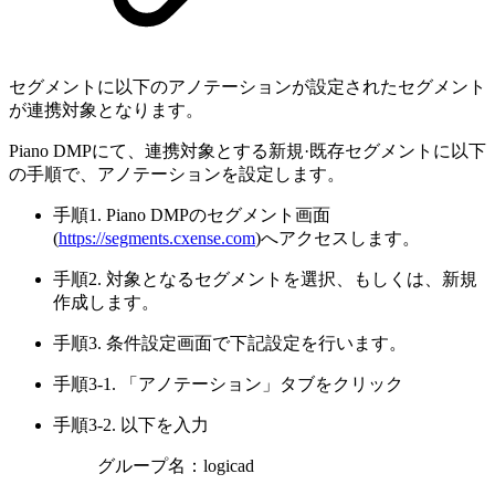
セグメントに以下のアノテーションが設定されたセグメント
が連携対象となります。
Piano DMPにて、連携対象とする新規·既存セグメントに以下
の手順で、アノテーションを設定します。
手順1. Piano DMPのセグメント画面
(
https://segments.cxense.com
)へアクセスします。
手順2. 対象となるセグメントを選択、もしくは、新規
作成します。
手順3. 条件設定画面で下記設定を行います。
手順3-1. 「アノテーション」タブをクリック
手順3-2. 以下を入力
グループ名：logicad