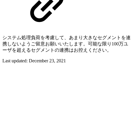
システム処理負荷を考慮して、あまり大きなセグメントを連
携しないようご留意お願いいたします。可能な限り100万ユ
ーザを超えるセグメントの連携はお控えください。
Last updated:
December 23, 2021