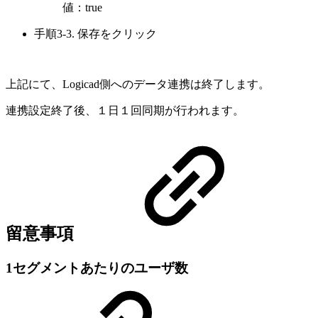
値：true
手順3-3. 保存をクリック
上記にて、Logicad側へのデータ連携は終了します。
連携設定終了後、１日１回同期が行われます。
留意事項
1セグメントあたりのユーザ数