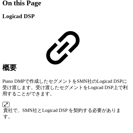
On this Page
Logicad DSP
概要
Piano DMPで作成したセグメントをSMN社のLogicad DSPに
受け渡します。受け渡したセグメントをLogicad DSP上で利
用することができます。
貴社で、SMN社とLogicad DSP を契約する必要がありま
す。