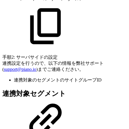
手順2: サーバサイドの設定
連携設定を行うので、以下の情報を弊社サポート
(
support@piano.io
)までご連絡ください。
連携対象のセグメントのサイトグループID
連携対象セグメント