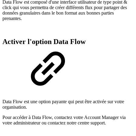
Data Flow est composé d'une interface utilisateur de type point &
click qui vous permettra de créer différents flux pour partager des
données granulaires dans le bon format aux bonnes parties
prenantes.
Activer l'option Data Flow
Data Flow est une option payante qui peut être activée sur votre
organisation.
Pour accéder à Data Flow, contactez votre Account Manager via
votre administrateur ou contactez notre centre support.