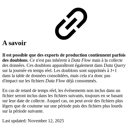
A savoir
Il est possible que des exports de production contiennent parfois
des doublons
. Ce n'est pas inhérent à
Data Flow
mais à la collecte
des données. Ces doublons apparaîtront également dans
Data Query
sur la journée en temps réel. Les doublons sont supprimés à J+1
dans la table de données consolidées, mais cela n'a donc pas
d'impact sur les fichiers
Data Flow
déjà consommés.
En cas de retard de temps réel, les événements non inclus dans un
fichier seront inclus dans les fichiers suivants, toujours en se basant
sur leur date de collecte. Auquel cas, on peut avoir des fichiers plus
légers que de coutume sur une période puis des fichiers plus lourds
sur la période suivante.
Last updated:
November 12, 2025