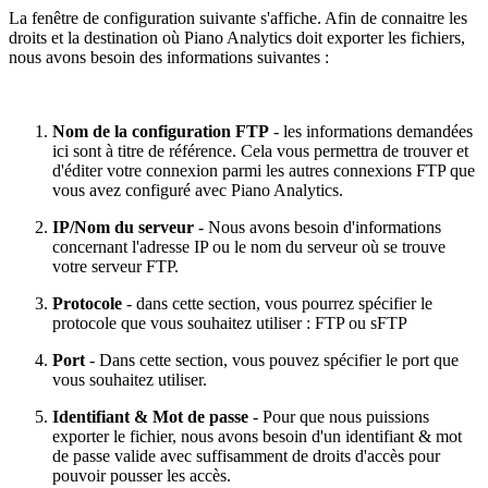
La fenêtre de configuration suivante s'affiche. Afin de connaitre les
droits et la destination où Piano Analytics doit exporter les fichiers,
nous avons besoin des informations suivantes :
Nom de la configuration FTP
- les informations demandées
ici sont à titre de référence. Cela vous permettra de trouver et
d'éditer votre connexion parmi les autres connexions FTP que
vous avez configuré avec Piano Analytics.
IP/Nom du serveur
- Nous avons besoin d'informations
concernant l'adresse IP ou le nom du serveur où se trouve
votre serveur FTP.
Protocole
- dans cette section, vous pourrez spécifier le
protocole que vous souhaitez utiliser : FTP ou sFTP
Port
- Dans cette section, vous pouvez spécifier le port que
vous souhaitez utiliser.
Identifiant & Mot de passe
- Pour que nous puissions
exporter le fichier, nous avons besoin d'un identifiant & mot
de passe valide avec suffisamment de droits d'accès pour
pouvoir pousser les accès.