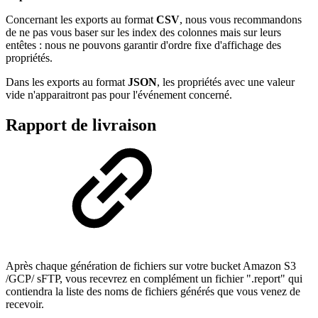
Concernant les exports au format
CSV
, nous vous recommandons
de ne pas vous baser sur les index des colonnes mais sur leurs
entêtes : nous ne pouvons garantir d'ordre fixe d'affichage des
propriétés.
Dans les exports au format
JSON
, les propriétés avec une valeur
vide n'apparaitront pas pour l'événement concerné.
Rapport de livraison
Après chaque génération de fichiers sur votre bucket Amazon S3
/GCP/ sFTP, vous recevrez en complément un fichier ".report" qui
contiendra la liste des noms de fichiers générés que vous venez de
recevoir.