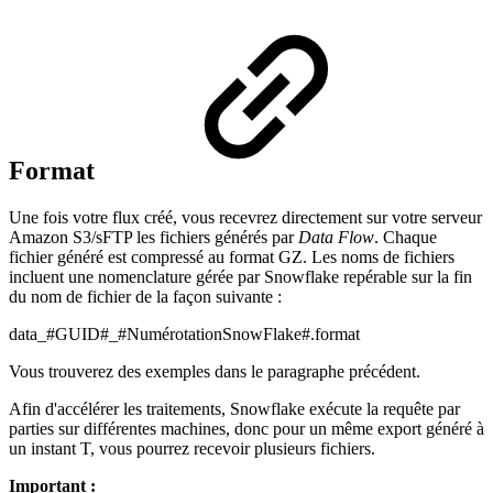
Format
Une fois votre flux créé, vous recevrez directement sur votre serveur
Amazon S3/sFTP les fichiers générés par
Data Flow
. Chaque
fichier généré est compressé au format GZ. Les noms de fichiers
incluent une nomenclature gérée par Snowflake repérable sur la fin
du nom de fichier de la façon suivante :
data_#GUID#_#NumérotationSnowFlake#.format
Vous trouverez des exemples dans le paragraphe précédent.
Afin d'accélérer les traitements, Snowflake exécute la requête par
parties sur différentes machines, donc pour un même export généré à
un instant T, vous pourrez recevoir plusieurs fichiers.
Important :