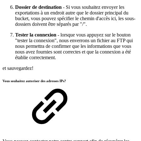
Dossier de destination
- Si vous souhaitez envoyer les
exportations à un endroit autre que le dossier principal du
bucket, vous pouvez spécifier le chemin d'accès ici, les sous-
dossiers doivent être séparés par "/".
Tester la connexion
- lorsque vous appuyez sur le bouton
"tester la connexion", nous enverrons un fichier au FTP qui
nous permettra de confirmer que les informations que vous
nous avez fournies sont correctes et que la connexion a été
établie correctement.
et sauvegardez!
Vous souhaitez autoriser des adresses IPs?