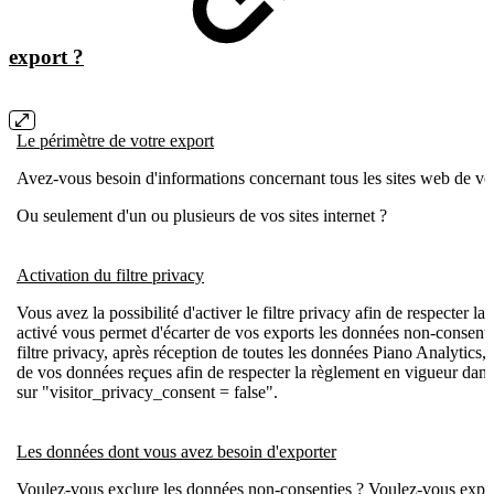
export ?
Le périmètre de votre export
Avez-vous besoin d'informations concernant tous les sites web de vot
Ou seulement d'un ou plusieurs de vos sites internet ?
Activation du filtre privacy
Vous avez la possibilité d'activer le filtre privacy afin de respecter l
activé vous permet d'écarter de vos exports les données non-consenti
filtre privacy, après réception de toutes les données Piano Analytics,
de vos données reçues afin de respecter la règlement en vigueur dans 
sur "visitor_privacy_consent = false".
Les données dont vous avez besoin d'exporter
Voulez-vous exclure les données non-consenties ? Voulez-vous exporte