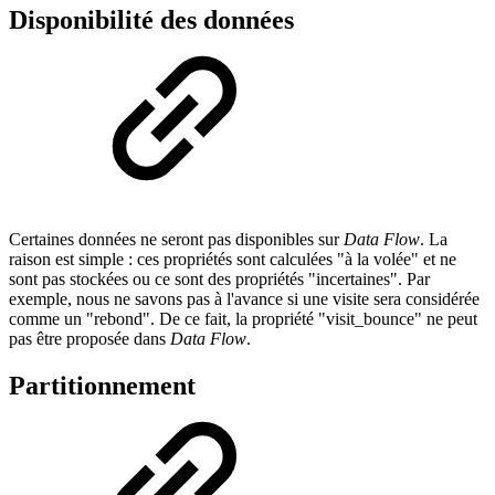
Disponibilité des données
Certaines données ne seront pas disponibles sur
Data Flow
. La
raison est simple : ces propriétés sont calculées "à la volée" et ne
sont pas stockées ou ce sont des propriétés "incertaines". Par
exemple, nous ne savons pas à l'avance si une visite sera considérée
comme un "rebond". De ce fait, la propriété "visit_bounce" ne peut
pas être proposée dans
Data Flow
.
Partitionnement