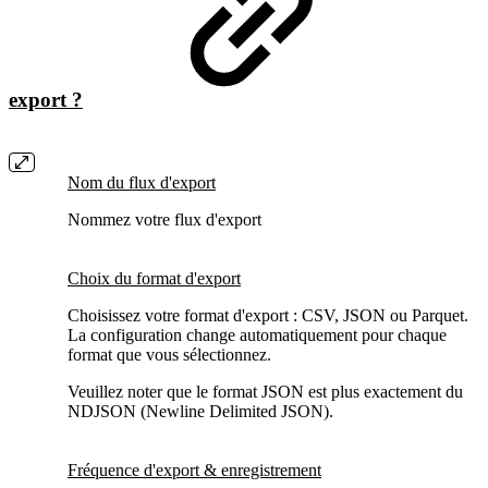
export ?
Nom du flux d'export
Nommez votre flux d'export
Choix du format d'export
Choisissez votre format d'export : CSV, JSON ou Parquet.
La configuration change automatiquement pour chaque
format que vous sélectionnez.
Veuillez noter que le format JSON est plus exactement du
NDJSON (Newline Delimited JSON).
Fréquence d'export & enregistrement