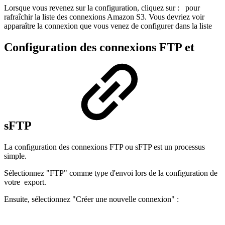
Lorsque vous revenez sur la configuration, cliquez sur :
pour
rafraîchir la liste des connexions Amazon S3. Vous devriez voir
apparaître la connexion que vous venez de configurer dans la liste
Configuration des connexions FTP et
sFTP
La configuration des connexions FTP ou sFTP est un processus
simple.
Sélectionnez "FTP" comme type d'envoi lors de la configuration de
votre export.
Ensuite, sélectionnez "Créer une nouvelle connexion" :