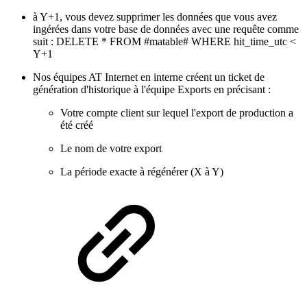
à Y+1, vous devez supprimer les données que vous avez
ingérées dans votre base de données avec une requête comme
suit : DELETE * FROM #matable# WHERE hit_time_utc <
Y+1
Nos équipes AT Internet en interne créent un ticket de
génération d'historique à l'équipe Exports en précisant :
Votre compte client sur lequel l'export de production a
été créé
Le nom de votre export
La période exacte à régénérer (X à Y)