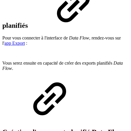
planifiés
Pour vous connecter à l'interface de
Data Flow
, rendez-vous sur
l'
app Export
:
Vous serez ensuite en capacité de créer des exports planifiés
Data
Flow
.