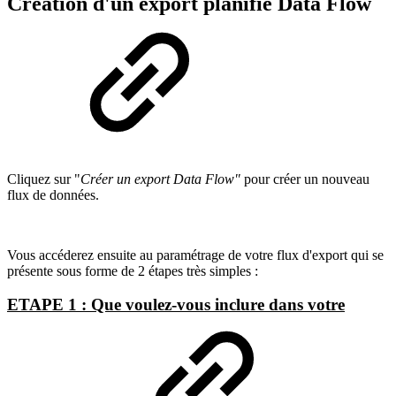
Création d'un export planifié Data Flow
Cliquez sur "
Créer un export Data Flow"
pour créer un nouveau
flux de données.
Vous accéderez ensuite au paramétrage de votre flux d'export qui se
présente sous forme de 2 étapes très simples :
ETAPE 1 : Que voulez-vous inclure dans votre