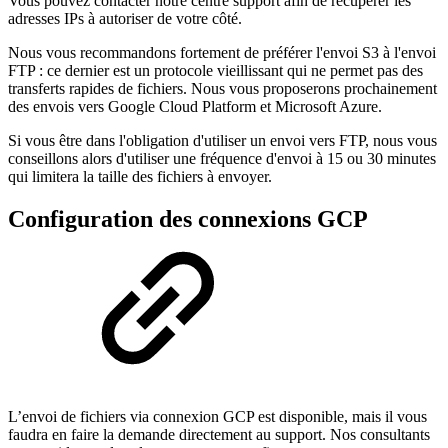
Vous pouvez contacter notre centre support afin de récupérer les
adresses IPs à autoriser de votre côté.
Nous vous recommandons fortement de préférer l'envoi S3 à l'envoi
FTP : ce dernier est un protocole vieillissant qui ne permet pas des
transferts rapides de fichiers. Nous vous proposerons prochainement
des envois vers Google Cloud Platform et Microsoft Azure.
Si vous être dans l'obligation d'utiliser un envoi vers FTP, nous vous
conseillons alors d'utiliser une fréquence d'envoi à 15 ou 30 minutes
qui limitera la taille des fichiers à envoyer.
Configuration des connexions GCP
L’envoi de fichiers via connexion GCP est disponible, mais il vous
faudra en faire la demande directement au support. Nos consultants