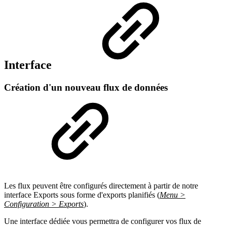
Interface
Création d'un nouveau flux de données
Les flux peuvent être configurés directement à partir de notre
interface Exports sous forme d'exports planifiés (
Menu >
Configuration > Exports
).
Une interface dédiée vous permettra de configurer vos flux de