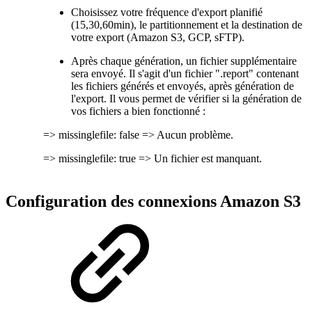
Choisissez votre fréquence d'export planifié
(15,30,60min), le partitionnement et la destination de
votre export (Amazon S3, GCP, sFTP).
Après chaque génération, un fichier supplémentaire
sera envoyé. Il s'agit d'un fichier ".report" contenant
les fichiers générés et envoyés, après génération de
l'export. Il vous permet de vérifier si la génération de
vos fichiers a bien fonctionné :
=> missinglefile: false => Aucun problème.
=> missinglefile: true => Un fichier est manquant.
Configuration des connexions Amazon S3