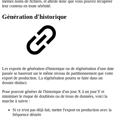
mêmes noms de fichiers, et atteste donc que vous pouvez récupérer
leur contenu en toute sérénité.
Génération d'historique
Les exports de génération d'historique ou de régénération d'une date
passée se baseront sur le même niveau de partitionnement que votre
export de production. La régénération pourra se faire dans un
dossier distinct.
Pour pouvoir générer de l'historique d'un jour X à un jour Y et
minimiser le risque de doublons ou de trous de données, voici la
marche à suivre :
Si ce n'est pas déjà fait, mettre l'export en production avec la
fréquence désirée