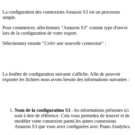
La configuration des connexions Amazon S3 est un processus
simple.
Pour commencer, sélectionnez "Amazon S3" comme type d'envoi
lors de la configuration de votre export.
Sélectionnez ensuite "
Créer une nouvelle connexion
" :
La fenêtre de configuration suivante s'affiche. Afin de pouvoir
exporter les fichiers nous avons besoin des informations suivantes :
Nom de la configuration S3
- les informations présentes ici
sont à titre de référence. Cela vous permettra de trouver et de
modifier votre connexion parmi les autres connexions
Amazon S3 que vous avez configurées avec Piano Analytics.