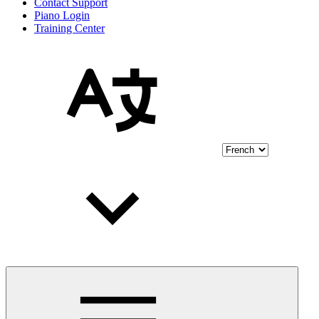
Contact Support
Piano Login
Training Center