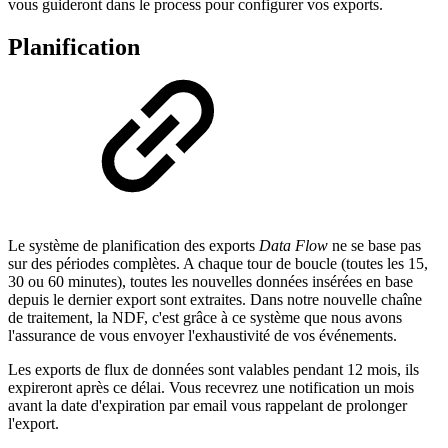
vous guideront dans le process pour configurer vos exports.
Planification
Le système de planification des exports
Data Flow
ne se base pas
sur des périodes complètes. A chaque tour de boucle (toutes les 15,
30 ou 60 minutes), toutes les nouvelles données insérées en base
depuis le dernier export sont extraites. Dans notre nouvelle chaîne
de traitement, la NDF, c'est grâce à ce système que nous avons
l'assurance de vous envoyer l'exhaustivité de vos événements.
Les exports de flux de données sont valables pendant 12 mois, ils
expireront après ce délai. Vous recevrez une notification un mois
avant la date d'expiration par email vous rappelant de prolonger
l'export.