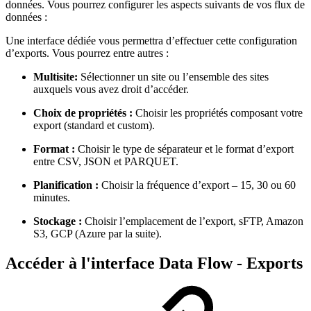
données. Vous pourrez configurer les aspects suivants de vos flux de
données :
Une interface dédiée vous permettra d’effectuer cette configuration
d’exports. Vous pourrez entre autres :
Multisite:
Sélectionner un site ou l’ensemble des sites
auxquels vous avez droit d’accéder.
Choix de propriétés :
Choisir les propriétés composant votre
export (standard et custom).
Format :
Choisir le type de séparateur et le format d’export
entre CSV, JSON et PARQUET.
Planification :
Choisir la fréquence d’export – 15, 30 ou 60
minutes.
Stockage :
Choisir l’emplacement de l’export, sFTP, Amazon
S3, GCP (Azure par la suite).
Accéder à l'interface Data Flow - Exports