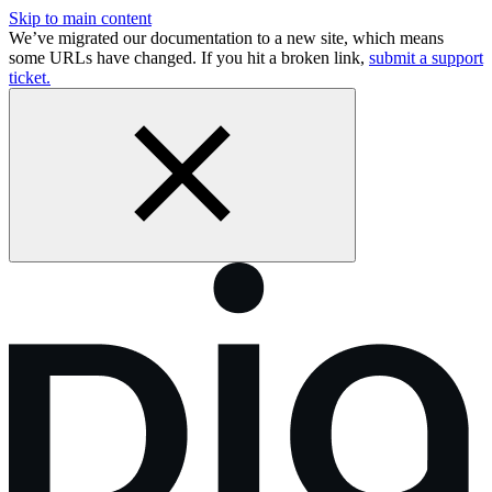
Skip to main content
We’ve migrated our documentation to a new site, which means
some URLs have changed. If you hit a broken link,
submit a support
ticket.