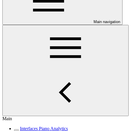
Main navigation
Main
Interfaces Piano Analytics