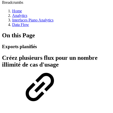
Breadcrumbs
Home
Analytics
Interfaces Piano Analytics
Data Flow
On this Page
Exports planifiés
Créez plusieurs flux pour un nombre
illimité de cas d'usage