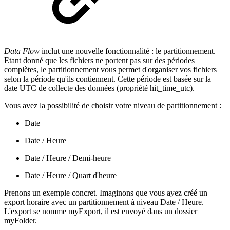
Data Flow
inclut une nouvelle fonctionnalité : le partitionnement.
Etant donné que les fichiers ne portent pas sur des périodes
complètes, le partitionnement vous permet d'organiser vos fichiers
selon la période qu'ils contiennent. Cette période est basée sur la
date UTC de collecte des données (propriété hit_time_utc).
Vous avez la possibilité de choisir votre niveau de partitionnement :
Date
Date / Heure
Date / Heure / Demi-heure
Date / Heure / Quart d'heure
Prenons un exemple concret. Imaginons que vous ayez créé un
export horaire avec un partitionnement à niveau Date / Heure.
L'export se nomme myExport, il est envoyé dans un dossier
myFolder.