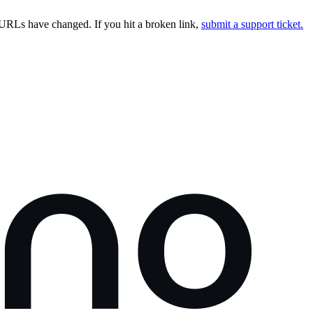
URLs have changed. If you hit a broken link,
submit a support ticket.