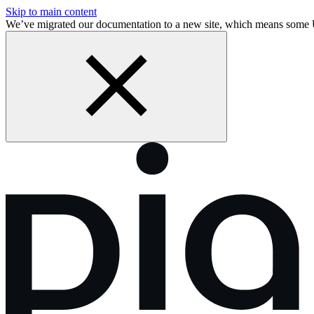
Skip to main content
We’ve migrated our documentation to a new site, which means some 