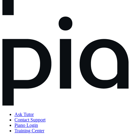
Ask Tutor
Contact Support
Piano Login
Training Center