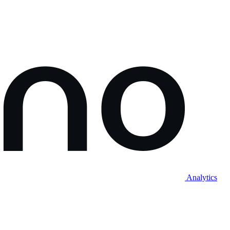
Analytics