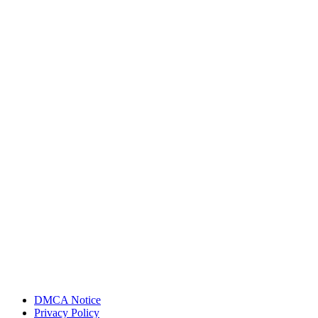
DMCA Notice
Privacy Policy