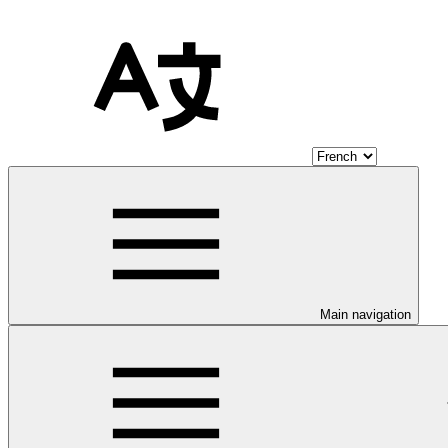
Main navigation