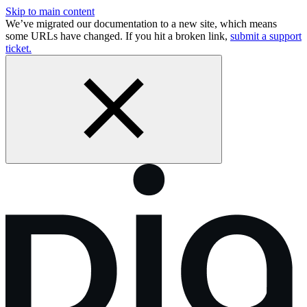
Skip to main content
We’ve migrated our documentation to a new site, which means
some URLs have changed. If you hit a broken link,
submit a support
ticket.