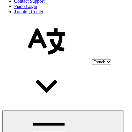
Contact Support
Piano Login
Training Center