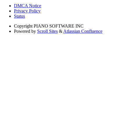
DMCA Notice
Privacy Policy
Status
Copyright
PIANO SOFTWARE INC
Powered by
Scroll Sites
&
Atlassian Confluence