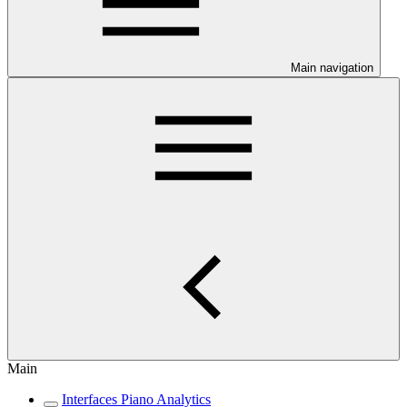
Main navigation
Main
Interfaces Piano Analytics