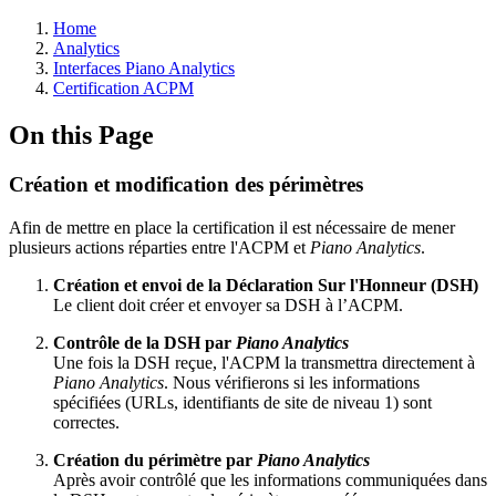
Home
Analytics
Interfaces Piano Analytics
Certification ACPM
On this Page
Création et modification des périmètres
Afin de mettre en place la certification il est nécessaire de mener
plusieurs actions réparties entre l'ACPM et
Piano Analytics
.
Création et envoi de la Déclaration Sur l'Honneur (DSH)
Le client doit créer et envoyer sa DSH à l’ACPM.
Contrôle de la DSH par
Piano Analytics
Une fois la DSH reçue, l'ACPM la transmettra directement à
Piano Analytics
. Nous vérifierons si les informations
spécifiées (URLs, identifiants de site de niveau 1) sont
correctes.
Création du périmètre par
Piano Analytics
Après avoir contrôlé que les informations communiquées dans