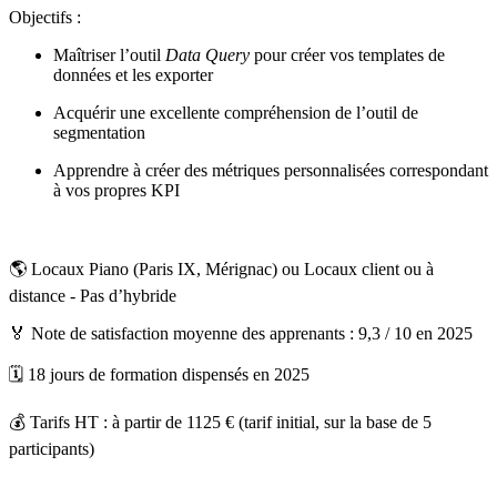
Objectifs :
Maîtriser l’outil
Data Query
pour créer vos templates de
données et les exporter
Acquérir une excellente compréhension de l’outil de
segmentation
Apprendre à créer des métriques personnalisées correspondant
à vos propres KPI
🌎 Locaux Piano (Paris IX, Mérignac) ou Locaux client ou à
distance - Pas d’hybride
🏅 Note de satisfaction moyenne des apprenants : 9,3 / 10 en 2025
🗓️ 18 jours de formation dispensés en 2025
💰 Tarifs HT : à partir de 1125 € (tarif initial, sur la base de 5
participants)