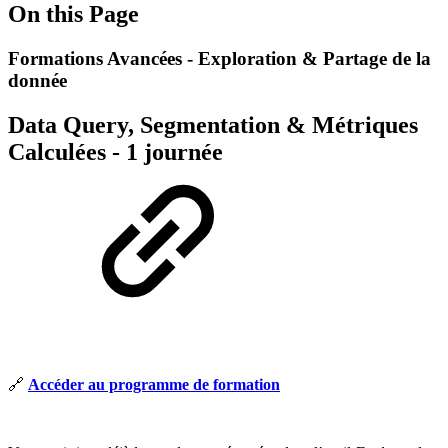
On this Page
Formations Avancées - Exploration & Partage de la
donnée
Data Query, Segmentation & Métriques
Calculées - 1 journée
🔗
Accéder au programme de formation