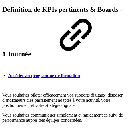
Définition de KPIs pertinents & Boards -
1 Journée
🔗
Accéder au programme de formation
Vous souhaitez piloter efficacement vos supports digitaux, disposer
d’indicateurs clés parfaitement adaptés à votre activité, votre
positionnement et votre stratégie digitale.
Vous souhaitez communiquer simplement et rapidement ce suivi de
performance auprès des équipes concernées.