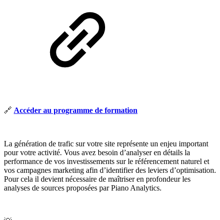
🔗
Accéder au programme de formation
La génération de trafic sur votre site représente un enjeu important
pour votre activité. Vous avez besoin d’analyser en détails la
performance de vos investissements sur le référencement naturel et
vos campagnes marketing afin d’identifier des leviers d’optimisation.
Pour cela il devient nécessaire de maîtriser en profondeur les
analyses de sources proposées par Piano Analytics.