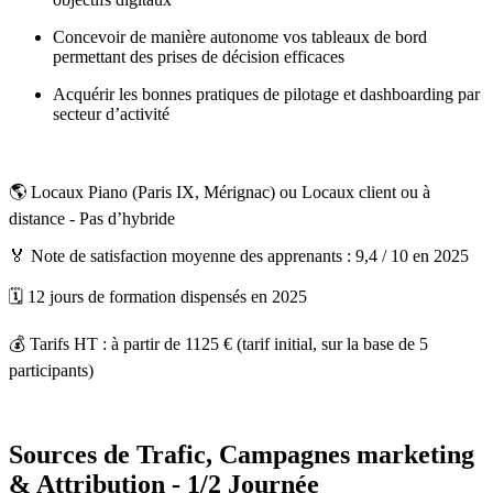
Concevoir de manière autonome vos tableaux de bord
permettant des prises de décision efficaces
Acquérir les bonnes pratiques de pilotage et dashboarding par
secteur d’activité
🌎 Locaux Piano (Paris IX, Mérignac) ou Locaux client ou à
distance - Pas d’hybride
🏅 Note de satisfaction moyenne des apprenants : 9,4 / 10 en 2025
🗓️ 12 jours de formation dispensés en 2025
💰 Tarifs HT : à partir de 1125 € (tarif initial, sur la base de 5
participants)
Sources de Trafic, Campagnes marketing
& Attribution - 1/2 Journée