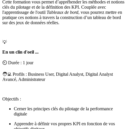
Cette formation vous permet d’appréhender les méthodes et notions
clés du pilotage et de la définition des KPI. Couplée avec
l'apprentissage de l'outil
Tableaux de bord
, vous pourrez mettre en
pratique ces notions à travers la construction d’un tableau de bord
sur des jeux de données réelles.
💡
En un clin d'oeil ...
⏲️ Durée : 1 jour
🧑‍💻 Profils : Business User, Digital Analyst, Digital Analyst
Avancé, Administrateur
Objectifs :
Cerner les principes clés du pilotage de la performance
digitale
Apprendre à définir vos propres KPI en fonction de vos
objectifs digitaux