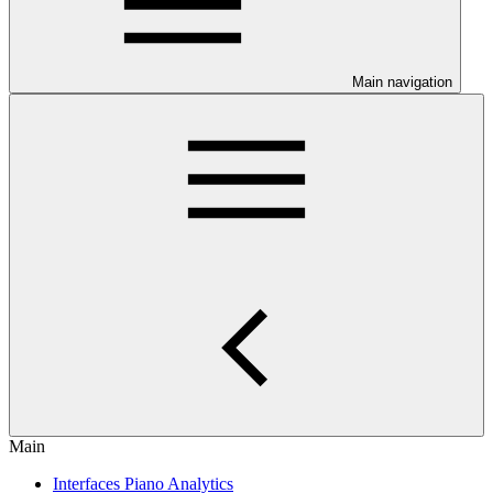
Main navigation
Main
Interfaces Piano Analytics