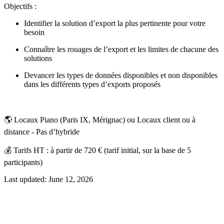
Objectifs :
Identifier la solution d’export la plus pertinente pour votre
besoin
Connaître les rouages de l’export et les limites de chacune des
solutions
Devancer les types de données disponibles et non disponibles
dans les différents types d’exports proposés
🌎 Locaux Piano (Paris IX, Mérignac) ou Locaux client ou à
distance - Pas d’hybride
💰 Tarifs HT : à partir de 720 € (tarif initial, sur la base de 5
participants)
Last updated:
June 12, 2026