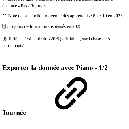
distance - Pas d’hybride
🏅 Note de satisfaction moyenne des apprenants : 8,2 / 10 en 2025
🗓️ 3,5 jours de formation dispensés en 2025
💰 Tarifs HT : à partir de 720 € (tarif initial, sur la base de 5
participants)
Exporter la donnée avec Piano - 1/2
Journée