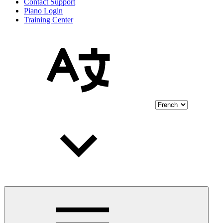
Contact Support
Piano Login
Training Center