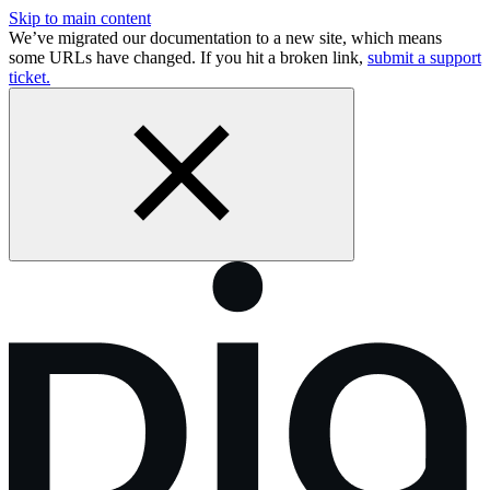
Skip to main content
We’ve migrated our documentation to a new site, which means
some URLs have changed. If you hit a broken link,
submit a support
ticket.