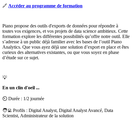
🔗
Accéder au programme de formation
Piano propose des outils d'exports de données pour répondre à
toutes vos exigences, et vos projets de data science ambitieux. Cette
formation explore les différentes possibilités qu’offre notre outil. Elle
s’adresse à un public déjà familier avec les bases de l’outil Piano
Analytics. Que vous ayez déjà une solution d’export en place et êtes
curieux des alternatives existantes, ou que vous soyez en phase
d’étude sur ce sujet.
💡
En un clin d'oeil ...
⏲️ Durée : 1/2 journée
🧑‍💻 Profils : Digital Analyst, Digital Analyst Avancé, Data
Scientist, Administrateur de la solution