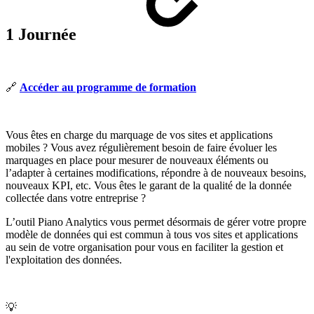
1 Journée
🔗
Accéder au programme de formation
Vous êtes en charge du marquage de vos sites et applications
mobiles ? Vous avez régulièrement besoin de faire évoluer les
marquages en place pour mesurer de nouveaux éléments ou
l’adapter à certaines modifications, répondre à de nouveaux besoins,
nouveaux KPI, etc. Vous êtes le garant de la qualité de la donnée
collectée dans votre entreprise ?
L’outil Piano Analytics vous permet désormais de gérer votre propre
modèle de données qui est commun à tous vos sites et applications
au sein de votre organisation pour vous en faciliter la gestion et
l'exploitation des données.
💡