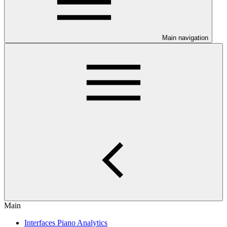
Main navigation
Main
Interfaces Piano Analytics