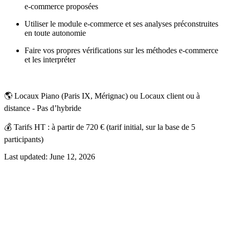
e-commerce proposées
Utiliser le module e-commerce et ses analyses préconstruites
en toute autonomie
Faire vos propres vérifications sur les méthodes e-commerce
et les interpréter
🌎 Locaux Piano (Paris IX, Mérignac) ou Locaux client ou à
distance - Pas d’hybride
💰 Tarifs HT : à partir de 720 € (tarif initial, sur la base de 5
participants)
Last updated:
June 12, 2026