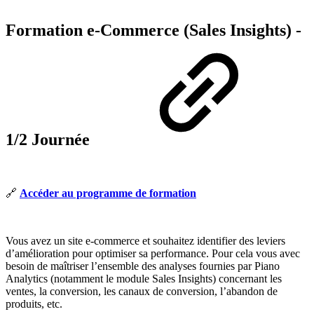
Formation e-Commerce (Sales Insights) -
1/2 Journée
🔗
Accéder au programme de formation
Vous avez un site e-commerce et souhaitez identifier des leviers
d’amélioration pour optimiser sa performance. Pour cela vous avec
besoin de maîtriser l’ensemble des analyses fournies par Piano
Analytics (notamment le module Sales Insights)
concernant les
ventes, la conversion, les canaux de conversion, l’abandon de
produits, etc.