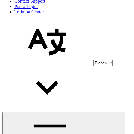
Contact Support
Piano Login
Training Center