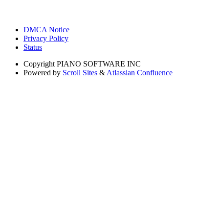
DMCA Notice
Privacy Policy
Status
Copyright
PIANO SOFTWARE INC
Powered by
Scroll Sites
&
Atlassian Confluence