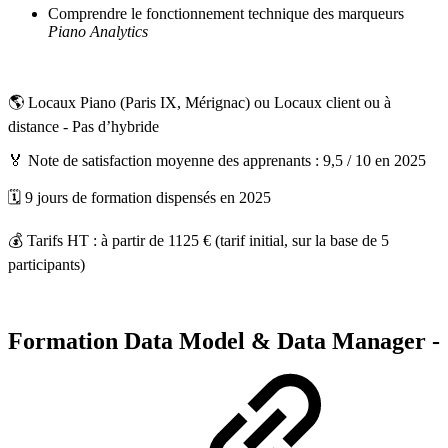
Comprendre le fonctionnement technique des marqueurs
Piano Analytics
🌎 Locaux Piano (Paris IX, Mérignac) ou Locaux client ou à
distance - Pas d’hybride
🏅 Note de satisfaction moyenne des apprenants : 9,5 / 10 en 2025
🗓️ 9 jours de formation dispensés en 2025
💰 Tarifs HT : à partir de 1125 € (tarif initial, sur la base de 5
participants)
Formation Data Model & Data Manager -