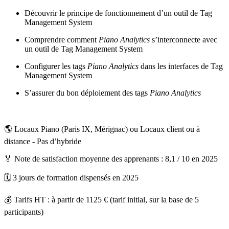
Découvrir le principe de fonctionnement d’un outil de Tag
Management System
Comprendre comment
Piano Analytics
s’interconnecte avec
un outil de Tag Management System
Configurer les tags
Piano Analytics
dans les interfaces de Tag
Management System
S’assurer du bon déploiement des tags
Piano Analytics
🌎 Locaux Piano (Paris IX, Mérignac) ou Locaux client ou à
distance - Pas d’hybride
🏅 Note de satisfaction moyenne des apprenants : 8,1 / 10 en 2025
🗓️ 3 jours de formation dispensés en 2025
💰 Tarifs HT : à partir de 1125 € (tarif initial, sur la base de 5
participants)