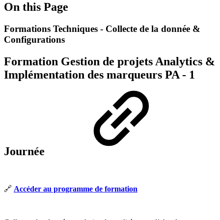
On this Page
Formations Techniques - Collecte de la donnée &
Configurations
Formation Gestion de projets Analytics &
Implémentation des marqueurs PA - 1
Journée
🔗
Accéder au programme de formation