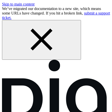
Skip to main content
We’ve migrated our documentation to a new site, which means
some URLs have changed. If you hit a broken link,
submit a support
ticket.