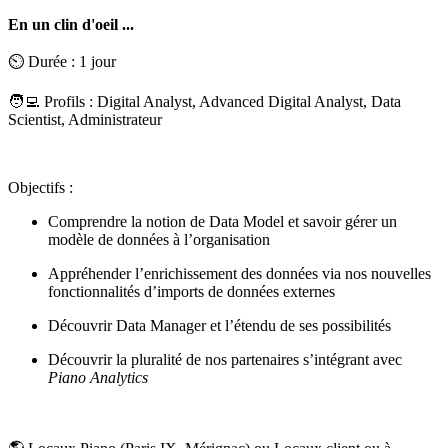
En un clin d'oeil ...
⏲️ Durée : 1 jour
🧑‍💻 Profils : Digital Analyst, Advanced Digital Analyst, Data
Scientist, Administrateur
Objectifs :
Comprendre la notion de Data Model et savoir gérer un
modèle de données à l’organisation
Appréhender l’enrichissement des données via nos nouvelles
fonctionnalités d’imports de données externes
Découvrir Data Manager et l’étendu de ses possibilités
Découvrir la pluralité de nos partenaires s’intégrant avec
Piano Analytics