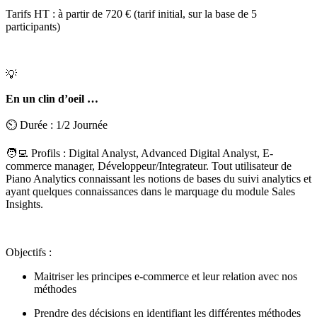
Tarifs HT : à partir de 720 € (tarif initial, sur la base de 5
participants)
💡
En un clin d’oeil …
⏲️ Durée : 1/2 Journée
🧑‍💻 Profils : Digital Analyst, Advanced Digital Analyst, E-
commerce manager, Développeur/Integrateur. Tout utilisateur de
Piano Analytics connaissant les notions de bases du suivi analytics et
ayant quelques connaissances dans le marquage du module Sales
Insights.
Objectifs :
Maitriser les principes e-commerce et leur relation avec nos
méthodes
Prendre des décisions en identifiant les différentes méthodes