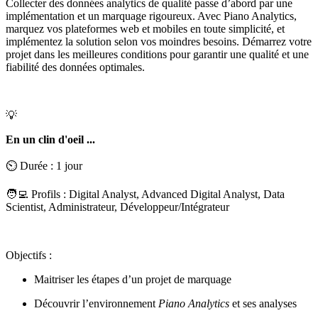
Collecter des données analytics de qualité passe d’abord par une
implémentation et un marquage rigoureux. Avec Piano Analytics,
marquez vos plateformes web et mobiles en toute simplicité, et
implémentez la solution selon vos moindres besoins. Démarrez votre
projet dans les meilleures conditions pour garantir une qualité et une
fiabilité des données optimales.
💡
En un clin d'oeil ...
⏲️ Durée : 1 jour
🧑‍💻 Profils : Digital Analyst, Advanced Digital Analyst, Data
Scientist, Administrateur, Développeur/Intégrateur
Objectifs :
Maitriser les étapes d’un projet de marquage
Découvrir l’environnement
Piano Analytics
et ses analyses