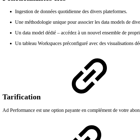
Ingestion de données quotidienne des divers plateformes.
Une méthodologie unique pour associer les data models de diver
Un data model dédié – accédez à un nouvel ensemble de proprié
Un tableau Workspaces préconfiguré avec des visualisations dédi
Tarification
Ad Performance est une option payante en complément de votre abonne