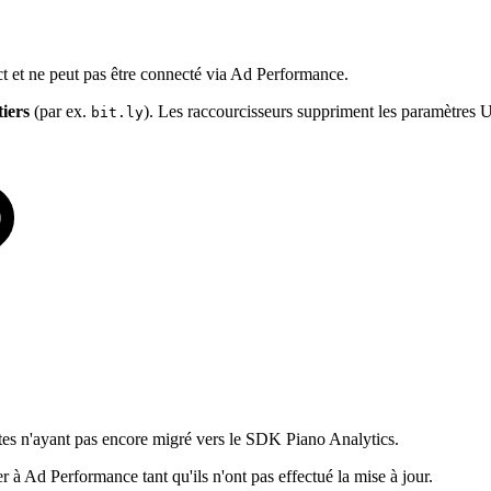
t et ne peut pas être connecté via Ad Performance.
iers
(par ex.
). Les raccourcisseurs suppriment les paramètres
bit.ly
ites n'ayant pas encore migré vers le SDK Piano Analytics.
 à Ad Performance tant qu'ils n'ont pas effectué la mise à jour.