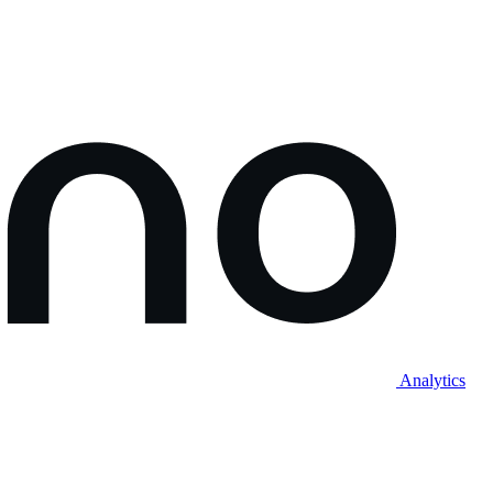
Analytics