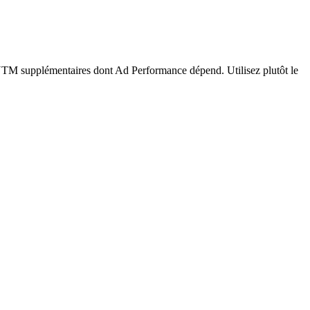
 UTM supplémentaires dont Ad Performance dépend. Utilisez plutôt le