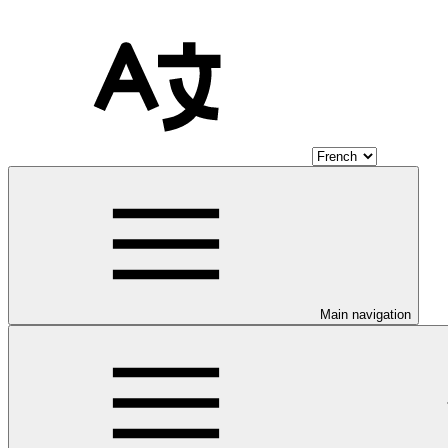
Main navigation