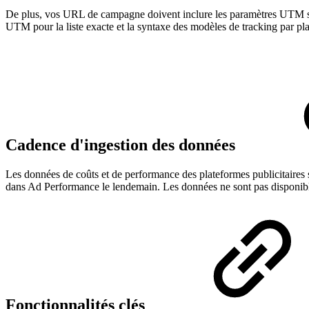
De plus, vos URL de campagne doivent inclure les paramètres UTM s
UTM pour la liste exacte et la syntaxe des modèles de tracking par pla
Cadence d'ingestion des données
Les données de coûts et de performance des plateformes publicitaires
dans Ad Performance le lendemain. Les données ne sont pas disponibl
Fonctionnalités clés