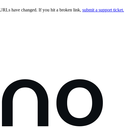
URLs have changed. If you hit a broken link,
submit a support ticket.