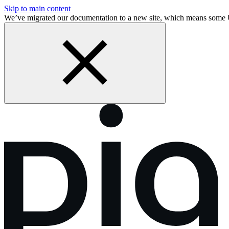
Skip to main content
We’ve migrated our documentation to a new site, which means some 