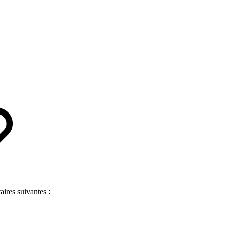
ires suivantes :