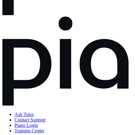
Ask Tutor
Contact Support
Piano Login
Training Center