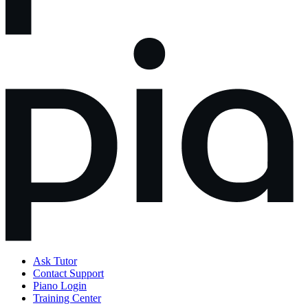
Ask Tutor
Contact Support
Piano Login
Training Center