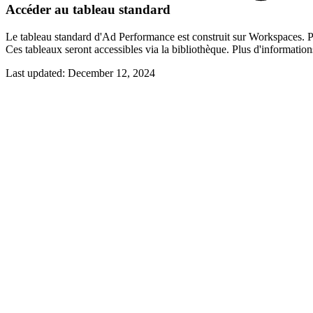
Accéder au tableau standard
Le tableau standard d'Ad Performance est construit sur Workspaces. P
Ces tableaux seront accessibles via la bibliothèque. Plus d'informations
Last updated:
December 12, 2024