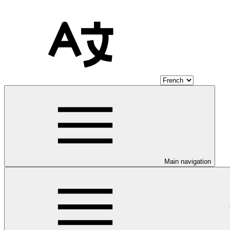
Main navigation