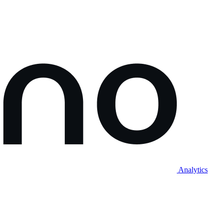
Analytics