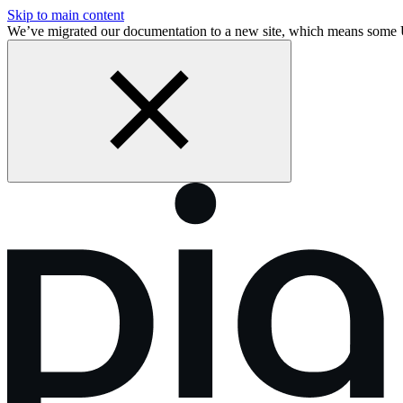
Skip to main content
We’ve migrated our documentation to a new site, which means some 