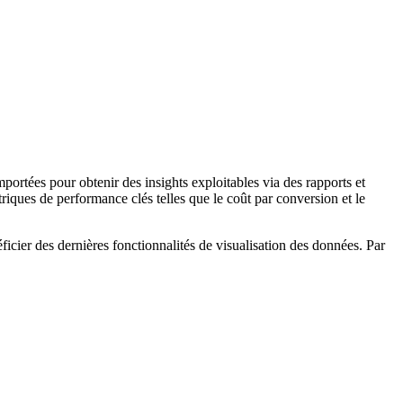
portées pour obtenir des insights exploitables via des rapports et
riques de performance clés telles que le coût par conversion et le
cier des dernières fonctionnalités de visualisation des données. Par