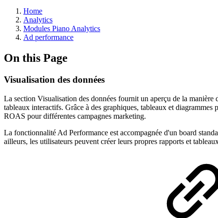
Home
Analytics
Modules Piano Analytics
Ad performance
On this Page
Visualisation des données
La section Visualisation des données fournit un aperçu de la manière do
tableaux interactifs. Grâce à des graphiques, tableaux et diagrammes pe
ROAS pour différentes campagnes marketing.
La fonctionnalité Ad Performance est accompagnée d'un board standard 
ailleurs, les utilisateurs peuvent créer leurs propres rapports et tablea