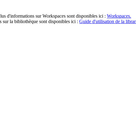
lus d'informations sur Workspaces sont disponibles ici :
Workspaces.
 sur la bibliothèque sont disponibles ici :
Guide d'utilisation de la librar