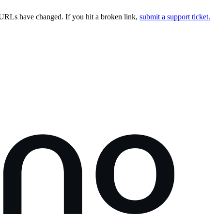
URLs have changed. If you hit a broken link,
submit a support ticket.