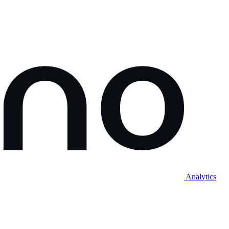
Analytics