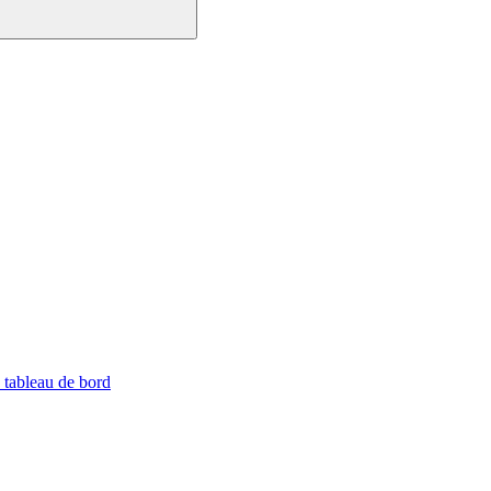
 tableau de bord