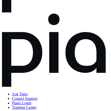
Ask Tutor
Contact Support
Piano Login
Training Center