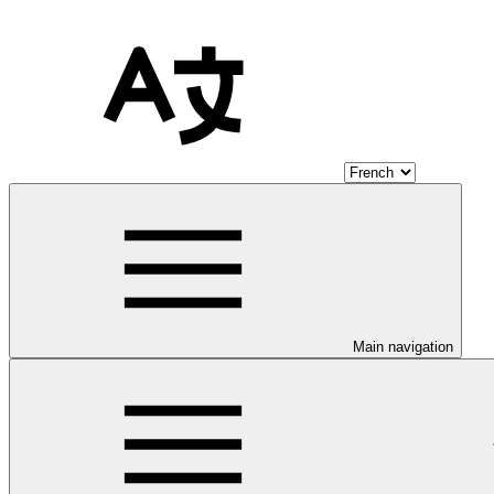
Main navigation