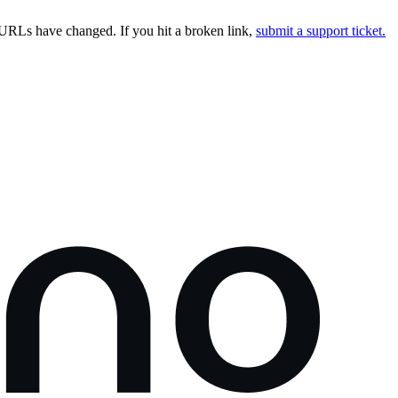
URLs have changed. If you hit a broken link,
submit a support ticket.