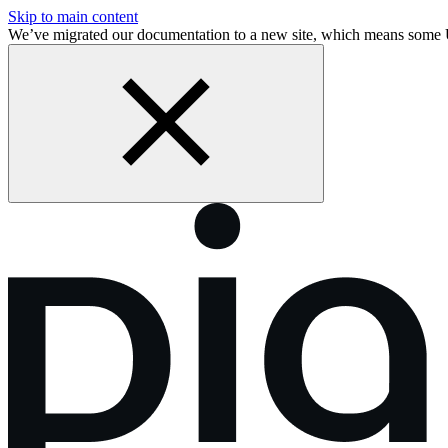
Skip to main content
We’ve migrated our documentation to a new site, which means some 