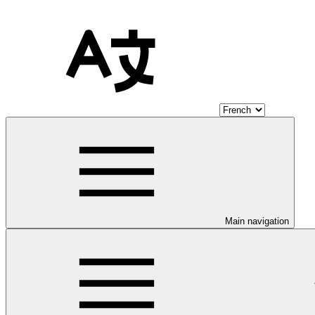
Main navigation