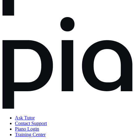
Ask Tutor
Contact Support
Piano Login
Training Center