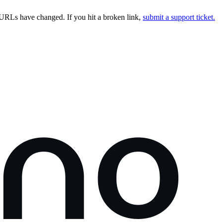
URLs have changed. If you hit a broken link,
submit a support ticket.