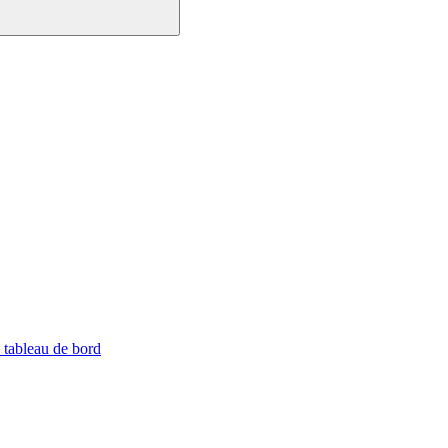
 tableau de bord