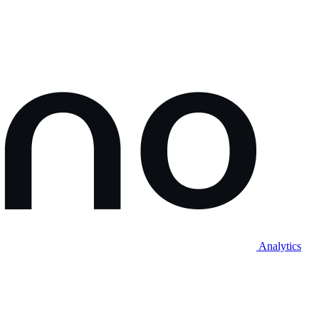
Analytics